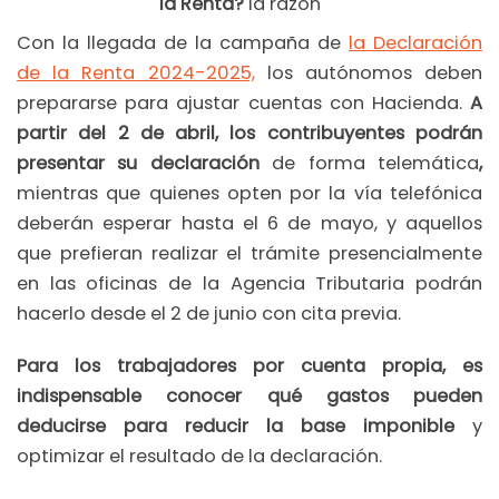
la Renta?
la razón
Con la llegada de la campaña de
la Declaración
de la Renta 2024-2025,
los autónomos deben
prepararse para ajustar cuentas con Hacienda.
A
partir del 2 de abril, los contribuyentes podrán
presentar su declaración
de forma telemática
,
mientras que quienes opten por la vía telefónica
deberán esperar hasta el 6 de mayo, y aquellos
que prefieran realizar el trámite presencialmente
en las oficinas de la Agencia Tributaria podrán
hacerlo desde el 2 de junio con cita previa.
Para los trabajadores por cuenta propia, es
indispensable conocer qué gastos pueden
deducirse para reducir la base imponible
y
optimizar el resultado de la declaración.