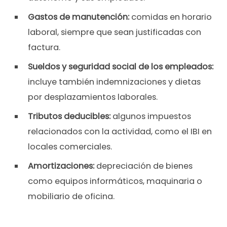
Gastos de manutención:
comidas en horario
laboral, siempre que sean justificadas con
factura.
Sueldos y seguridad social de los empleados:
incluye también indemnizaciones y dietas
por desplazamientos laborales.
Tributos deducibles:
algunos impuestos
relacionados con la actividad, como el IBI en
locales comerciales.
Amortizaciones:
depreciación de bienes
como equipos informáticos, maquinaria o
mobiliario de oficina.