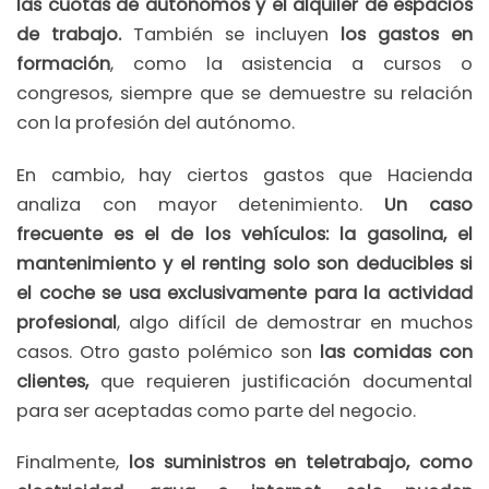
las cuotas de autónomos y el alquiler de espacios
de trabajo.
También se incluyen
los gastos en
formación
, como la asistencia a cursos o
congresos, siempre que se demuestre su relación
con la profesión del autónomo.
En cambio, hay ciertos gastos que Hacienda
analiza con mayor detenimiento.
Un caso
frecuente es el de los vehículos: la gasolina, el
mantenimiento y el renting solo son deducibles si
el coche se usa exclusivamente para la actividad
profesional
, algo difícil de demostrar en muchos
casos. Otro gasto polémico son
las comidas con
clientes,
que requieren justificación documental
para ser aceptadas como parte del negocio.
Finalmente,
los suministros en teletrabajo, como