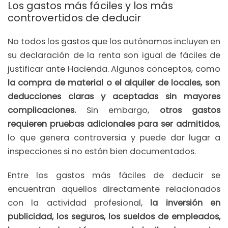
Los gastos más fáciles y los más
controvertidos de deducir
No todos los gastos que los autónomos incluyen en
su declaración de la renta son igual de fáciles de
justificar ante Hacienda. Algunos conceptos, como
la compra de material o el alquiler de locales, son
deducciones claras y aceptadas sin mayores
complicaciones.
Sin embargo,
otros gastos
requieren pruebas adicionales para ser admitidos
,
lo que genera controversia y puede dar lugar a
inspecciones si no están bien documentados.
Entre los gastos más fáciles de deducir se
encuentran aquellos directamente relacionados
con la actividad profesional,
la inversión en
publicidad, los seguros, los sueldos de empleados,