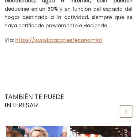
electricidad, agua e internet, solo pueden
deducirse en un 30%
y en función del espacio del
hogar destinado a la actividad, siempre que se
haya notificado previamente a Hacienda.
Vía;
https://www.larazon.es/economia/
TAMBIÉN TE PUEDE
INTERESAR