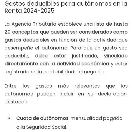
Gastos deducibles para autónomos en la
Renta 2024-2025
La Agencia Tributaria establece
una lista de hasta
20 conceptos que pueden ser considerados como
gastos deducibles
en función de la actividad que
desempeñe el autónomo. Para que un gasto sea
deducible,
debe estar justificado, vinculado
directamente con la actividad económica
y estar
registrado en la contabilidad del negocio.
Entre los gastos más relevantes que los
autónomos pueden incluir en su declaración,
destacan:
Cuota de autónomos:
mensualidad pagada
a la Seguridad Social.