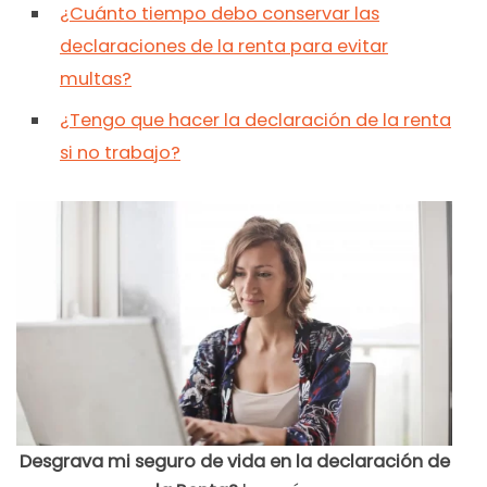
¿Cuánto tiempo debo conservar las
declaraciones de la renta para evitar
multas?
¿Tengo que hacer la declaración de la renta
si no trabajo?
Desgrava mi seguro de vida en la declaración de