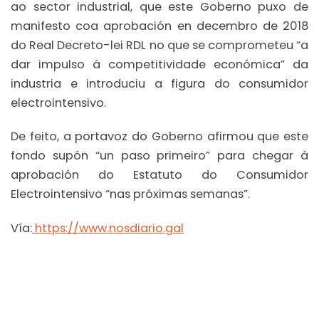
ao sector industrial, que este Goberno puxo de
manifesto coa aprobación en decembro de 2018
do Real Decreto-lei RDL no que se comprometeu “a
dar impulso á competitividade económica” da
industria e introduciu a figura do consumidor
electrointensivo.
De feito, a portavoz do Goberno afirmou que este
fondo supón “un paso primeiro” para chegar á
aprobación do Estatuto do Consumidor
Electrointensivo “nas próximas semanas”.
Vía:
https://www.nosdiario.gal