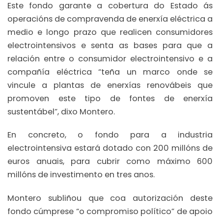
Este fondo garante a cobertura do Estado ás
operacións de compravenda de enerxía eléctrica a
medio e longo prazo que realicen consumidores
electrointensivos e senta as bases para que a
relación entre o consumidor electrointensivo e a
compañía eléctrica “teña un marco onde se
vincule a plantas de enerxías renovábeis que
promoven este tipo de fontes de enerxía
sustentábel”, dixo Montero.
En concreto, o fondo para a industria
electrointensiva estará dotado con 200 millóns de
euros anuais, para cubrir como máximo 600
millóns de investimento en tres anos.
Montero subliñou que coa autorización deste
fondo cúmprese “o compromiso político” de apoio