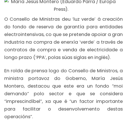
O Consello de Ministras deu ‘luz verde’ á creación
do fondo de reserva de garantía para entidades
electrointensivas, co que se pretende apoiar a gran
industria na compra de enerxía ‘verde’ a través de
contratos de compra e venda de electricidade a
longo prazo (‘PPA’, polas súas siglas en inglés).
En rolda de prensa logo do Consello de Ministros, a
ministra portavoz do Goberno, María Jesús
Montero, destacou que este era un fondo “moi
demando” polo sector e que se considera
“imprescindíbel”, xa que é “un factor importante
para facilitar o desenvolvemento destas
operacións”.