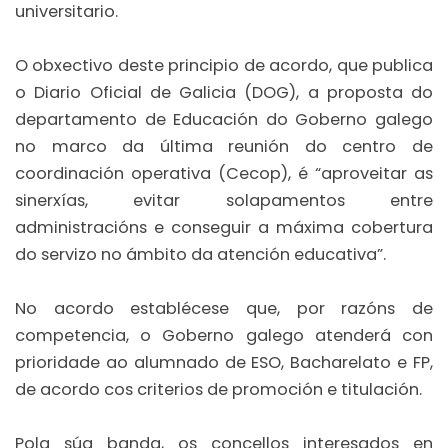
universitario.
O obxectivo deste principio de acordo, que publica
o Diario Oficial de Galicia (DOG), a proposta do
departamento de Educación do Goberno galego
no marco da última reunión do centro de
coordinación operativa (Cecop), é “aproveitar as
sinerxías, evitar solapamentos entre
administracións e conseguir a máxima cobertura
do servizo no ámbito da atención educativa”.
No acordo establécese que, por razóns de
competencia, o Goberno galego atenderá con
prioridade ao alumnado de ESO, Bacharelato e FP,
de acordo cos criterios de promoción e titulación.
Pola súa banda, os concellos interesados en