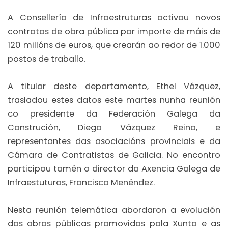
A Consellería de Infraestruturas activou novos
contratos de obra pública por importe de máis de
120 millóns de euros, que crearán ao redor de 1.000
postos de traballo.
A titular deste departamento, Ethel Vázquez,
trasladou estes datos este martes nunha reunión
co presidente da Federación Galega da
Construción, Diego Vázquez Reino, e
representantes das asociacións provinciais e da
Cámara de Contratistas de Galicia. No encontro
participou tamén o director da Axencia Galega de
Infraestuturas, Francisco Menéndez.
Nesta reunión telemática abordaron a evolución
das obras públicas promovidas pola Xunta e as