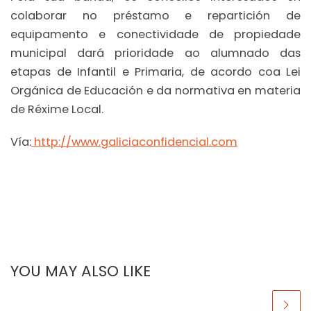
colaborar no préstamo e repartición de
equipamento e conectividade de propiedade
municipal dará prioridade ao alumnado das
etapas de Infantil e Primaria, de acordo coa Lei
Orgánica de Educación e da normativa en materia
de Réxime Local.
Vía:
http://www.galiciaconfidencial.com
YOU MAY ALSO LIKE