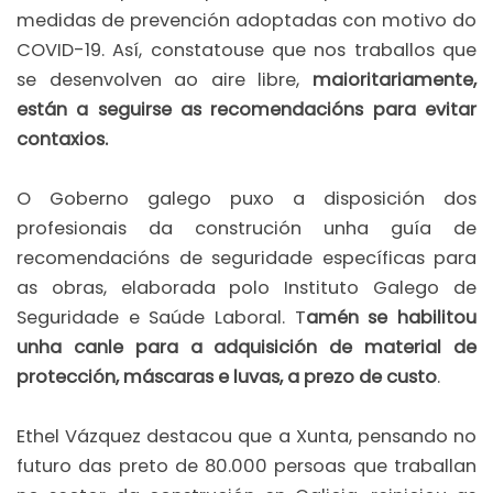
medidas de prevención adoptadas con motivo do
COVID-19. Así, constatouse que nos traballos que
se desenvolven ao aire libre,
maioritariamente,
están a seguirse as recomendacións para evitar
contaxios.
O Goberno galego puxo a disposición dos
profesionais da construción unha guía de
recomendacións de seguridade específicas para
as obras, elaborada polo Instituto Galego de
Seguridade e Saúde Laboral. T
amén se habilitou
unha canle para a adquisición de material de
protección, máscaras e luvas, a prezo de custo
.
Ethel Vázquez destacou que a Xunta, pensando no
futuro das preto de 80.000 persoas que traballan