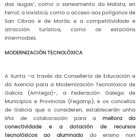
das augas”, como o saneamento da Malata, en
Ferrol; a loxística, como o acceso aos polígonos de
San Cibrao e de Morás; e a competitividade e
atracción turística, como as estacións
intermodais.
MODERNIZACIÓN TECNOLÓXICA
A Xunta –a través da Consellería de Educación e
da Axencia para a Modernización Tecnolóxica de
Galicia (Amtega)–, a Federación Galega de
Municipios e Provincias (Fegamp), e os concellos
de Galicia que o consideren, establecerán unha
liña de colaboración para a
mellora da
conectividade e a dotación de recursos
tecnolóxicos ao alumnado
do ensino non