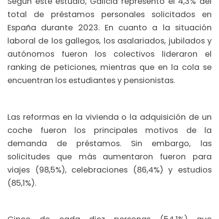
Según este estudio, Galicia representó el 4,3% del
total de préstamos personales solicitados en
España durante 2023. En cuanto a la situación
laboral de los gallegos, los asalariados, jubilados y
autónomos fueron los colectivos lideraron el
ranking de peticiones, mientras que en la cola se
encuentran los estudiantes y pensionistas.
Las reformas en la vivienda o la adquisición de un
coche fueron los principales motivos de la
demanda de préstamos. Sin embargo, las
solicitudes que más aumentaron fueron para
viajes (98,5%), celebraciones (86,4%) y estudios
(85,1%).