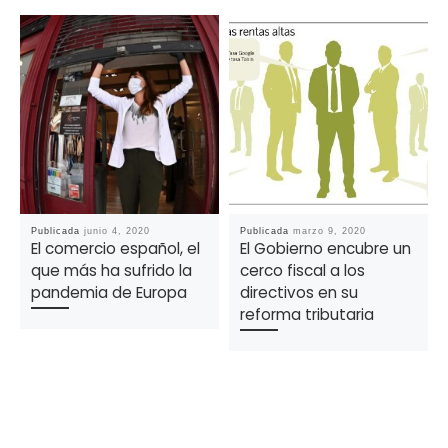
Publicada
junio 4, 2020
Publicada
marzo 9, 2020
El comercio español, el
El Gobierno encubre un
que más ha sufrido la
cerco fiscal a los
pandemia de Europa
directivos en su
reforma tributaria