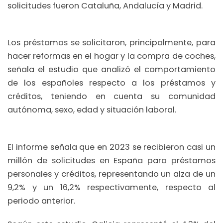
solicitudes fueron Cataluña, Andalucía y Madrid.
Los préstamos se solicitaron, principalmente, para
hacer reformas en el hogar y la compra de coches,
señala el estudio que analizó el comportamiento
de los españoles respecto a los préstamos y
créditos, teniendo en cuenta su comunidad
autónoma, sexo, edad y situación laboral.
El informe señala que en 2023 se recibieron casi un
millón de solicitudes en España para préstamos
personales y créditos, representando un alza de un
9,2% y un 16,2% respectivamente, respecto al
periodo anterior.