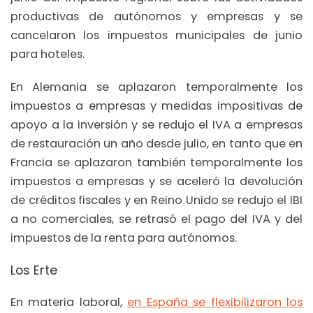
productivas de autónomos y empresas y se
cancelaron los impuestos municipales de junio
para hoteles.
En Alemania se aplazaron temporalmente los
impuestos a empresas y medidas impositivas de
apoyo a la inversión y se redujo el IVA a empresas
de restauración un año desde julio, en tanto que en
Francia se aplazaron también temporalmente los
impuestos a empresas y se aceleró la devolución
de créditos fiscales y en Reino Unido se redujo el IBI
a no comerciales, se retrasó el pago del IVA y del
impuestos de la renta para autónomos.
Los Erte
En materia laboral,
en España se flexibilizaron los