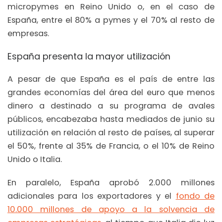
micropymes en Reino Unido o, en el caso de
España, entre el 80% a pymes y el 70% al resto de
empresas.
España presenta la mayor utilización
A pesar de que España es el país de entre las
grandes economías del área del euro que menos
dinero a destinado a su programa de avales
públicos, encabezaba hasta mediados de junio su
utilización en relación al resto de países, al superar
el 50%, frente al 35% de Francia, o el 10% de Reino
Unido o Italia.
En paralelo, España aprobó 2.000 millones
adicionales para los exportadores y el
fondo de
10.000 millones de apoyo a la solvencia de