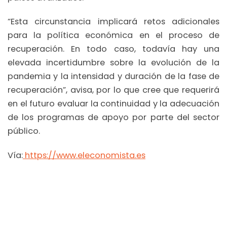
“Esta circunstancia implicará retos adicionales
para la política económica en el proceso de
recuperación. En todo caso, todavía hay una
elevada incertidumbre sobre la evolución de la
pandemia y la intensidad y duración de la fase de
recuperación”, avisa, por lo que cree que requerirá
en el futuro evaluar la continuidad y la adecuación
de los programas de apoyo por parte del sector
público.
Vía:
https://www.eleconomista.es