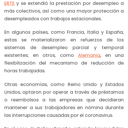
ERTE
y se extendió la prestación por desempleo a
más colectivos, así como una mayor protección a
desempleados con trabajos estacionales.
En algunos países, como Francia, Italia y España,
estas se materializaron en refuerzos de los
sistemas de desempleo parcial y temporal
existentes; en otros, como
Alemania
, en una
flexibilización del mecanismo de reducción de
horas trabajadas.
Otras economías, como Reino Unido y Estados
Unidos, optaron por operar a través de préstamos
o reembolsos a las empresas que decidieran
mantener a sus trabajadores en nómina durante
las interrupciones causadas por el coronavirus.