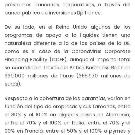
préstamos bancarios corporativos, a través del
banco público de inversiones Bpifrance.
De su lado, en el Reino Unido algunos de los
programas de apoyo a la liquidez tienen una
naturaleza diferente a la de los países de la UE,
como es el caso de la Coronavirus Corporate
Financing Facility (CCFF), aunque el importe total
se cuantifica a través del British Businness Bank en
330.000 millones de libras (365.970 millones de
euros).
Respecto a la cobertura de las garantías, varían en
función del tipo de empresas y sus tamaños, entre
el 80% y el 100% en algunos casos en Alemania;
entre el 70% y el 100% en Italia; entre el 70% y el
90% en Francia, entre el 50% y el 100% a pymes y