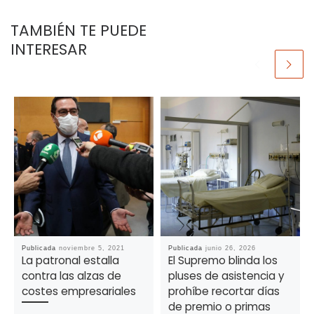
TAMBIÉN TE PUEDE
INTERESAR
Publicada
noviembre 5, 2021
Publicada
junio 26, 2026
La patronal estalla
El Supremo blinda los
contra las alzas de
pluses de asistencia y
costes empresariales
prohíbe recortar días
de premio o primas