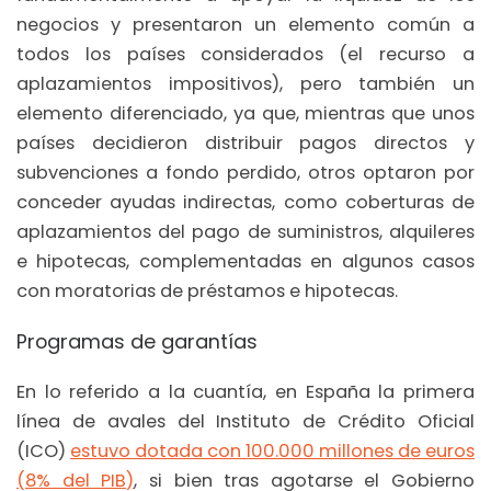
negocios y presentaron un elemento común a
todos los países considerados (el recurso a
aplazamientos impositivos), pero también un
elemento diferenciado, ya que, mientras que unos
países decidieron distribuir pagos directos y
subvenciones a fondo perdido, otros optaron por
conceder ayudas indirectas, como coberturas de
aplazamientos del pago de suministros, alquileres
e hipotecas, complementadas en algunos casos
con moratorias de préstamos e hipotecas.
Programas de garantías
En lo referido a la cuantía, en España la primera
línea de avales del Instituto de Crédito Oficial
(ICO)
estuvo dotada con 100.000 millones de euros
(8% del PIB)
, si bien tras agotarse el Gobierno