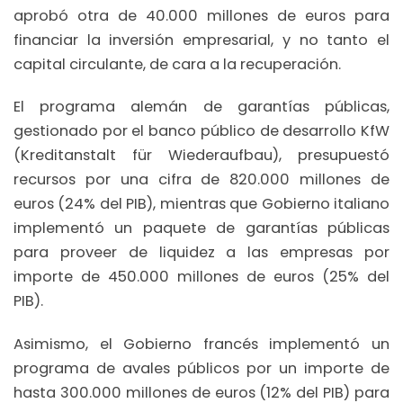
aprobó otra de 40.000 millones de euros para
financiar la inversión empresarial, y no tanto el
capital circulante, de cara a la recuperación.
El programa alemán de garantías públicas,
gestionado por el banco público de desarrollo KfW
(Kreditanstalt für Wiederaufbau), presupuestó
recursos por una cifra de 820.000 millones de
euros (24% del PIB), mientras que Gobierno italiano
implementó un paquete de garantías públicas
para proveer de liquidez a las empresas por
importe de 450.000 millones de euros (25% del
PIB).
Asimismo, el Gobierno francés implementó un
programa de avales públicos por un importe de
hasta 300.000 millones de euros (12% del PIB) para