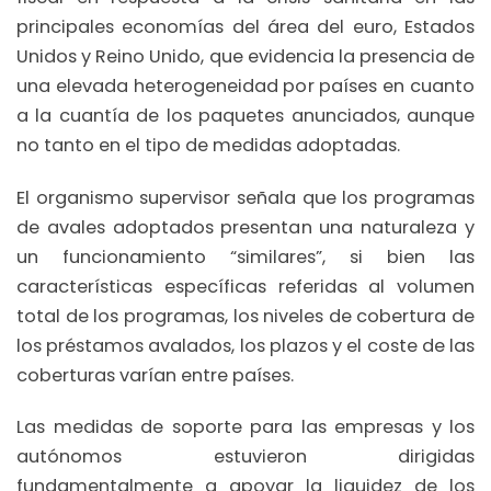
principales economías del área del euro, Estados
Unidos y Reino Unido, que evidencia la presencia de
una elevada heterogeneidad por países en cuanto
a la cuantía de los paquetes anunciados, aunque
no tanto en el tipo de medidas adoptadas.
El organismo supervisor señala que los programas
de avales adoptados presentan una naturaleza y
un funcionamiento “similares”, si bien las
características específicas referidas al volumen
total de los programas, los niveles de cobertura de
los préstamos avalados, los plazos y el coste de las
coberturas varían entre países.
Las medidas de soporte para las empresas y los
autónomos estuvieron dirigidas
fundamentalmente a apoyar la liquidez de los