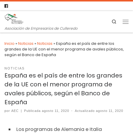
Search
Asociación de Empresarios de Culleredo
Inicio
»
Noticias
»
Noticias
»
España es el país de entre los
grandes de la UE con el menor programa de avales públicos,
según el Banco de España
NOTICIAS
España es el país de entre los grandes
de la UE con el menor programa de
avales públicos, según el Banco de
España
por
AEC
|
Publicada
agosto 11, 2020
-
Actualizado
agosto 11, 2020
Los programas de Alemania e Italia