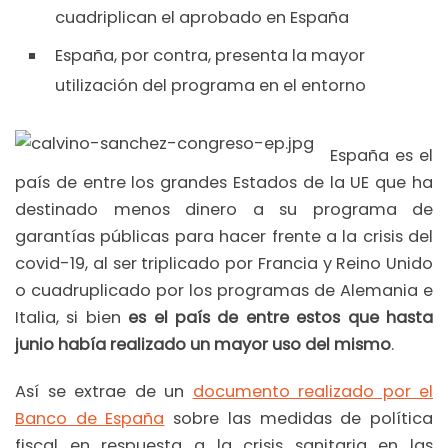
cuadriplican el aprobado en España
España, por contra, presenta la mayor
utilización del programa en el entorno
España es el
país de entre los grandes Estados de la UE que ha
destinado menos dinero a su programa de
garantías públicas para hacer frente a la crisis del
covid-19, al ser triplicado por Francia y Reino Unido
o cuadruplicado por los programas de Alemania e
Italia, si bien
es el país de entre estos que hasta
junio había realizado un mayor uso del mismo
.
Así se extrae de un
documento realizado por el
Banco de España
sobre las medidas de política
fiscal en respuesta a la crisis sanitaria en las