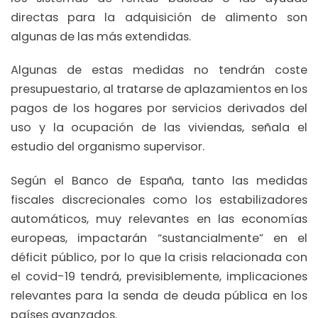
directas para la adquisición de alimento son
algunas de las más extendidas.
Algunas de estas medidas no tendrán coste
presupuestario, al tratarse de aplazamientos en los
pagos de los hogares por servicios derivados del
uso y la ocupación de las viviendas, señala el
estudio del organismo supervisor.
Según el Banco de España, tanto las medidas
fiscales discrecionales como los estabilizadores
automáticos, muy relevantes en las economías
europeas, impactarán “sustancialmente” en el
déficit público, por lo que la crisis relacionada con
el covid-19 tendrá, previsiblemente, implicaciones
relevantes para la senda de deuda pública en los
países avanzados.