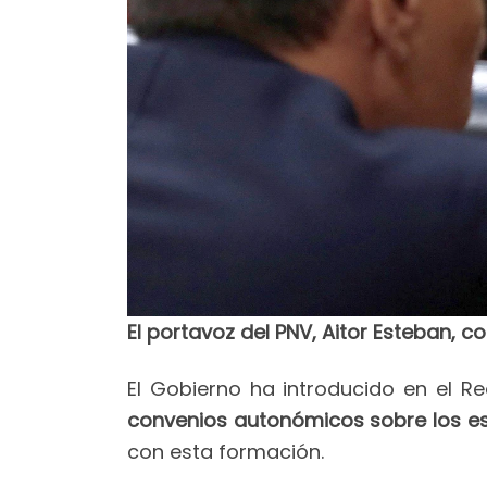
El portavoz del PNV, Aitor Esteban, 
El Gobierno ha introducido en el R
convenios autonómicos sobre los es
con esta formación.