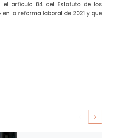
el artículo 84 del Estatuto de los
 en la reforma laboral de 2021 y que