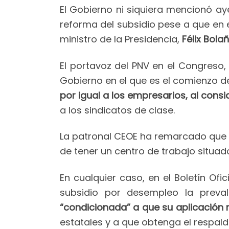
El Gobierno ni siquiera mencionó ay
reforma del subsidio pese a que en 
ministro de la Presidencia,
Félix Bola
El portavoz del PNV en el Congreso,
Gobierno en el que es el comienzo d
por igual a los empresarios, al con
a los sindicatos de clase.
La patronal CEOE ha remarcado que 
de tener un centro de trabajo situad
En cualquier caso, en el Boletín Of
subsidio por desempleo la preval
“condicionada” a que su aplicación 
estatales y a que obtenga el respald