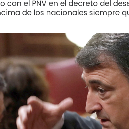
o con el PNV en el decreto del de
ncima de los nacionales siempre q