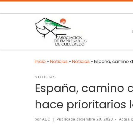
Inicio
»
Noticias
»
Noticias
»
España, camino de
NOTICIAS
España, camino d
hace prioritarios
por
AEC
|
Publicada
diciembre 20, 2023
-
Actual