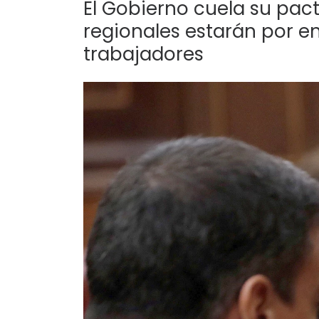
El Gobierno cuela su pact
regionales estarán por e
trabajadores