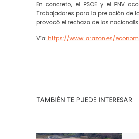
En concreto, el PSOE y el PNV aco
Trabajadores para la prelación de l
provocó el rechazo de los nacionalis
Vía:
https://www.larazon.es/econom
TAMBIÉN TE PUEDE INTERESAR