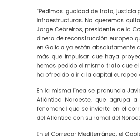
“Pedimos igualdad de trato, justicia
infraestructuras. No queremos quita
Jorge Cebreiros, presidente de la 
dinero de reconstrucción europeo q
en Galicia ya están absolutamente de
más que impulsar que haya proyecto
hemos pedido el mismo trato que el M
ha ofrecido a ir a la capital europea
En la misma línea se pronuncia Jav
Atlántico Noroeste, que agrupa a 
fenomenal que se invierta en el cor
del Atlántico con su ramal del Noroes
En el Corredor Mediterráneo, el Gobi