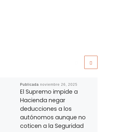
Publicada
noviembre 26, 2025
El Supremo impide a
Hacienda negar
deducciones a los
autónomos aunque no
coticen a la Seguridad