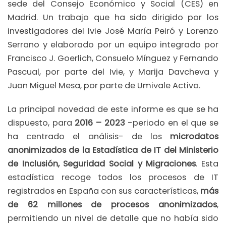
sede del Consejo Económico y Social (CES) en
Madrid. Un trabajo que ha sido dirigido por los
investigadores del Ivie José María Peiró y Lorenzo
Serrano y elaborado por un equipo integrado por
Francisco J. Goerlich, Consuelo Mínguez y Fernando
Pascual, por parte del Ivie, y Marija Davcheva y
Juan Miguel Mesa, por parte de Umivale Activa.
La principal novedad de este informe es que se ha
dispuesto, para
2016 – 2023
-periodo en el que se
ha centrado el análisis- de los
microdatos
anonimizados
de la Estadística de IT del Ministerio
de Inclusión, Seguridad Social y Migraciones
. Esta
estadística recoge todos los procesos de IT
registrados en España con sus características,
más
de 62 millones de procesos anonimizados
,
permitiendo un nivel de detalle que no había sido