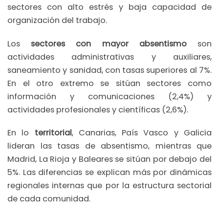
sectores con alto estrés y baja capacidad de
organización del trabajo.
Los
sectores con mayor absentismo
son
actividades administrativas y auxiliares,
saneamiento y sanidad, con tasas superiores al 7%.
En el otro extremo se sitúan sectores como
información y comunicaciones (2,4%) y
actividades profesionales y científicas (2,6%).
En lo
territorial
, Canarias, País Vasco y Galicia
lideran las tasas de absentismo, mientras que
Madrid, La Rioja y Baleares se sitúan por debajo del
5%. Las diferencias se explican más por dinámicas
regionales internas que por la estructura sectorial
de cada comunidad.