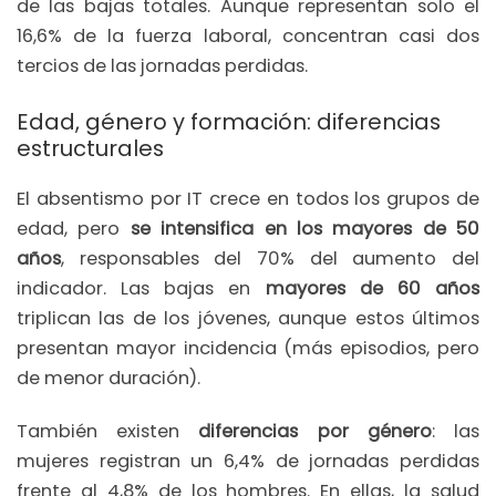
de las bajas totales. Aunque representan solo el
16,6% de la fuerza laboral, concentran casi dos
tercios de las jornadas perdidas.
Edad, género y formación: diferencias
estructurales
El absentismo por IT crece en todos los grupos de
edad, pero
se intensifica en los mayores de 50
años
, responsables del 70% del aumento del
indicador. Las bajas en
mayores de 60 años
triplican las de los jóvenes, aunque estos últimos
presentan mayor incidencia (más episodios, pero
de menor duración).
También existen
diferencias por género
: las
mujeres registran un 6,4% de jornadas perdidas
frente al 4,8% de los hombres. En ellas, la salud