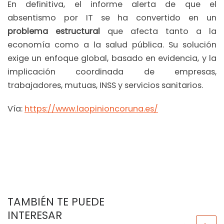
En definitiva, el informe alerta de que el
absentismo por IT se ha convertido en un
problema estructural
que afecta tanto a la
economía como a la salud pública. Su solución
exige un enfoque global, basado en evidencia, y la
implicación coordinada de empresas,
trabajadores, mutuas, INSS y servicios sanitarios.
Vía:
https://www.laopinioncoruna.es/
TAMBIÉN TE PUEDE
INTERESAR