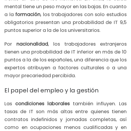
mental tiene un peso mayor en las bajas. En cuanto
a la
formación
, los trabajadores con solo estudios
obligatorios presentan una probabilidad de IT 9,5
puntos superior a la de los universitarios.
Por
nacionalidad
, los trabajadores extranjeros
tienen una probabilidad de IT inferior en más de 10
puntos a la de los españoles, una diferencia que los
expertos atribuyen a factores culturales o a una
mayor precariedad percibida.
El papel del empleo y la gestión
Las
condiciones laborales
también influyen. Las
tasas de IT son más altas entre quienes tienen
contratos indefinidos y jornadas completas, así
como en ocupaciones menos cualificadas y en