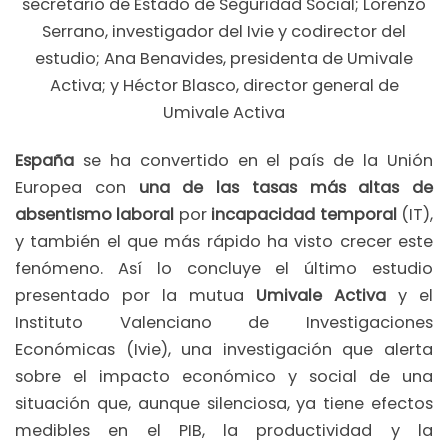
secretario de Estado de Seguridad Social; Lorenzo
Serrano, investigador del Ivie y codirector del
estudio; Ana Benavides, presidenta de Umivale
Activa; y Héctor Blasco, director general de
Umivale Activa
España
se ha convertido en el país de la Unión
Europea con
una de las tasas más altas de
absentismo laboral
por
incapacidad temporal
(IT),
y también el que más rápido ha visto crecer este
fenómeno. Así lo concluye el último estudio
presentado por la mutua
Umivale Activa
y el
Instituto Valenciano de Investigaciones
Económicas (Ivie), una investigación que alerta
sobre el impacto económico y social de una
situación que, aunque silenciosa, ya tiene efectos
medibles en el PIB, la productividad y la