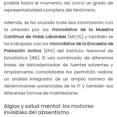
posible hasta el momento, así como un grado de
representatividad completa del fenómeno.
Además, se ha cruzado toda esa información con
la ofrecida por los
microdatos de
la Muestra
Continua de Vidas Laborales
(MCVL) y también se
ha trabajado con los
microdatos de la Encuesta de
Población Activa
(EPA) del Instituto Nacional de
Estadística (INE). El uso combinado de diferentes
bases de datosderivadas de fuentes solventes y
ampliamente consolidadas ha permitido realizar
un análisis integrador de un amplio número de
determinantes potenciales de la IT y también sus
diferentes formas de manifestarse.
Algias y salud mental: los motores
invisibles del absentismo