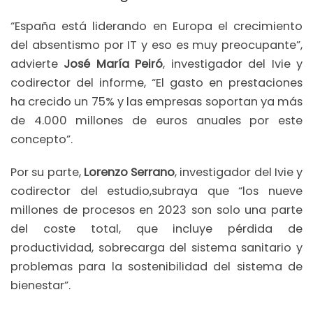
“España está liderando en Europa el crecimiento
del absentismo por IT y eso es muy preocupante”,
advierte
José María Peiró
, investigador del Ivie y
codirector del informe, “El gasto en prestaciones
ha crecido un 75% y las empresas soportan ya más
de 4.000 millones de euros anuales por este
concepto”.
Por su parte,
Lorenzo Serrano
, investigador del Ivie y
codirector del estudio,subraya que “los nueve
millones de procesos en 2023 son solo una parte
del coste total, que incluye pérdida de
productividad, sobrecarga del sistema sanitario y
problemas para la sostenibilidad del sistema de
bienestar”.