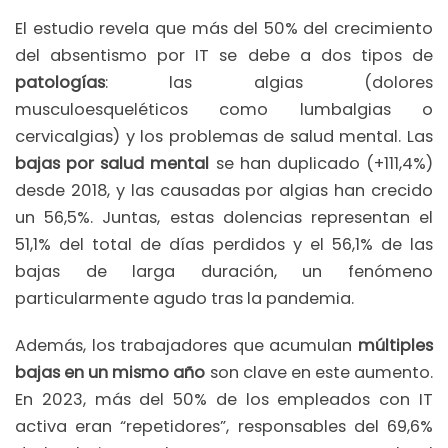
El estudio revela que más del 50% del crecimiento
del absentismo por IT se debe a dos tipos de
patologías
: las algias (dolores
musculoesqueléticos como lumbalgias o
cervicalgias) y los problemas de salud mental. Las
bajas por salud mental
se han duplicado (+111,4%)
desde 2018, y las causadas por algias han crecido
un 56,5%. Juntas, estas dolencias representan el
51,1% del total de días perdidos y el 56,1% de las
bajas de larga duración, un fenómeno
particularmente agudo tras la pandemia.
Además, los trabajadores que acumulan
múltiples
bajas en un mismo año
son clave en este aumento.
En 2023, más del 50% de los empleados con IT
activa eran “repetidores”, responsables del 69,6%