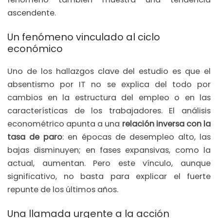
ascendente.
Un fenómeno vinculado al ciclo
económico
Uno de los hallazgos clave del estudio es que el
absentismo por IT no se explica del todo por
cambios en la estructura del empleo o en las
características de los trabajadores. El análisis
econométrico apunta a una
relación inversa con la
tasa de paro
: en épocas de desempleo alto, las
bajas disminuyen; en fases expansivas, como la
actual, aumentan. Pero este vínculo, aunque
significativo, no basta para explicar el fuerte
repunte de los últimos años.
Una llamada urgente a la acción