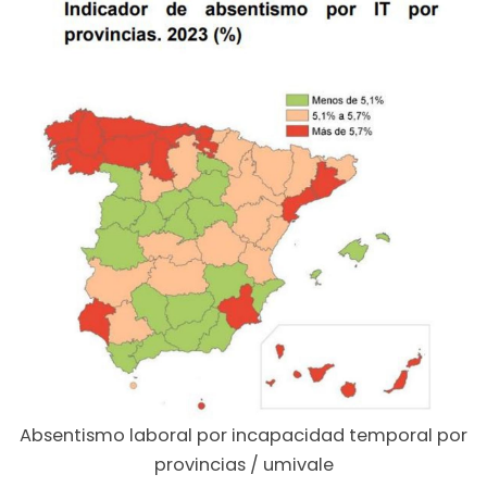
Absentismo laboral por incapacidad temporal por
provincias / umivale