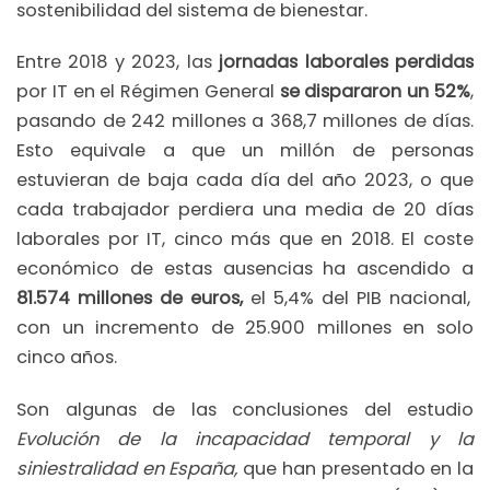
sostenibilidad del sistema de bienestar.
Entre 2018 y 2023, las
jornadas laborales perdidas
por IT en el Régimen General
se dispararon un 52%
,
pasando de 242 millones a 368,7 millones de días.
Esto equivale a que un millón de personas
estuvieran de baja cada día del año 2023, o que
cada trabajador perdiera una media de 20 días
laborales por IT, cinco más que en 2018. El coste
económico de estas ausencias ha ascendido a
81.574 millones de euros,
el 5,4% del PIB nacional,
con un incremento de 25.900 millones en solo
cinco años.
Son algunas de las conclusiones del estudio
Evolución de la incapacidad temporal y la
siniestralidad en España,
que han presentado en la