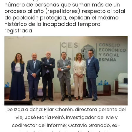
número de personas que suman más de un
proceso al año (repetidores) respecto al total
de población protegida, explican el máximo
histórico de la incapacidad temporal
registrada
De Izda a dcha: Pilar Chorén, directora gerente del
Ivie; José María Peiró, investigador del Ivie y
codirector del informe; Octavio Granado, ex-