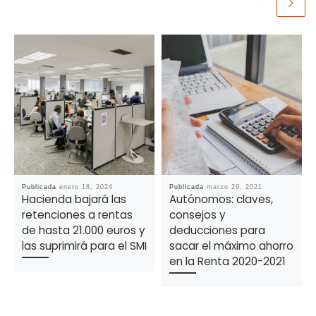
Publicada
enero 18, 2024
Publicada
marzo 29, 2021
Hacienda bajará las
Autónomos: claves,
retenciones a rentas
consejos y
de hasta 21.000 euros y
deducciones para
las suprimirá para el SMI
sacar el máximo ahorro
en la Renta 2020-2021