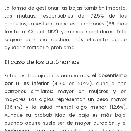
La forma de gestionar las bajas también importa.
Las mutuas, responsables del 72,5% de los
procesos, muestran menores duraciones (36 días
frente a 43 del INSS) y menos repetidores. Esto
sugiere que una gestión más eficiente puede
ayudar a mitigar el problema.
El caso de los autónomos
Entre los trabajadores autónomos,
el absentismo
por IT es inferior
(4,3% en 2023), aunque con
patrones similares: mayor en mujeres y en
mayores. Las algias representan un peso mayor
(36,4%) y la salud mental algo menor (12,6%).
Aunque su probabilidad de baja es más baja,
cuando ocurre suele ser de mayor duración, y el
fenómeno también muestra una tendencia