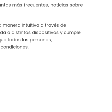
untas más frecuentes, noticias sobre
a manera intuitiva a través de
da a distintos dispositivos y cumple
que todas las personas,
 condiciones.