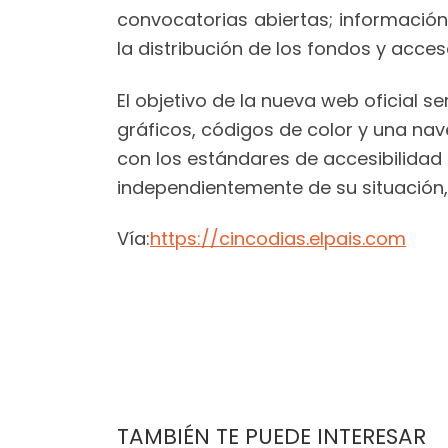
convocatorias abiertas; información
la distribución de los fondos y acce
El objetivo de la nueva web oficial 
gráficos, códigos de color y una nav
con los estándares de accesibilidad
independientemente de su situación,
Vía:
https://cincodias.elpais.com
TAMBIÉN TE PUEDE INTERESAR