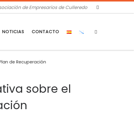
sociación de Empresarios de Culleredo
Search
NOTICIAS
CONTACTO
 Plan de Recuperación
tiva sobre el
ación