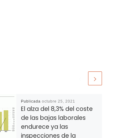
Publicada
octubre 25, 2021
El alza del 8,3% del coste
de las bajas laborales
endurece ya las
inspecciones de la