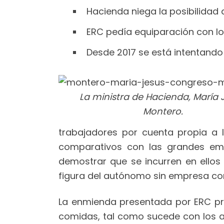
Hacienda niega la posibilidad
ERC pedía equiparación con l
Desde 2017 se está intentando
La ministra de Hacienda, María 
Montero.
trabajadores por cuenta propia a
comparativos con las grandes emp
demostrar que se incurren en ellos d
figura del autónomo sin empresa co
La enmienda presentada por ERC pret
comidas, tal como sucede con los 