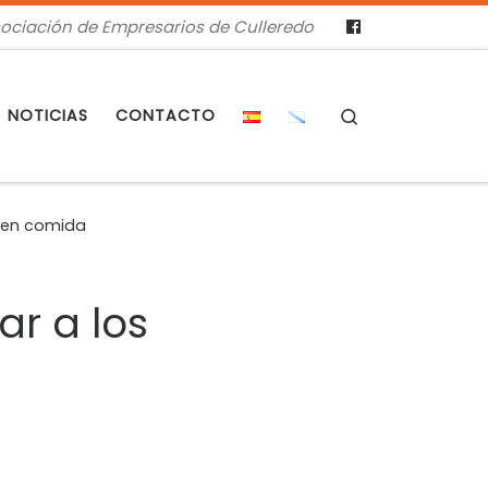
ociación de Empresarios de Culleredo
Search
NOTICIAS
CONTACTO
s en comida
ar a los