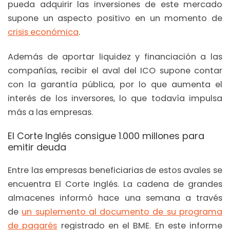
pueda adquirir las inversiones de este mercado
supone un aspecto positivo en un momento de
crisis económica
.
Además de aportar liquidez y financiación a las
compañías, recibir el aval del ICO supone contar
con la garantía pública, por lo que aumenta el
interés de los inversores, lo que todavía impulsa
más a las empresas.
El Corte Inglés consigue 1.000 millones para
emitir deuda
Entre las empresas beneficiarias de estos avales se
encuentra El Corte Inglés. La cadena de grandes
almacenes informó hace una semana a través
de
un suplemento al documento de su programa
de pagarés
registrado en el BME. En este informe