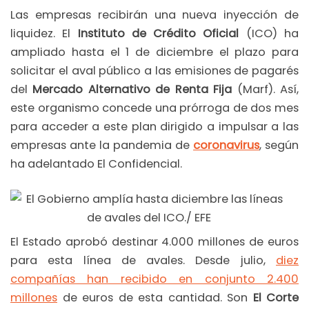
Las empresas recibirán una nueva inyección de
liquidez. El
Instituto de Crédito Oficial
(ICO) ha
ampliado hasta el 1 de diciembre el plazo para
solicitar el aval público a las emisiones de pagarés
del
Mercado Alternativo de Renta Fija
(Marf). Así,
este organismo concede una prórroga de dos mes
para acceder a este plan dirigido a impulsar a las
empresas ante la pandemia de
coronavirus
, según
ha adelantado El Confidencial.
El Estado aprobó destinar 4.000 millones de euros
para esta línea de avales. Desde julio,
diez
compañías han recibido en conjunto 2.400
millones
de euros de esta cantidad. Son
El Corte