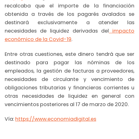
recalcaba que el importe de la financiación
obtenida a través de los pagarés avalados se
destinará exclusivamente a atender las
necesidades de liquidez derivadas del
impacto
económico de la Covid-19
.
Entre otras cuestiones, este dinero tendrá que ser
destinado para pagar las nóminas de los
empleados, la gestión de facturas a proveedores,
necesidades de circulante y vencimiento de
obligaciones tributarias y financieras corrientes u
otras necesidades de liquidez en general con
vencimientos posteriores al 17 de marzo de 2020.
Vía:
https://www.economiadigital.es