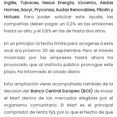
Inglés
,
Tubacex, Nexus Energía, Vocento, Aedas
Homes, Sacyr, Pryconsa, Audax Renovables, Pikolin y
Hotusa.
Para poder solicitar este ayuda, las
compañías deben pagar un 0,3% en las emisiones
hasta un año, y el 0,6% en las de hasta dos años.
En un principio la fecha límite para acogerse a este
aval era próximo 30 de septiembre. Pero el interés
mostrado por las empresas hasta ahora ha
provocado que al instituto público prorrogue este
plazo, ha informado el citado diario.
Esta ampliación viene acompañada también de la
decisión del
Banco Central Europeo (BCE)
de incluir
el Marf dentro de los mercados elegibles por el
organismo comunitario. El Marf es el principal
comprador de renta fija, por lo que el hecho de que