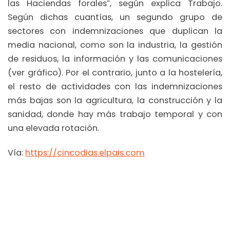
las Haciendas forales”, según explica Trabajo.
Según dichas cuantías, un segundo grupo de
sectores con indemnizaciones que duplican la
media nacional, como son la industria, la gestión
de residuos, la información y las comunicaciones
(ver gráfico). Por el contrario, junto a la hostelería,
el resto de actividades con las indemnizaciones
más bajas son la agricultura, la construcción y la
sanidad, donde hay más trabajo temporal y con
una elevada rotación.
Vía:
https://cincodias.elpais.com