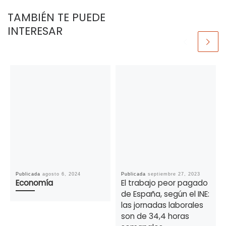
TAMBIÉN TE PUEDE
INTERESAR
Publicada
agosto 6, 2024
Publicada
septiembre 27, 2023
Economía
El trabajo peor pagado
de España, según el INE:
las jornadas laborales
son de 34,4 horas