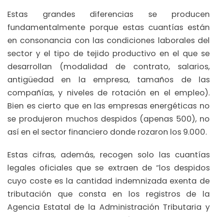
Estas grandes diferencias se producen
fundamentalmente porque estas cuantías están
en consonancia con las condiciones laborales del
sector y el tipo de tejido productivo en el que se
desarrollan (modalidad de contrato, salarios,
antigüedad en la empresa, tamaños de las
compañías, y niveles de rotación en el empleo).
Bien es cierto que en las empresas energéticas no
se produjeron muchos despidos (apenas 500), no
así en el sector financiero donde rozaron los 9.000.
Estas cifras, además, recogen solo las cuantías
legales oficiales que se extraen de “los despidos
cuyo coste es la cantidad indemnizada exenta de
tributación que consta en los registros de la
Agencia Estatal de la Administración Tributaria y