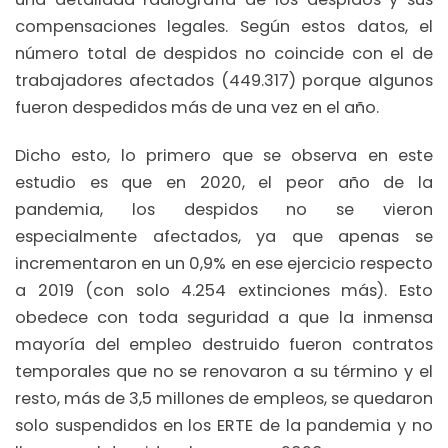
compensaciones legales. Según estos datos, el
número total de despidos no coincide con el de
trabajadores afectados (449.317) porque algunos
fueron despedidos más de una vez en el año.
Dicho esto, lo primero que se observa en este
estudio es que en 2020, el peor año de la
pandemia, los despidos no se vieron
especialmente afectados, ya que apenas se
incrementaron en un 0,9% en ese ejercicio respecto
a 2019 (con solo 4.254 extinciones más). Esto
obedece con toda seguridad a que la inmensa
mayoría del empleo destruido fueron contratos
temporales que no se renovaron a su término y el
resto, más de 3,5 millones de empleos, se quedaron
solo suspendidos en los ERTE de la pandemia y no