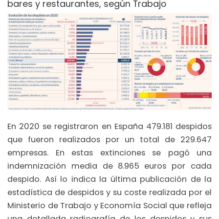
bares y restaurantes, según Trabajo
En 2020 se registraron en España 479.181 despidos
que fueron realizados por un total de 229.647
empresas. En estas extinciones se pagó una
indemnización media de 8.965 euros por cada
despido. Así lo indica la última publicación de la
estadística de despidos y su coste realizada por el
Ministerio de Trabajo y Economía Social que refleja
una detallada radiografía de los despidos y sus