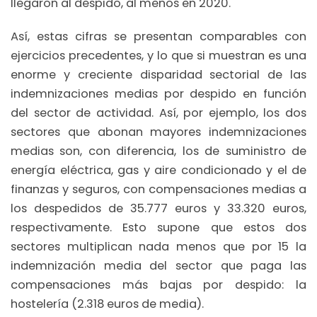
llegaron al despido, al menos en 2020.
Así, estas cifras se presentan comparables con
ejercicios precedentes, y lo que si muestran es una
enorme y creciente disparidad sectorial de las
indemnizaciones medias por despido en función
del sector de actividad. Así, por ejemplo, los dos
sectores que abonan mayores indemnizaciones
medias son, con diferencia, los de suministro de
energía eléctrica, gas y aire condicionado y el de
finanzas y seguros, con compensaciones medias a
los despedidos de 35.777 euros y 33.320 euros,
respectivamente. Esto supone que estos dos
sectores multiplican nada menos que por 15 la
indemnización media del sector que paga las
compensaciones más bajas por despido: la
hostelería (2.318 euros de media).