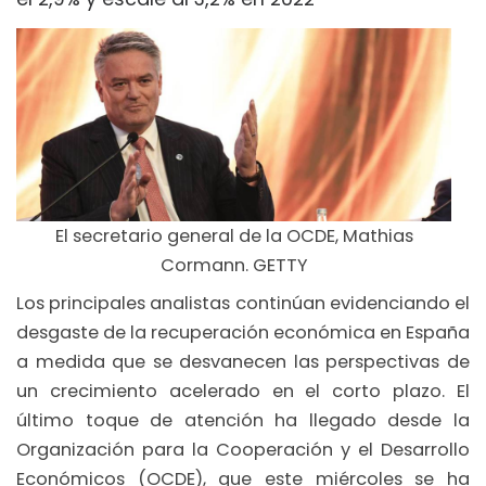
El secretario general de la OCDE, Mathias
Cormann. GETTY
Los principales analistas continúan evidenciando el
desgaste de la recuperación económica en España
a medida que se desvanecen las perspectivas de
un crecimiento acelerado en el corto plazo. El
último toque de atención ha llegado desde la
Organización para la Cooperación y el Desarrollo
Económicos (OCDE), que este miércoles se ha