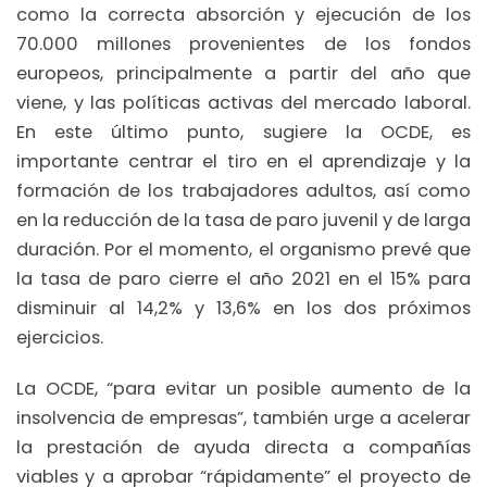
como la correcta absorción y ejecución de los
70.000 millones provenientes de los fondos
europeos, principalmente a partir del año que
viene, y las políticas activas del mercado laboral.
En este último punto, sugiere la OCDE, es
importante centrar el tiro en el aprendizaje y la
formación de los trabajadores adultos, así como
en la reducción de la tasa de paro juvenil y de larga
duración. Por el momento, el organismo prevé que
la tasa de paro cierre el año 2021 en el 15% para
disminuir al 14,2% y 13,6% en los dos próximos
ejercicios.
La OCDE, “para evitar un posible aumento de la
insolvencia de empresas”, también urge a acelerar
la prestación de ayuda directa a compañías
viables y a aprobar “rápidamente” el proyecto de