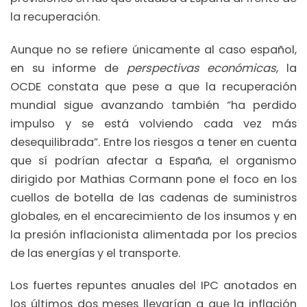
la recuperación.
Aunque no se refiere únicamente al caso español,
en su informe de
perspectivas económicas
, la
OCDE constata que pese a que la recuperación
mundial sigue avanzando también “ha perdido
impulso y se está volviendo cada vez más
desequilibrada”. Entre los riesgos a tener en cuenta
que sí podrían afectar a España, el organismo
dirigido por Mathias Cormann pone el foco en los
cuellos de botella de las cadenas de suministros
globales, en el encarecimiento de los insumos y en
la presión inflacionista alimentada por los precios
de las energías y el transporte.
Los fuertes repuntes anuales del IPC anotados en
los últimos dos meses llevarían a que la inflación