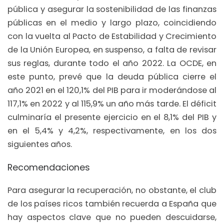
pública y asegurar la sostenibilidad de las finanzas
públicas en el medio y largo plazo, coincidiendo
con la vuelta al Pacto de Estabilidad y Crecimiento
de la Unión Europea, en suspenso, a falta de revisar
sus reglas, durante todo el año 2022. La OCDE, en
este punto, prevé que la deuda pública cierre el
año 2021 en el 120,1% del PIB para ir moderándose al
117,1% en 2022 y al 115,9% un año más tarde. El déficit
culminaría el presente ejercicio en el 8,1% del PIB y
en el 5,4% y 4,2%, respectivamente, en los dos
siguientes años.
Recomendaciones
Para asegurar la recuperación, no obstante, el club
de los países ricos también recuerda a España que
hay aspectos clave que no pueden descuidarse,