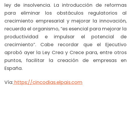
ley de insolvencia. La introducción de reformas
para eliminar los obstáculos regulatorios al
crecimiento empresarial y mejorar la innovación,
recuerda el organismo, “es esencial para mejorar la
productividad e impulsar el potencial de
crecimiento”. Cabe recordar que el Ejecutivo
aprobó ayer la Ley Crea y Crece para, entre otros
puntos, facilitar la creación de empresas en
España.
Vía:
https://cincodias.elpais.com