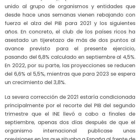
unido al grupo de organismos y entidades que
desde hace unas semanas vienen rebajando con
fuerza el alza del PIB para 2021 y los siguientes
años. En concreto, el club de los países ricos ha
asestado un tijeretazo de más de dos puntos al
avance previsto para el presente ejercicio,
pasando del 6,8% calculado en septiembre al 4,5%.
En 2022, por su parte, las proyecciones se reducen
del 6,6% al 5,5%, mientras que para 2023 se espera
un crecimiento del 3,8%.
La severa corrección de 2021 estaría condicionada
principalmente por el recorte del PIB del segundo
trimestre que el INE llevó a cabo a finales de
septiembre, apenas dos días después de que el
organismo internacional publicase unas
previsiones en las que situaba a España al frente de