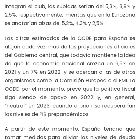
integran el club, las subidas serían del 5,3%, 3,9% y
2,5%, respectivamente, mientas que en la Eurozona
se anotarían alzas del 5,2%, 4,3% y 2,5%.
Las cifras estimadas de la OCDE para España se
alejan cada vez más de las proyecciones oficiales
del Gobierno central, que todavía mantiene la idea
de que la economía nacional crezca un 6,5% en
2021 y un 7% en 2022, y se acercan a las de otros
organismos como la Comisión Europea o el FMI. La
OCDE, por el momento, prevé que la política fiscal
siga siendo de apoyo en 2022 y, en general,
“neutral” en 2023, cuando a priori se recuperarían
los niveles de PIB prepandémicos.
A partir de este momento, España tendría que
tomar medidas para aliviar los niveles de deuda