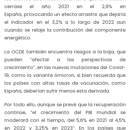
cerrase el año 2021 en el 2,9% en
España, provocando un efecto arrastre que dejaría
el indicador en el 3,2% a lo largo de 2022 aun
cuando se relaje la contribución del componente
energético.
La OCDE también encuentra riesgos a la baja, que
pueden “afectar a las perspectivas de
crecimiento”, en las nuevas mutaciones del Covid-
19, como la variante ómicron, si bien recuerda que
los países con altas tasas de vacunación, como
España, deberían sufrir menos esta derivada.
Por todo ello, aunque se prevé que la recuperación
continúe, “el crecimiento del PIB mundial se
moderará con el tiempo, del 5,6% en 2021 al 4,5%
en 2022 y 3,25% en 2023”. En los países que