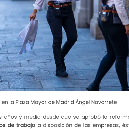
en la Plaza Mayor de Madrid Ángel Navarrete
años y medio desde que se aprobó la reforma l
os de trabajo
a disposición de las empresas, és