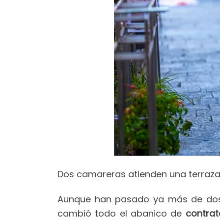
Dos camareras atienden una terraza 
Aunque han pasado ya más de dos 
cambió todo el abanico de
contrat