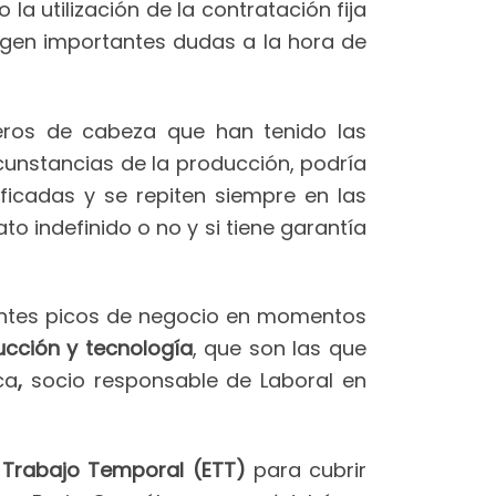
 la utilización de la contratación fija
urgen importantes dudas a la hora de
ros de cabeza que han tenido las
unstancias de la producción, podría
ficadas y se repiten siempre en las
o indefinido o no y si tiene garantía
antes picos de negocio en momentos
ucción y tecnología
, que son las que
ca
,
socio responsable de Laboral en
Trabajo Temporal (ETT)
para cubrir