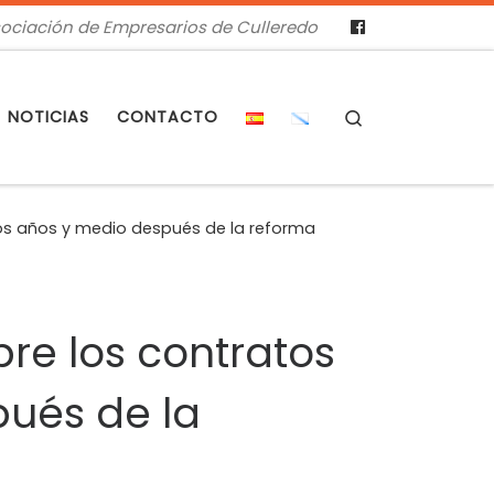
ociación de Empresarios de Culleredo
Search
NOTICIAS
CONTACTO
dos años y medio después de la reforma
re los contratos
pués de la