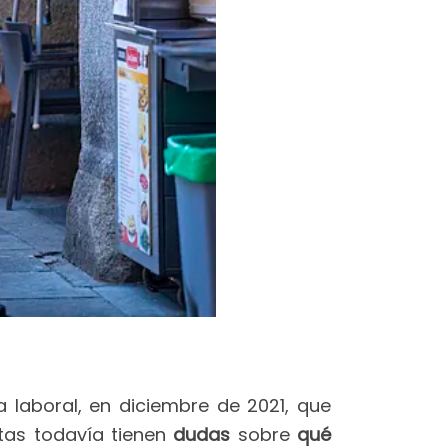
aboral, en diciembre de 2021, que
tas todavía tienen
dudas
sobre
qué