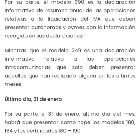
Por su parte, el modelo 390 es la declaración
informativa de resumen anual de las operaciones
relativas a la liquidación del IVA que deben
presentar autónomos y pymes con la información
recogida en sus declaraciones.
Mientras que el modelo 349 es una declaración
informativa relativa a las operaciones
intracomunitarias que solo deben presentar
aquellos que han realizado alguna en los últimos
meses.
Último día, 31 de enero
Por su parte, el 31 de enero, último día del mes,
habrá que presentar como tope los modelos 180,
184 y los certificados 180 – 190.