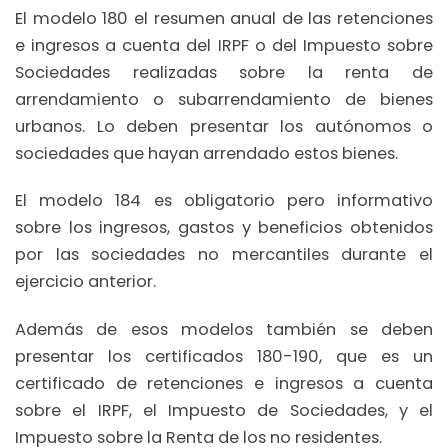
El modelo 180 el resumen anual de las retenciones
e ingresos a cuenta del IRPF o del Impuesto sobre
Sociedades realizadas sobre la renta de
arrendamiento o subarrendamiento de bienes
urbanos. Lo deben presentar los autónomos o
sociedades que hayan arrendado estos bienes.
El modelo 184 es obligatorio pero informativo
sobre los ingresos, gastos y beneficios obtenidos
por las sociedades no mercantiles durante el
ejercicio anterior.
Además de esos modelos también se deben
presentar los certificados 180-190, que es un
certificado de retenciones e ingresos a cuenta
sobre el IRPF, el Impuesto de Sociedades, y el
Impuesto sobre la Renta de los no residentes.