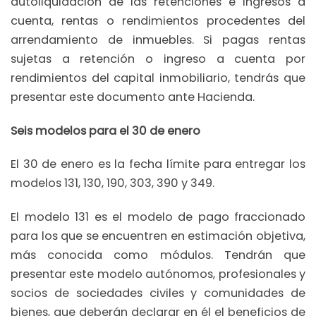
autoliquidación de las retenciones e ingresos a
cuenta, rentas o rendimientos procedentes del
arrendamiento de inmuebles. Si pagas rentas
sujetas a retención o ingreso a cuenta por
rendimientos del capital inmobiliario, tendrás que
presentar este documento ante Hacienda.
Seis modelos para el 30 de enero
El 30 de enero es la fecha límite para entregar los
modelos 131, 130, 190, 303, 390 y 349.
El modelo 131 es el modelo de pago fraccionado
para los que se encuentren en estimación objetiva,
más conocida como módulos. Tendrán que
presentar este modelo autónomos, profesionales y
socios de sociedades civiles y comunidades de
bienes, que deberán declarar en él el beneficios de