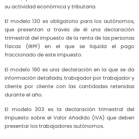
su actividad económica y tributaria.
El modelo 130 es obligatorio para los autónomos,
que presentan a través de él una declaración
trimestral del impuesto de la renta de las personas
físicas (IRPF) en el que se liquida el pago
fraccionado de este impuesto.
El modelo 190 es una declaración en la que se da
información detallada, trabajador por trabajador y
cliente por cliente con las cantidades retenidas
durante el año.
El modelo 303 es la declaración trimestral del
Impuesto sobre el Valor Añadido (IVA) que deben
presentar los trabajadores autónomos.