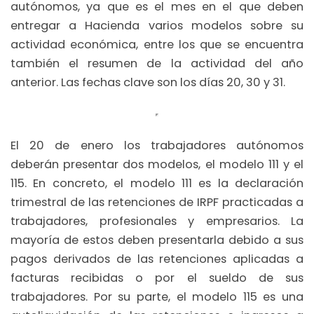
autónomos, ya que es el mes en el que deben
entregar a Hacienda varios modelos sobre su
actividad económica, entre los que se encuentra
también el resumen de la actividad del año
anterior. Las fechas clave son los días 20, 30 y 31.
El 20 de enero los trabajadores autónomos
deberán presentar dos modelos, el modelo 111 y el
115. En concreto, el modelo 111 es la declaración
trimestral de las retenciones de IRPF practicadas a
trabajadores, profesionales y empresarios. La
mayoría de estos deben presentarla debido a sus
pagos derivados de las retenciones aplicadas a
facturas recibidas o por el sueldo de sus
trabajadores. Por su parte, el modelo 115 es una