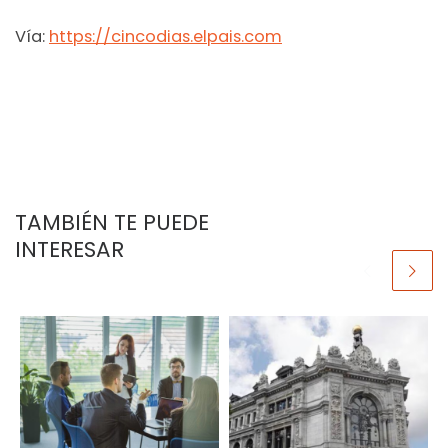
Vía:
https://cincodias.elpais.com
TAMBIÉN TE PUEDE
INTERESAR