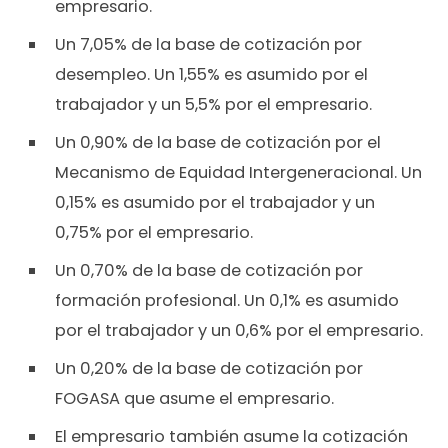
empresario.
Un 7,05% de la base de cotización por
desempleo. Un 1,55% es asumido por el
trabajador y un 5,5% por el empresario.
Un 0,90% de la base de cotización por el
Mecanismo de Equidad Intergeneracional. Un
0,15% es asumido por el trabajador y un
0,75% por el empresario.
Un 0,70% de la base de cotización por
formación profesional. Un 0,1% es asumido
por el trabajador y un 0,6% por el empresario.
Un 0,20% de la base de cotización por
FOGASA que asume el empresario.
El empresario también asume la cotización