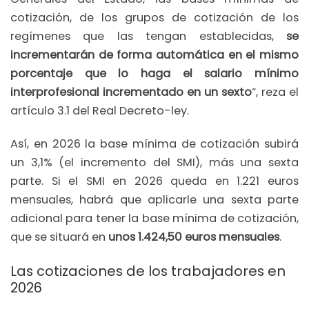
cotización, de los grupos de cotización de los
regímenes que las tengan establecidas,
se
incrementarán de forma automática en el mismo
porcentaje que lo haga el salario mínimo
interprofesional incrementado en un sexto
“, reza el
artículo 3.1 del Real Decreto-ley.
Así, en 2026 la base mínima de cotización subirá
un 3,1% (el incremento del SMI), más una sexta
parte. Si el SMI en 2026 queda en 1.221 euros
mensuales, habrá que aplicarle una sexta parte
adicional para tener la base mínima de cotización,
que se situará en
unos 1.424,50 euros mensuales
.
Las cotizaciones de los trabajadores en
2026