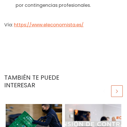
por contingencias profesionales.
Vía:
https://www.eleconomista.es/
TAMBIÉN TE PUEDE
INTERESAR