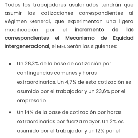
Todos los trabajadores asalariados tendrán que
asumir las cotizaciones correspondientes al
Régimen General, que experimentan una ligera
modificación por el
incremento de las
correspondientes el Mecanismo de Equidad
Intergeneracional
, el MEI. Serán las siguientes:
Un 28,3% de la base de cotización por
contingencias comunes y horas
extraordinarias. Un 4,7% de esta cotización es
asumido por el trabajador y un 23,6% por el
empresario.
Un 14% de la base de cotización por horas
extraordinarias por fuerza mayor. Un 2% es
asumido por el trabajador y un 12% por el