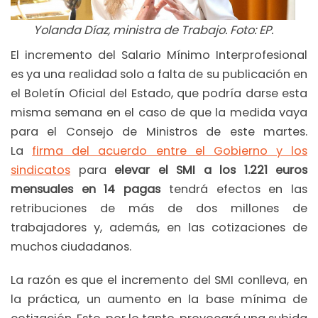
Yolanda Díaz, ministra de Trabajo. Foto: EP.
El incremento del Salario Mínimo Interprofesional
es ya una realidad solo a falta de su publicación en
el Boletín Oficial del Estado, que podría darse esta
misma semana en el caso de que la medida vaya
para el Consejo de Ministros de este martes.
La
firma del acuerdo entre el Gobierno y los
sindicatos
para
elevar el SMI a los 1.221 euros
mensuales en 14 pagas
tendrá efectos en las
retribuciones de más de dos millones de
trabajadores y, además, en las cotizaciones de
muchos ciudadanos.
La razón es que el incremento del SMI conlleva, en
la práctica, un aumento en la base mínima de