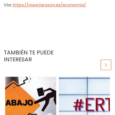
Vía:
https://www.larazon.es/economia/
TAMBIÉN TE PUEDE
INTERESAR