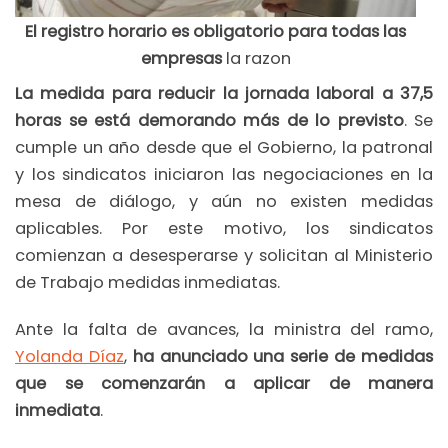
El registro horario es obligatorio para todas las
empresas
la razon
La medida para reducir la jornada laboral a 37,5
horas se está demorando más de lo previsto
. Se
cumple un año desde que el Gobierno, la patronal
y los sindicatos iniciaron las negociaciones en la
mesa de diálogo, y aún no existen medidas
aplicables. Por este motivo, los sindicatos
comienzan a desesperarse y solicitan al Ministerio
de Trabajo medidas inmediatas.
Ante la falta de avances, la ministra del ramo,
Yolanda Díaz
,
ha anunciado una serie de medidas
que se comenzarán a aplicar de manera
inmediata
.