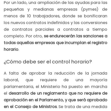
Por un lado, una ampliación de las ayudas para las
pequeñas y medianas empresas (pymes) de
menos de 10 trabajadores, donde se bonificaran
los nuevos contratos indefinidos y las conversiones
de contratos parciales a contratos a tiempo
completo. Por otro,
se endurecerán las sanciones a
todas aquellas empresas que incumplan el registro
horario
.
¿Cómo debe ser el control horario?
A falta de aprobar la reducción de la jornada
laboral, que requiere de una mayoría
parlamentaria, el Ministerio ha puesto en marcha
el
desarrollo de un reglamento que no requiere de
aprobación en el Parlamento, y que será aprobado
en el Consejo de Ministros
. Se trata de una medida