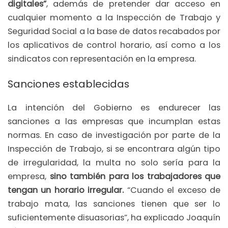
digitales”
, además de pretender dar acceso en
cualquier momento a la Inspección de Trabajo y
Seguridad Social a la base de datos recabados por
los aplicativos de control horario, así como a los
sindicatos con representación en la empresa.
Sanciones establecidas
La intención del Gobierno es endurecer las
sanciones a las empresas que incumplan estas
normas. En caso de investigación por parte de la
Inspección de Trabajo, si se encontrara algún tipo
de irregularidad, la multa no solo sería para la
empresa,
sino también para los trabajadores que
tengan un horario irregular.
“Cuando el exceso de
trabajo mata, las sanciones tienen que ser lo
suficientemente disuasorias”, ha explicado Joaquín