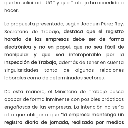
que ha solicitado UGT y que Trabajo ha accedido a
hacer.
La propuesta presentada, según Joaquín Pérez Rey,
Secretario de Trabajo,
destaca que el registro
horario de las empresas debe ser de forma
electrónica y no en papel, que no sea fácil de
manipular y que sea interoperable por la
Inspección de Trabajo
, además de tener en cuenta
singularidades tanto de algunas relaciones
laborales como de determinados sectores.
De esta manera, el Ministerio de Trabajo busca
acabar de forma inminente con posibles prácticas
engañosas de las empresas. La intención no sería
otra que obligar a que
“la empresa mantenga un
registro diario de jornada, realizado por medios