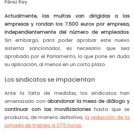
Pérez Rey.
Actualmente, las multas van dirigidas a las
empresas y rondan los 7.500 euros por empresa,
independientemente del número de empleados
.
Sin embargo, para poder aprobar este nuevo
sistema sancionador, es necesario que sea
aprobado por el Parlamento, lo que pone en duda
su aplicación, al menos en un corto plazo.
Los sindicatos se impacientan
Ante la falta de medidas, los sindicatos han
amenazado con
abandonar la mesa de diálogo y
continuar con las movilizaciones
hasta que se
produzca, de manera definitiva,
la reducción de la
jornada de trabajo a 37,5 horas.