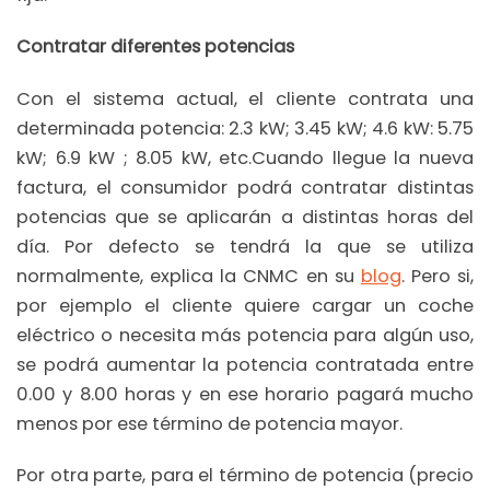
Contratar diferentes potencias
Con el sistema actual, el cliente contrata una
determinada potencia: 2.3 kW; 3.45 kW; 4.6 kW: 5.75
kW; 6.9 kW ; 8.05 kW, etc.Cuando llegue la nueva
factura, el consumidor podrá contratar distintas
potencias que se aplicarán a distintas horas del
día. Por defecto se tendrá la que se utiliza
normalmente, explica la CNMC en su
blog
. Pero si,
por ejemplo el cliente quiere cargar un coche
eléctrico o necesita más potencia para algún uso,
se podrá aumentar la potencia contratada entre
0.00 y 8.00 horas y en ese horario pagará mucho
menos por ese término de potencia mayor.
Por otra parte, para el término de potencia (precio