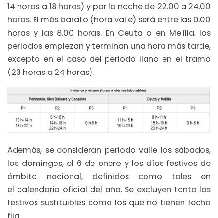
14 horas a 18 horas) y por la noche de 22.00 a 24.00
horas. El más barato (hora valle) será entre las 0.00
horas y las 8.00 horas. En Ceuta o en Melilla, los
periodos empiezan y terminan una hora más tarde,
excepto en el caso del periodo llano en el tramo
(23 horas a 24 horas).
Además, se consideran periodo valle los sábados,
los domingos, el 6 de enero y los días festivos de
ámbito nacional, definidos como tales en
el calendario oficial del año. Se excluyen tanto los
festivos sustituibles como los que no tienen fecha
fija.