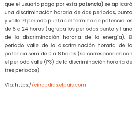
que el usuario paga por esta
potencia)
se aplicará
una discriminación horaria de dos periodos, punta
y valle. El periodo punta del término de potencia es
de 8 a 24 horas (agrupa los periodos punta y llano
de la discriminación horaria de la energía). El
periodo valle de la discriminación horaria de la
potencia será de 0 a 8 horas (se corresponden con
el periodo valle (P3) de la discriminación horaria de
tres periodos).
Vía: https:/
/cincodias.elpais.com