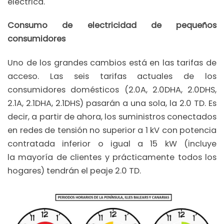
eléctrica.
Consumo de electricidad de pequeños
consumidores
Uno de los grandes cambios está en las tarifas de
acceso. Las seis tarifas actuales de los
consumidores domésticos (2.0A, 2.0DHA, 2.0DHS,
2.1A, 2.1DHA, 2.1DHS) pasarán a una sola, la 2.0 TD. Es
decir, a partir de ahora, los suministros conectados
en redes de tensión no superior a 1 kV con potencia
contratada inferior o igual a 15 kW (incluye
la mayoría de clientes y prácticamente todos los
hogares) tendrán el peaje 2.0 TD.