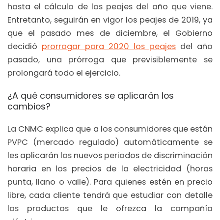
hasta el cálculo de los peajes del año que viene.
Entretanto, seguirán en vigor los peajes de 2019, ya
que el pasado mes de diciembre, el Gobierno
decidió
prorrogar para 2020 los peajes
del año
pasado, una prórroga que previsiblemente se
prolongará todo el ejercicio.
¿A qué consumidores se aplicarán los
cambios?
La CNMC explica que a los consumidores que están
PVPC (mercado regulado) automáticamente se
les aplicarán los nuevos periodos de discriminación
horaria en los precios de la electricidad (horas
punta, llano o valle). Para quienes estén en precio
libre, cada cliente tendrá que estudiar con detalle
los productos que le ofrezca la compañía