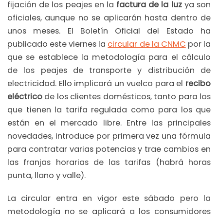
fijación de los peajes en la
factura de la luz
ya son
oficiales, aunque no se aplicarán hasta dentro de
unos meses. El Boletín Oficial del Estado ha
publicado este viernes la
circular de la CNMC
por la
que se establece la metodología para el cálculo
de los peajes de transporte y distribución de
electricidad. Ello implicará un vuelco para el
recibo
eléctrico
de los clientes domésticos, tanto para los
que tienen la tarifa regulada como para los que
están en el mercado libre. Entre las principales
novedades, introduce por primera vez una fórmula
para contratar varias potencias y trae cambios en
las franjas horarias de las tarifas (habrá horas
punta, llano y valle).
La circular entra en vigor este sábado pero la
metodología no se aplicará a los consumidores