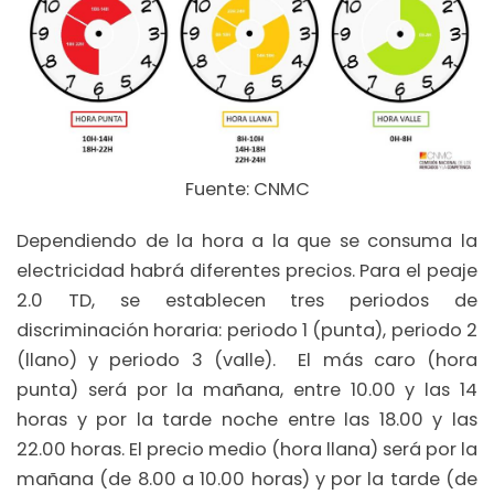
Fuente: CNMC
Dependiendo de la hora a la que se consuma la
electricidad habrá diferentes precios. Para el peaje
2.0 TD, se establecen tres periodos de
discriminación horaria: periodo 1 (punta), periodo 2
(llano) y periodo 3 (valle). El más caro (hora
punta) será por la mañana, entre 10.00 y las 14
horas y por la tarde noche entre las 18.00 y las
22.00 horas. El precio medio (hora llana) será por la
mañana (de 8.00 a 10.00 horas) y por la tarde (de