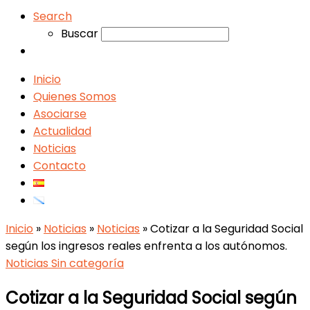
Search
Buscar
Inicio
Quienes Somos
Asociarse
Actualidad
Noticias
Contacto
Inicio
»
Noticias
»
Noticias
»
Cotizar a la Seguridad Social
según los ingresos reales enfrenta a los autónomos.
Noticias
Sin categoría
Cotizar a la Seguridad Social según