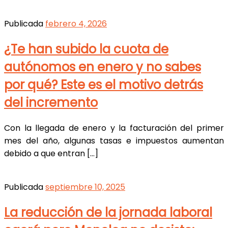
Publicada
febrero 4, 2026
¿Te han subido la cuota de
autónomos en enero y no sabes
por qué? Este es el motivo detrás
del incremento
Con la llegada de enero y la facturación del primer
mes del año, algunas tasas e impuestos aumentan
debido a que entran […]
Publicada
septiembre 10, 2025
La reducción de la jornada laboral