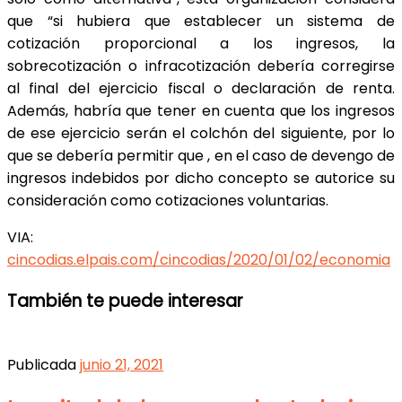
que “si hubiera que establecer un sistema de
cotización proporcional a los ingresos, la
sobrecotización o infracotización debería corregirse
al final del ejercicio fiscal o declaración de renta.
Además, habría que tener en cuenta que los ingresos
de ese ejercicio serán el colchón del siguiente, por lo
que se debería permitir que , en el caso de devengo de
ingresos indebidos por dicho concepto se autorice su
consideración como cotizaciones voluntarias.
VIA:
cincodias.elpais.com/cincodias/2020/01/02/economia
También te puede interesar
Publicada
junio 21, 2021