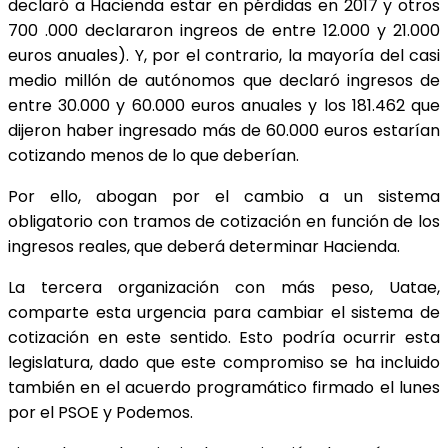
declaró a Hacienda estar en pérdidas en 2017 y otros
700 .000 declararon ingreos de entre 12.000 y 21.000
euros anuales). Y, por el contrario, la mayoría del casi
medio millón de autónomos que declaró ingresos de
entre 30.000 y 60.000 euros anuales y los 181.462 que
dijeron haber ingresado más de 60.000 euros estarían
cotizando menos de lo que deberían.
Por ello, abogan por el cambio a un sistema
obligatorio con tramos de cotización en función de los
ingresos reales, que deberá determinar Hacienda.
La tercera organización con más peso, Uatae,
comparte esta urgencia para cambiar el sistema de
cotización en este sentido. Esto podría ocurrir esta
legislatura, dado que este compromiso se ha incluido
también en el acuerdo programático firmado el lunes
por el PSOE y Podemos.