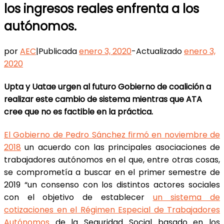
los ingresos reales enfrenta a los
autónomos.
por
AEC
|
Publicada
enero 3, 2020
-
Actualizado
enero 3,
2020
Upta y Uatae urgen al futuro Gobierno de coalición a
realizar este cambio de sistema mientras que ATA
cree que no es factible en la práctica.
El Gobierno de Pedro Sánchez firmó en noviembre de
2018
un acuerdo con las principales asociaciones de
trabajadores autónomos en el que, entre otras cosas,
se comprometía a buscar en el primer semestre de
2019 “un consenso con los distintos actores sociales
con el objetivo de establecer
un sistema de
cotizaciones en el Régimen Especial de Trabajadores
Autónomos
de la Seguridad Social basado en los