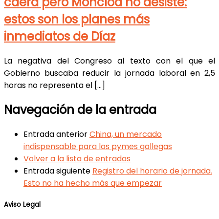
caerá pero Moncloa no desiste:
estos son los planes más
inmediatos de Díaz
La negativa del Congreso al texto con el que el
Gobierno buscaba reducir la jornada laboral en 2,5
horas no representa el […]
Navegación de la entrada
Entrada anterior
China, un mercado
indispensable para las pymes gallegas
Volver a la lista de entradas
Entrada siguiente
Registro del horario de jornada.
Esto no ha hecho más que empezar
Aviso Legal