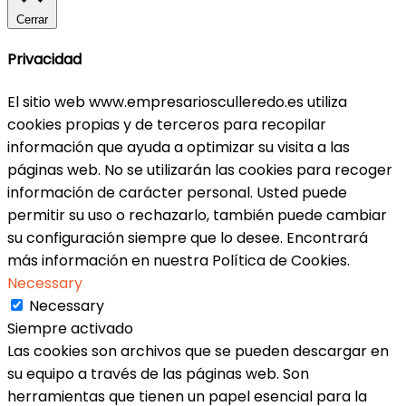
Cerrar
Privacidad
El sitio web www.empresariosculleredo.es utiliza
cookies propias y de terceros para recopilar
información que ayuda a optimizar su visita a las
páginas web. No se utilizarán las cookies para recoger
información de carácter personal. Usted puede
permitir su uso o rechazarlo, también puede cambiar
su configuración siempre que lo desee. Encontrará
más información en nuestra Política de Cookies.
Necessary
Necessary
Siempre activado
Las cookies son archivos que se pueden descargar en
su equipo a través de las páginas web. Son
herramientas que tienen un papel esencial para la