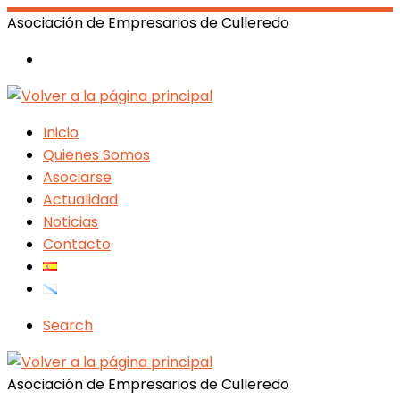
Asociación de Empresarios de Culleredo
Inicio
Quienes Somos
Asociarse
Actualidad
Noticias
Contacto
Search
Asociación de Empresarios de Culleredo