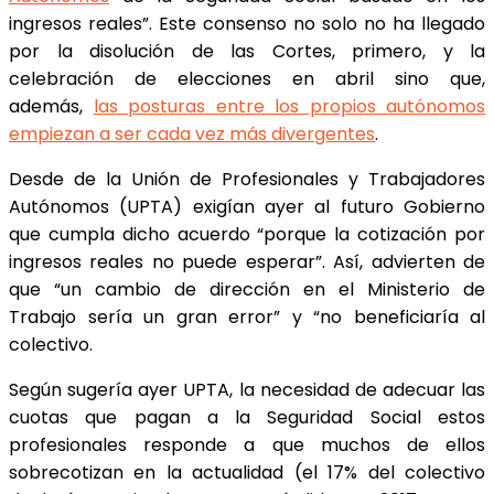
ingresos reales”. Este consenso no solo no ha llegado
por la disolución de las Cortes, primero, y la
celebración de elecciones en abril sino que,
además,
las posturas entre los propios autónomos
empiezan a ser cada vez más divergentes
.
Desde de la Unión de Profesionales y Trabajadores
Autónomos (UPTA) exigían ayer al futuro Gobierno
que cumpla dicho acuerdo “porque la cotización por
ingresos reales no puede esperar”. Así, advierten de
que “un cambio de dirección en el Ministerio de
Trabajo sería un gran error” y “no beneficiaría al
colectivo.
Según sugería ayer UPTA, la necesidad de adecuar las
cuotas que pagan a la Seguridad Social estos
profesionales responde a que muchos de ellos
sobrecotizan en la actualidad (el 17% del colectivo