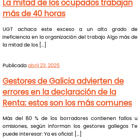
La mitad de los ocupados trabajan
más de 40 horas
UGT achaca este exceso a un alto grado de
ineficiencia en la organización del trabajo Algo más de
la mitad de los […]
Publicada
abril 23, 2025
Gestores de Galicia advierten de
errores en la declaración de la
Renta: estos son los más comunes
Más del 80 % de los borradores contienen fallos u
omisiones, según informan los gestores gallegos Te
puede interesar: Ya es oficial: […]