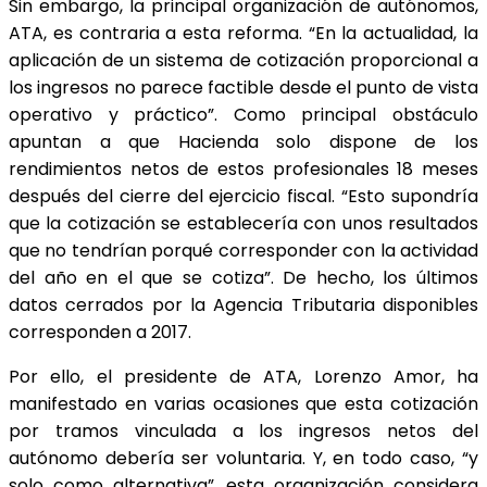
Sin embargo, la principal organización de autónomos,
ATA, es contraria a esta reforma. “En la actualidad, la
aplicación de un sistema de cotización proporcional a
los ingresos no parece factible desde el punto de vista
operativo y práctico”. Como principal obstáculo
apuntan a que Hacienda solo dispone de los
rendimientos netos de estos profesionales 18 meses
después del cierre del ejercicio fiscal. “Esto supondría
que la cotización se establecería con unos resultados
que no tendrían porqué corresponder con la actividad
del año en el que se cotiza”. De hecho, los últimos
datos cerrados por la Agencia Tributaria disponibles
corresponden a 2017.
Por ello, el presidente de ATA, Lorenzo Amor, ha
manifestado en varias ocasiones que esta cotización
por tramos vinculada a los ingresos netos del
autónomo debería ser voluntaria. Y, en todo caso, “y
solo como alternativa”, esta organización considera