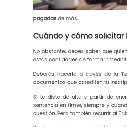
pagadas
de más.
Cuándo y cómo solicitar 
No obstante, debes saber que quiene
estas cantidades de forma inmediata
Deberás hacerlo a través de la Te
documentos que acrediten tu inscrip
Si te diste de alta a partir de e
sentencia en firme, siempre y cuand
cuestión. Pero también recurrir al T