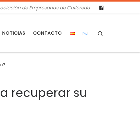
ociación de Empresarios de Culleredo
Search
NOTICIAS
CONTACTO
na?
a recuperar su