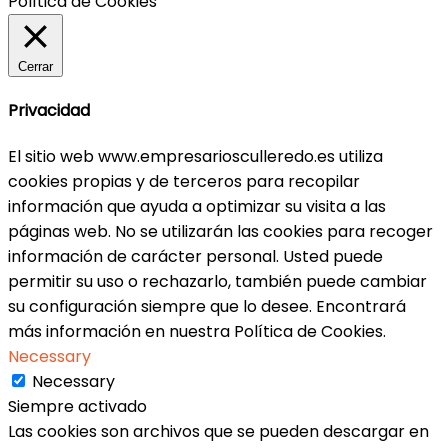
Política de Cookies
Cerrar
Privacidad
El sitio web www.empresariosculleredo.es utiliza
cookies propias y de terceros para recopilar
información que ayuda a optimizar su visita a las
páginas web. No se utilizarán las cookies para recoger
información de carácter personal. Usted puede
permitir su uso o rechazarlo, también puede cambiar
su configuración siempre que lo desee. Encontrará
más información en nuestra Política de Cookies.
Necessary
Necessary
Siempre activado
Las cookies son archivos que se pueden descargar en