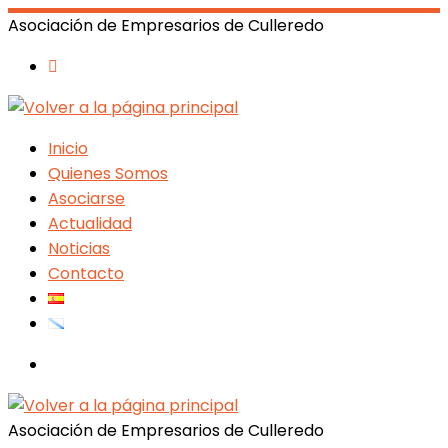
Asociación de Empresarios de Culleredo
Inicio
Quienes Somos
Asociarse
Actualidad
Noticias
Contacto
Search
Asociación de Empresarios de Culleredo