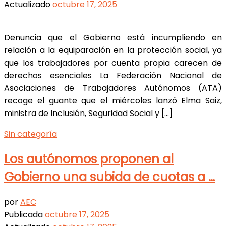
Actualizado
octubre 17, 2025
Denuncia que el Gobierno está incumpliendo en
relación a la equiparación en la protección social, ya
que los trabajadores por cuenta propia carecen de
derechos esenciales La Federación Nacional de
Asociaciones de Trabajadores Autónomos (ATA)
recoge el guante que el miércoles lanzó Elma Saiz,
ministra de Inclusión, Seguridad Social y […]
Sin categoría
Los autónomos proponen al
Gobierno una subida de cuotas a …
por
AEC
Publicada
octubre 17, 2025