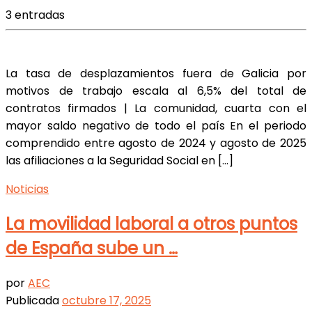
3 entradas
La tasa de desplazamientos fuera de Galicia por
motivos de trabajo escala al 6,5% del total de
contratos firmados | La comunidad, cuarta con el
mayor saldo negativo de todo el país En el periodo
comprendido entre agosto de 2024 y agosto de 2025
las afiliaciones a la Seguridad Social en […]
Noticias
La movilidad laboral a otros puntos
de España sube un …
por
AEC
Publicada
octubre 17, 2025