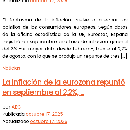
Actualizado
octubre 17, 2025
El fantasma de la inflación vuelve a acechar los
bolsillos de los consumidores europeos. Según datos
de la oficina estadística de la UE, Eurostat, España
registró en septiembre una tasa de inflación general
del 3% -su mayor dato desde febrero-, frente al 2,7%
de agosto, con lo que se produjo un repunte de tres […]
Noticias
La inflación de la eurozona repuntó
en septiembre al 2,2%, …
por
AEC
Publicada
octubre 17, 2025
Actualizado
octubre 17, 2025