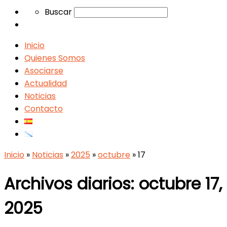
Search
Buscar
Inicio
Quienes Somos
Asociarse
Actualidad
Noticias
Contacto
Inicio
»
Noticias
»
2025
»
octubre
»
17
Archivos diarios:
octubre 17,
2025