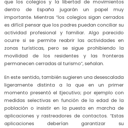
que los colegios y la libertad de movimientos
dentro de España jugarán un papel muy
importante. Mientras “los colegios sigan cerrados
es difícil pensar que los padres puedan conciliar su
actividad profesional y familiar. Algo parecido
ocurre si se permite reabrir las actividades en
zonas turísticas, pero se sigue prohibiendo la
movilidad de los residentes y las fronteras
permanecen cerradas al turismo”, señalan.
En este sentido, también sugieren una desescalada
ligeramente distinta a la que en un primer
momento presentó el Ejecutivo; por ejemplo con
medidas selectivas en función de la edad de la
población o insistir en la puesta en marcha de
aplicaciones y rastreadores de contactos. “Estas
aplicaciones deberían garantizar su