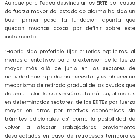
Aunque para Fedea desvincular los
ERTE
por causa
de fuerza mayor del estado de alarma ha sido un
buen primer paso, la fundación apunta que
quedan muchas cosas por definir sobre este
instrumento.
“Habría sido preferible fijar criterios explícitos, al
menos orientativos, para la extensión de la fuerza
mayor más allá de junio en los sectores de
actividad que lo pudieran necesitar y establecer un
mecanismo de retirada gradual de las ayudas que
debería incluir la conversión automática, al menos
en determinados sectores, de los ERTEs por fuerza
mayor en otros por motivos económicos sin
trámites adicionales, así como la posibilidad de
volver a afectar trabajadores previamente
desafectados en caso de retrocesos temporales