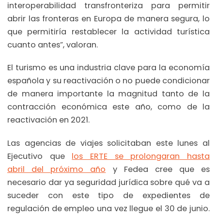
interoperabilidad transfronteriza para permitir
abrir las fronteras en Europa de manera segura, lo
que permitiría restablecer la actividad turística
cuanto antes”, valoran.
El turismo es una industria clave para la economía
española y su reactivación o no puede condicionar
de manera importante la magnitud tanto de la
contracción económica este año, como de la
reactivación en 2021.
Las agencias de viajes solicitaban este lunes al
Ejecutivo que
los ERTE se prolongaran hasta
abril del próximo año
y Fedea cree que es
necesario dar ya seguridad jurídica sobre qué va a
suceder con este tipo de expedientes de
regulación de empleo una vez llegue el 30 de junio.