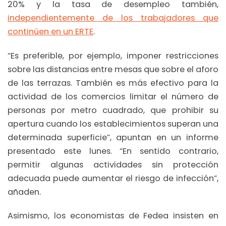
20% y la tasa de desempleo también,
independientemente de los trabajadores que
continúen en un ERTE
.
“Es preferible, por ejemplo, imponer restricciones
sobre las distancias entre mesas que sobre el aforo
de las terrazas. También es más efectivo para la
actividad de los comercios limitar el número de
personas por metro cuadrado, que prohibir su
apertura cuando los establecimientos superan una
determinada superficie”, apuntan en un informe
presentado este lunes. “En sentido contrario,
permitir algunas actividades sin protección
adecuada puede aumentar el riesgo de infección”,
añaden.
Asimismo, los economistas de Fedea insisten en