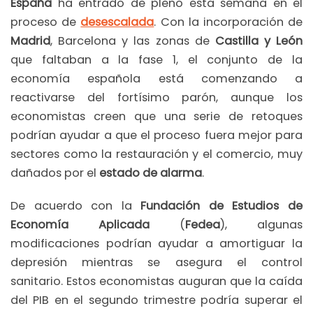
España
ha entrado de pleno esta semana en el
proceso de
desescalada
. Con la incorporación de
Madrid
, Barcelona y las zonas de
Castilla y León
que faltaban a la fase 1, el conjunto de la
economía española está comenzando a
reactivarse del fortísimo parón, aunque los
economistas creen que una serie de retoques
podrían ayudar a que el proceso fuera mejor para
sectores como la restauración y el comercio, muy
dañados por el
estado de alarma
.
De acuerdo con la
Fundación de Estudios de
Economía Aplicada
(
Fedea
), algunas
modificaciones podrían ayudar a amortiguar la
depresión mientras se asegura el control
sanitario. Estos economistas auguran que la caída
del PIB en el segundo trimestre podría superar el