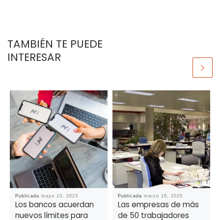
TAMBIÉN TE PUEDE
INTERESAR
Publicada
mayo 10, 2023
Publicada
marzo 18, 2020
Los bancos acuerdan
Las empresas de más
nuevos límites para
de 50 trabajadores