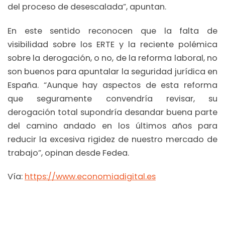
del proceso de desescalada”, apuntan.
En este sentido reconocen que la falta de
visibilidad sobre los ERTE y la reciente polémica
sobre la derogación, o no, de la reforma laboral, no
son buenos para apuntalar la seguridad jurídica en
España. “Aunque hay aspectos de esta reforma
que seguramente convendría revisar, su
derogación total supondría desandar buena parte
del camino andado en los últimos años para
reducir la excesiva rigidez de nuestro mercado de
trabajo”, opinan desde Fedea.
Vía:
https://www.economiadigital.es