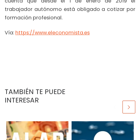
cuenta que desde el 1 de enero de 2019 el
trabajador autónomo está obligado a cotizar por
formación profesional.
Vía:
https://www.eleconomista.es
TAMBIÉN TE PUEDE
INTERESAR