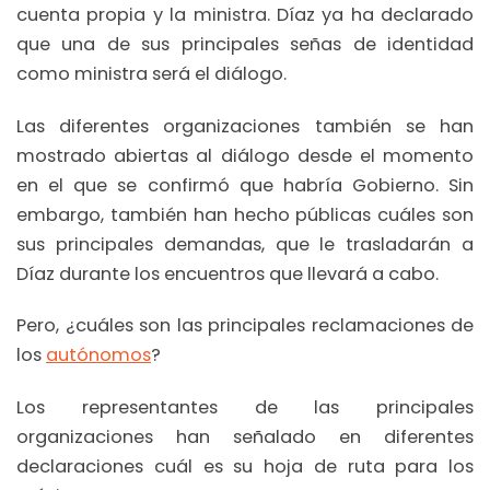
cuenta propia y la ministra. Díaz ya ha declarado
que una de sus principales señas de identidad
como ministra será el diálogo.
Las diferentes organizaciones también se han
mostrado abiertas al diálogo desde el momento
en el que se confirmó que habría Gobierno. Sin
embargo, también han hecho públicas cuáles son
sus principales demandas, que le trasladarán a
Díaz durante los encuentros que llevará a cabo.
Pero, ¿cuáles son las principales reclamaciones de
los
autónomos
?
Los representantes de las principales
organizaciones han señalado en diferentes
declaraciones cuál es su hoja de ruta para los