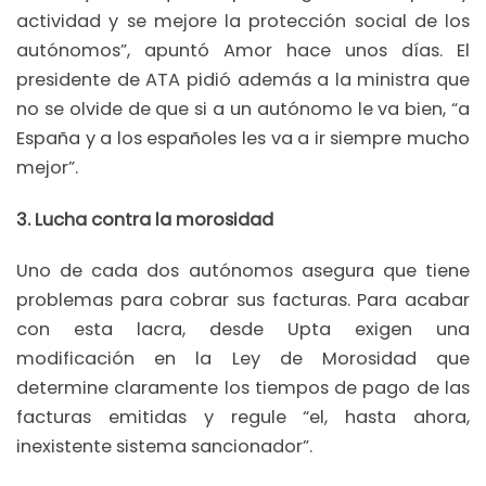
actividad y se mejore la protección social de los
autónomos”, apuntó Amor hace unos días. El
presidente de ATA pidió además a la ministra que
no se olvide de que si a un autónomo le va bien, “a
España y a los españoles les va a ir siempre mucho
mejor”.
3. Lucha contra la morosidad
Uno de cada dos autónomos asegura que tiene
problemas para cobrar sus facturas. Para acabar
con esta lacra, desde Upta exigen una
modificación en la Ley de Morosidad que
determine claramente los tiempos de pago de las
facturas emitidas y regule “el, hasta ahora,
inexistente sistema sancionador”.