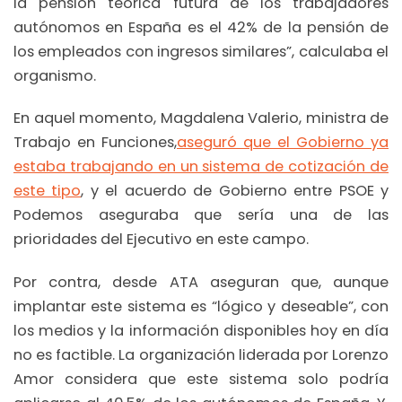
la pensión teórica futura de los trabajadores
autónomos en España es el 42% de la pensión de
los empleados con ingresos similares”, calculaba el
organismo.
En aquel momento, Magdalena Valerio, ministra de
Trabajo en Funciones,
aseguró que el Gobierno ya
estaba trabajando en un sistema de cotización de
este tipo
, y el acuerdo de Gobierno entre PSOE y
Podemos aseguraba que sería una de las
prioridades del Ejecutivo en este campo.
Por contra, desde ATA aseguran que, aunque
implantar este sistema es “lógico y deseable”, con
los medios y la información disponibles hoy en día
no es factible. La organización liderada por Lorenzo
Amor considera que este sistema solo podría