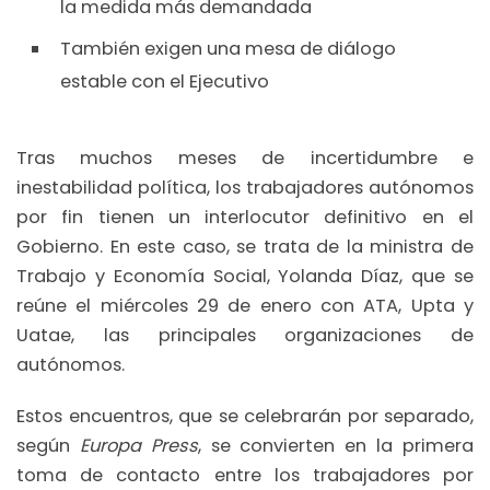
la medida más demandada
También exigen una mesa de diálogo
estable con el Ejecutivo
Tras muchos meses de incertidumbre e
inestabilidad política, los trabajadores autónomos
por fin tienen un interlocutor definitivo en el
Gobierno. En este caso, se trata de la ministra de
Trabajo y Economía Social, Yolanda Díaz, que se
reúne el miércoles 29 de enero con ATA, Upta y
Uatae, las principales organizaciones de
autónomos.
Estos encuentros, que se celebrarán por separado,
según
Europa Press
, se convierten en la primera
toma de contacto entre los trabajadores por