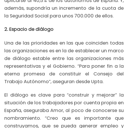
aplicarse al 40,5% de los autónomos de España. Y,
además, supondría un incremento de la cuota de
la Seguridad Social para unos 700.000 de ellos.
2. Espacio de diálogo
Una de las prioridades en las que coinciden todas
las organizaciones es en la de establecer un marco
de diálogo estable entre las organizaciones más
representativas y el Gobierno. “Para poner fin a la
eterna promesa de constituir el Consejo del
Trabajo Autónomo”, aseguran desde Upta.
El diálogo es clave para “construir y mejorar” la
situación de los trabajadores por cuenta propia en
España, aseguraba Amor, al poco de conocerse su
nombramiento. “Creo que es importante que
construyamos, que se pueda generar empleo y