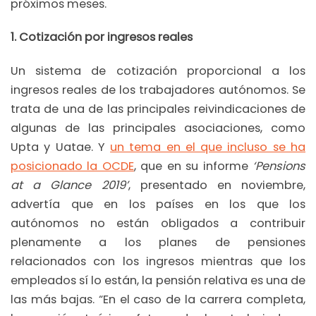
próximos meses.
1. Cotización por ingresos reales
Un sistema de cotización proporcional a los
ingresos reales de los trabajadores autónomos. Se
trata de una de las principales reivindicaciones de
algunas de las principales asociaciones, como
Upta y Uatae. Y
un tema en el que incluso se ha
posicionado la OCDE
, que en su informe
‘Pensions
at a Glance 2019’
, presentado en noviembre,
advertía que en los países en los que los
autónomos no están obligados a contribuir
plenamente a los planes de pensiones
relacionados con los ingresos mientras que los
empleados sí lo están, la pensión relativa es una de
las más bajas. “En el caso de la carrera completa,