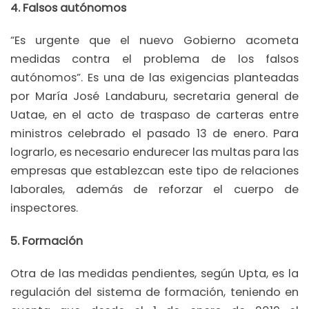
4. Falsos autónomos
“Es urgente que el nuevo Gobierno acometa
medidas contra el problema de los falsos
autónomos”. Es una de las exigencias planteadas
por María José Landaburu, secretaria general de
Uatae, en el acto de traspaso de carteras entre
ministros celebrado el pasado 13 de enero. Para
lograrlo, es necesario endurecer las multas para las
empresas que establezcan este tipo de relaciones
laborales, además de reforzar el cuerpo de
inspectores.
5. Formación
Otra de las medidas pendientes, según Upta, es la
regulación del sistema de formación, teniendo en