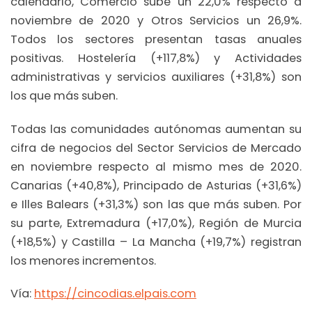
calendario, Comercio sube un 22,0% respecto a
noviembre de 2020 y Otros Servicios un 26,9%.
Todos los sectores presentan tasas anuales
positivas. Hostelería (+117,8%) y Actividades
administrativas y servicios auxiliares (+31,8%) son
los que más suben.
Todas las comunidades autónomas aumentan su
cifra de negocios del Sector Servicios de Mercado
en noviembre respecto al mismo mes de 2020.
Canarias (+40,8%), Principado de Asturias (+31,6%)
e Illes Balears (+31,3%) son las que más suben. Por
su parte, Extremadura (+17,0%), Región de Murcia
(+18,5%) y Castilla – La Mancha (+19,7%) registran
los menores incrementos.
Vía:
https://cincodias.elpais.com