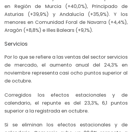
en Región de Murcia (+40,0%), Principado de
Asturias (+39,9%) y Andalucía (+35,9%). Y los
menores en Comunidad Foral de Navarra (+4,4%),
Aragón (+8,8%) e Illes Balears (+9,1%).
Servicios
Por lo que se refiere a las ventas del sector servicios
de mercado, el aumento anual del 24,3% en
noviembre representa casi ocho puntos superior al
de octubre.
Corregidos los efectos estacionales y de
calendario, el repunte es del 23,3%, 6,1 puntos
superior a la registrada en octubre.
Si se eliminan los efectos estacionales y de