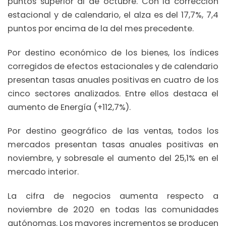
puntos superior al de octubre. Con la corrección
estacional y de calendario, el alza es del 17,7%, 7,4
puntos por encima de la del mes precedente.
Por destino económico de los bienes, los índices
corregidos de efectos estacionales y de calendario
presentan tasas anuales positivas en cuatro de los
cinco sectores analizados. Entre ellos destaca el
aumento de Energía (+112,7%).
Por destino geográfico de las ventas, todos los
mercados presentan tasas anuales positivas en
noviembre, y sobresale el aumento del 25,1% en el
mercado interior.
La cifra de negocios aumenta respecto a
noviembre de 2020 en todas las comunidades
autónomas. Los mayores incrementos se producen