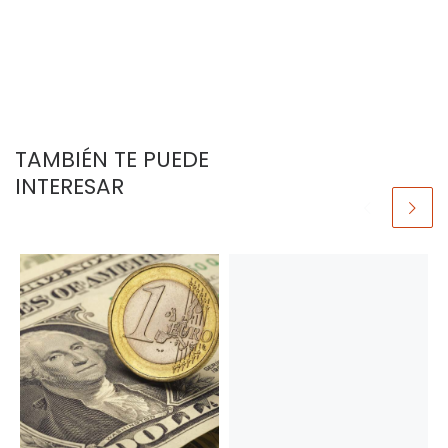
TAMBIÉN TE PUEDE
INTERESAR