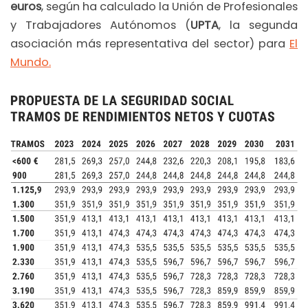
euros
, según ha calculado la Unión de Profesionales
y Trabajadores Autónomos (
UPTA
, la segunda
asociación más representativa del sector) para
El
Mundo.