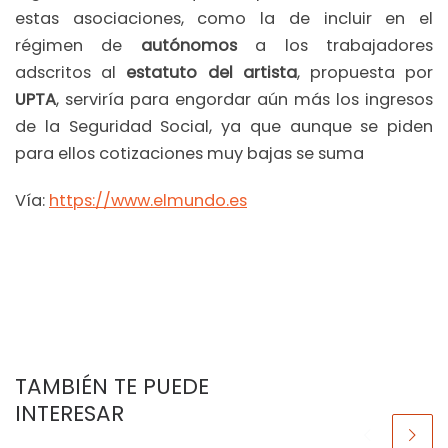
estas asociaciones, como la de incluir en el
régimen de
autónomos
a los trabajadores
adscritos al
estatuto del artista
, propuesta por
UPTA
, serviría para engordar aún más los ingresos
de la Seguridad Social, ya que aunque se piden
para ellos cotizaciones muy bajas se suma
Vía:
https://www.elmundo.es
TAMBIÉN TE PUEDE
INTERESAR