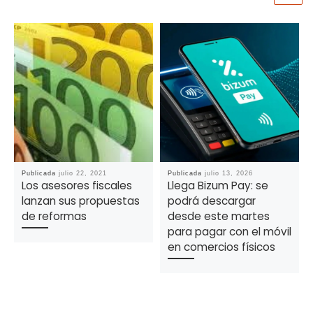
Publicada
julio 22, 2021
Publicada
julio 13, 2026
Los asesores fiscales
Llega Bizum Pay: se
lanzan sus propuestas
podrá descargar
de reformas
desde este martes
para pagar con el móvil
en comercios físicos