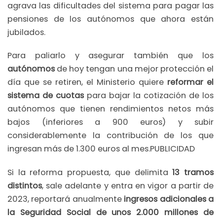
agrava las dificultades del sistema para pagar las
pensiones de los autónomos que ahora están
jubilados.
Para paliarlo y asegurar también que los
autónomos
de hoy tengan una mejor protección el
día que se retiren, el Ministerio quiere
reformar el
sistema de cuotas
para bajar la cotización de los
autónomos que tienen rendimientos netos más
bajos (inferiores a 900 euros) y subir
considerablemente la contribución de los que
ingresan más de 1.300 euros al mes.PUBLICIDAD
Si la reforma propuesta, que delimita
13 tramos
distintos
, sale adelante y entra en vigor a partir de
2023, reportará anualmente
ingresos adicionales a
la Seguridad Social de unos 2.000 millones de