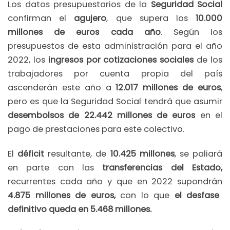
Los datos presupuestarios de la
Seguridad Social
confirman el
agujero
, que supera los
10.000
millones de euros cada año
. Según los
presupuestos de esta administración para el año
2022, los
ingresos por cotizaciones sociales
de los
trabajadores por cuenta propia del país
ascenderán este año a
12.017 millones de euros
,
pero es que la Seguridad Social tendrá que asumir
desembolsos de 22.442 millones de euros
en el
pago de prestaciones para este colectivo.
El
déficit
resultante, de
10.425 millones
, se paliará
en parte con las
transferencias del Estado,
recurrentes cada año y que en 2022 supondrán
4.875 millones de euros,
con lo que
el desfase
definitivo queda en 5.468 millones.