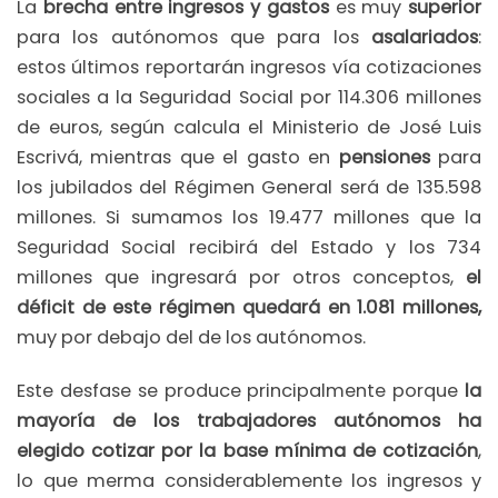
La
brecha entre ingresos y gastos
es muy
superior
para los autónomos que para los
asalariados
:
estos últimos reportarán ingresos vía cotizaciones
sociales a la Seguridad Social por 114.306 millones
de euros, según calcula el Ministerio de José Luis
Escrivá, mientras que el gasto en
pensiones
para
los jubilados del Régimen General será de 135.598
millones. Si sumamos los 19.477 millones que la
Seguridad Social recibirá del Estado y los 734
millones que ingresará por otros conceptos,
el
déficit de este régimen quedará en 1.081 millones,
muy por debajo del de los autónomos.
Este desfase se produce principalmente porque
la
mayoría de los trabajadores autónomos ha
elegido cotizar por la base mínima de cotización
,
lo que merma considerablemente los ingresos y