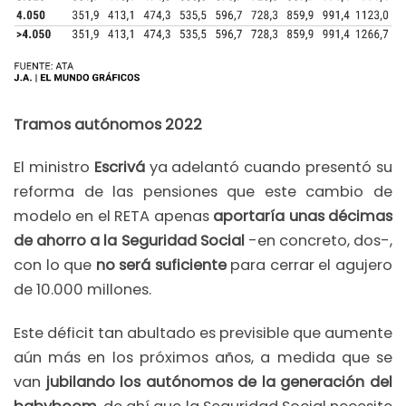
Tramos autónomos 2022
El ministro
Escrivá
ya adelantó cuando presentó su
reforma de las pensiones que este cambio de
modelo en el RETA apenas
aportaría unas décimas
de ahorro a la Seguridad Social
-en concreto, dos-,
con lo que
no será suficiente
para cerrar el agujero
de 10.000 millones.
Este déficit tan abultado es previsible que aumente
aún más en los próximos años, a medida que se
van
jubilando los autónomos de la generación del