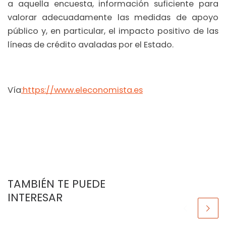
a aquella encuesta, información suficiente para
valorar adecuadamente las medidas de apoyo
público y, en particular, el impacto positivo de las
líneas de crédito avaladas por el Estado.
Vía
:https://www.eleconomista.es
TAMBIÉN TE PUEDE
INTERESAR