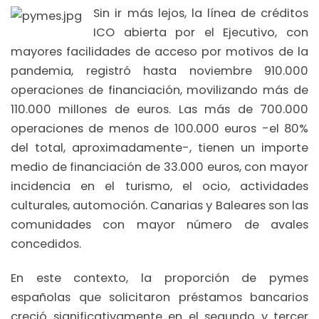
Sin ir más lejos, la línea de créditos
ICO abierta por el Ejecutivo, con
mayores facilidades de acceso por motivos de la
pandemia, registró hasta noviembre 910.000
operaciones de financiación, movilizando más de
110.000 millones de euros. Las más de 700.000
operaciones de menos de 100.000 euros -el 80%
del total, aproximadamente-, tienen un importe
medio de financiación de 33.000 euros, con mayor
incidencia en el turismo, el ocio, actividades
culturales, automoción. Canarias y Baleares son las
comunidades con mayor número de avales
concedidos.
En este contexto, la proporción de pymes
españolas que solicitaron préstamos bancarios
creció significativamente en el segundo y tercer