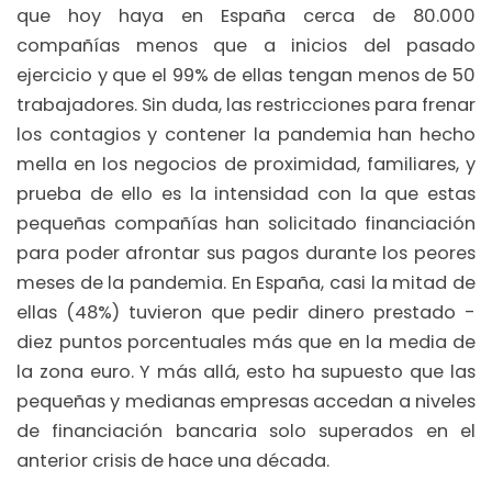
que hoy haya en España cerca de 80.000
compañías menos que a inicios del pasado
ejercicio y que el 99% de ellas tengan menos de 50
trabajadores. Sin duda, las restricciones para frenar
los contagios y contener la pandemia han hecho
mella en los negocios de proximidad, familiares, y
prueba de ello es la intensidad con la que estas
pequeñas compañías han solicitado financiación
para poder afrontar sus pagos durante los peores
meses de la pandemia. En España, casi la mitad de
ellas (48%) tuvieron que pedir dinero prestado -
diez puntos porcentuales más que en la media de
la zona euro. Y más allá, esto ha supuesto que las
pequeñas y medianas empresas accedan a niveles
de financiación bancaria solo superados en el
anterior crisis de hace una década.