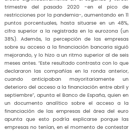
trimestre del pasado 2020 -en el pico de
restricciones por la pandemia-, aumentando en 11
puntos porcentuales, hasta situarse en un 48%,
cifra superior a la registrada en la eurozona (un
38%). Además, la percepción de las empresas
sobre su acceso a la financiación bancaria siguió
mejorando, y lo hizo a un ritmo superior al de seis
meses antes. “Este resultado contrasta con lo que
declararon las compañías en la ronda anterior,
cuando anticipaban mayoritariamente un
deterioro del acceso a la financiación entre abril y
septiembre”, apunta el Banco de España, quien en
un documento analítico sobre el acceso a la
financiación de las empresas del área del euro
apunta que esto podría explicarse porque las
empresas no tenían, en el momento de contestar