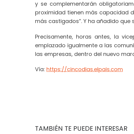
y se complementarán obligatoria
proximidad tienen más capacidad de
más castigados”. Y ha añadido que s
Precisamente, horas antes, la vic
emplazado igualmente a las comuni
las empresas, dentro del nuevo mar
Vía:
https://cincodias.elpais.com
TAMBIÉN TE PUEDE INTERESAR