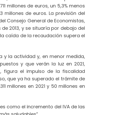
.711 millones de euros, un 5,3% menos
 millones de euros. La previsión del
el Consejo General de Economistas,
de 2013, y se situaría por debajo del
la caída de la recaudación supera el
a y la actividad y, en menor medida,
puestos y que verán la luz en 2021,
igura el impulso de la fiscalidad
so, que ya ha superado el trámite de
311 millones en 2021 y 50 millones en
es como el incremento del IVA de las
 más saludables”.