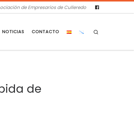
ociación de Empresarios de Culleredo
Search
NOTICIAS
CONTACTO
ubida de