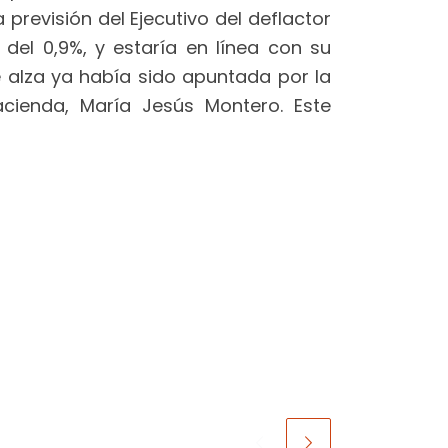
 previsión del Ejecutivo del deflactor
del 0,9%, y estaría en línea con su
e alza ya había sido apuntada por la
acienda, María Jesús Montero. Este