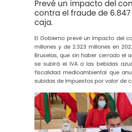
Prevé un impacto del con
contra el fraude de 6.847 
caja.
El Gobierno prevé un impacto del co
millones y de 2.323 millones en 2022
Bruselas, que sin haber cerrado e
se subirá el IVA a las bebidas az
fiscalidad medioambiental que anu
subidas de impuestos por valor de ce