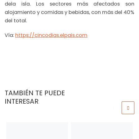
dela isla. Los sectores más afectados son
alojamiento y comidas y bebidas, con más del 40%
del total.
Vía:
https://cincodias.elpais.com
TAMBIÉN TE PUEDE
INTERESAR