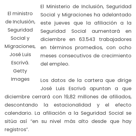
El Ministerio de Inclusión, Seguridad
El ministro
Social y Migraciones ha adelantado
de Inclusión,
este jueves que la afiliación a la
Seguridad
Seguridad Social aumentará en
Social y
diciembre en 63.543 trabajadores
Migraciones,
en términos promedios, con ocho
José Luis
meses consecutivos de crecimiento
Escrivá.
del empleo.
Getty
Images
Los datos de la cartera que dirige
José Luis Escrivá apuntan a que
diciembre cerrará con 19,82 millones de afiliados,
descontando la estacionalidad y el efecto
calendario. La afiliación a la Seguridad Social se
sitúa así “en su nivel más alto desde que hay
registros”.