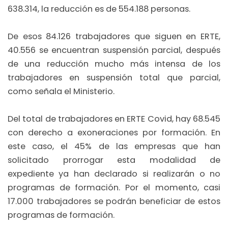
638.314, la reducción es de 554.188 personas.
De esos 84.126 trabajadores que siguen en ERTE,
40.556 se encuentran suspensión parcial, después
de una reducción mucho más intensa de los
trabajadores en suspensión total que parcial,
como señala el Ministerio.
Del total de trabajadores en ERTE Covid, hay 68.545
con derecho a exoneraciones por formación. En
este caso, el 45% de las empresas que han
solicitado prorrogar esta modalidad de
expediente ya han declarado si realizarán o no
programas de formación. Por el momento, casi
17.000 trabajadores se podrán beneficiar de estos
programas de formación.