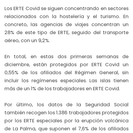
Los ERTE Covid se siguen concentrando en sectores
relacionados con la hostelería y el turismo. En
concreto, las agencias de viajes concentran un
28% de este tipo de ERTE, seguido del transporte
aéreo, con un 9,2%.
En total, en estas dos primeras semanas de
diciembre, están protegidos por ERTE Covid un
0,55% de los afiliados del Régimen General, sin
incluir los regímenes especiales. Las islas tienen
más de un 1% de los trabajadores en ERTE Covid.
Por último, los datos de la Seguridad Social
también recogen los 1.386 trabajadores protegidos
por los ERTE especiales por la erupción volcánica
de La Palma, que suponen el 7,6% de los afiliados