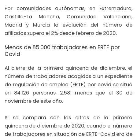
Por comunidades autónomas, en Extremadura,
Castilla-La Mancha, Comunidad Valenciana,
Madrid y Murcia la evolución del número de
afiliados supera el 2% desde febrero de 2020.
Menos de 85.000 trabajadores en ERTE por
Covid
Al cierre de la primera quincena de diciembre, el
número de trabajadores acogidos a un expediente
de regulación de empleo (ERTE) por covid se situó
en 84.126 personas, 2.581 menos que el 30 de
noviembre de este año.
Si se compara con las cifras de la primera
quincena de diciembre de 2020, cuando el número
de trabajadores en situación de ERTE-Covid era de