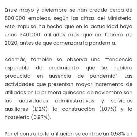
Entre mayo y diciembre, se han creado cerca de
800.000 empleos, según las cifras del Ministerio.
Este impulso ha hecho que en la actualidad haya
unos 340.000 afiliados más que en febrero de
2020, antes de que comenzara la pandemia.
Además, también se observa una “tendencia
esperable de crecimiento que se hubiera
producido en ausencia de pandemia”. Las
actividades que presentan mayor incremento de
afiliados en la primera quincena de noviembre son
las actividades administrativas y servicios
auxiliares (1,12%), la construcción (1,07%) y la
hostelería (0,97%).
Por el contrario, la afiliación se contrae un 0,58% en