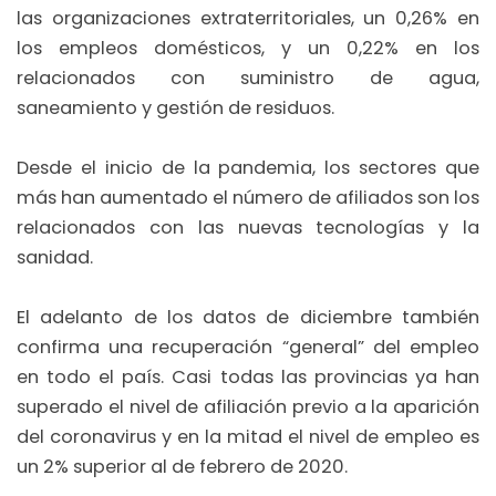
las organizaciones extraterritoriales, un 0,26% en
los empleos domésticos, y un 0,22% en los
relacionados con suministro de agua,
saneamiento y gestión de residuos.
Desde el inicio de la pandemia, los sectores que
más han aumentado el número de afiliados son los
relacionados con las nuevas tecnologías y la
sanidad.
El adelanto de los datos de diciembre también
confirma una recuperación “general” del empleo
en todo el país. Casi todas las provincias ya han
superado el nivel de afiliación previo a la aparición
del coronavirus y en la mitad el nivel de empleo es
un 2% superior al de febrero de 2020.