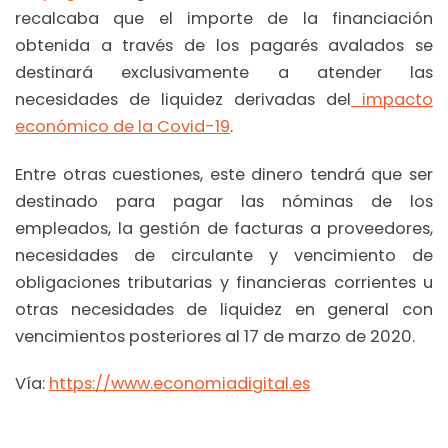
recalcaba que el importe de la financiación
obtenida a través de los pagarés avalados se
destinará exclusivamente a atender las
necesidades de liquidez derivadas del
impacto
económico de la Covid-19
.
Entre otras cuestiones, este dinero tendrá que ser
destinado para pagar las nóminas de los
empleados, la gestión de facturas a proveedores,
necesidades de circulante y vencimiento de
obligaciones tributarias y financieras corrientes u
otras necesidades de liquidez en general con
vencimientos posteriores al 17 de marzo de 2020.
Vía:
https://www.economiadigital.es