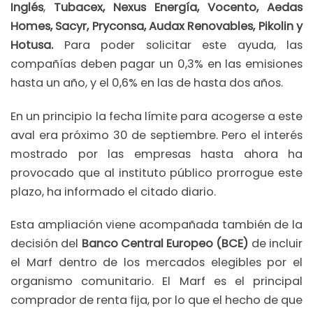
Inglés
,
Tubacex, Nexus Energía, Vocento, Aedas
Homes, Sacyr, Pryconsa, Audax Renovables, Pikolin y
Hotusa.
Para poder solicitar este ayuda, las
compañías deben pagar un 0,3% en las emisiones
hasta un año, y el 0,6% en las de hasta dos años.
En un principio la fecha límite para acogerse a este
aval era próximo 30 de septiembre. Pero el interés
mostrado por las empresas hasta ahora ha
provocado que al instituto público prorrogue este
plazo, ha informado el citado diario.
Esta ampliación viene acompañada también de la
decisión del
Banco Central Europeo (BCE)
de incluir
el Marf dentro de los mercados elegibles por el
organismo comunitario. El Marf es el principal
comprador de renta fija, por lo que el hecho de que