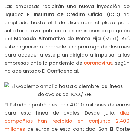
Las empresas recibirán una nueva inyección de
liquidez. El
Instituto de Crédito Oficial
(ICO) ha
ampliado hasta el 1 de diciembre el plazo para
solicitar el aval público a las emisiones de pagarés
del
Mercado Alternativo de Renta Fija
(Marf). Así,
este organismo concede una prórroga de dos mes
para acceder a este plan dirigido a impulsar a las
empresas ante la pandemia de
coronavirus
, según
ha adelantado El Confidencial.
El Estado aprobó destinar 4.000 millones de euros
para esta línea de avales. Desde julio,
diez
compañías han recibido en conjunto 2.400
millones
de euros de esta cantidad. Son
El Corte