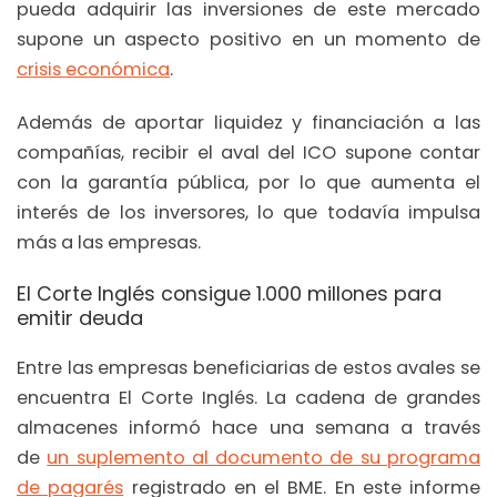
pueda adquirir las inversiones de este mercado
supone un aspecto positivo en un momento de
crisis económica
.
Además de aportar liquidez y financiación a las
compañías, recibir el aval del ICO supone contar
con la garantía pública, por lo que aumenta el
interés de los inversores, lo que todavía impulsa
más a las empresas.
El Corte Inglés consigue 1.000 millones para
emitir deuda
Entre las empresas beneficiarias de estos avales se
encuentra El Corte Inglés. La cadena de grandes
almacenes informó hace una semana a través
de
un suplemento al documento de su programa
de pagarés
registrado en el BME. En este informe