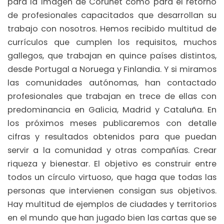
para la imagen de Corunet como para el retorno
de profesionales capacitados que desarrollan su
trabajo con nosotros. Hemos recibido multitud de
currículos que cumplen los requisitos, muchos
gallegos, que trabajan en quince países distintos,
desde Portugal a Noruega y Finlandia. Y si miramos
las comunidades autónomas, han contactado
profesionales que trabajan en trece de ellas con
predominancia en Galicia, Madrid y Cataluña. En
los próximos meses publicaremos con detalle
cifras y resultados obtenidos para que puedan
servir a la comunidad y otras compañías. Crear
riqueza y bienestar. El objetivo es construir entre
todos un círculo virtuoso, que haga que todas las
personas que intervienen consigan sus objetivos.
Hay multitud de ejemplos de ciudades y territorios
en el mundo que han jugado bien las cartas que se