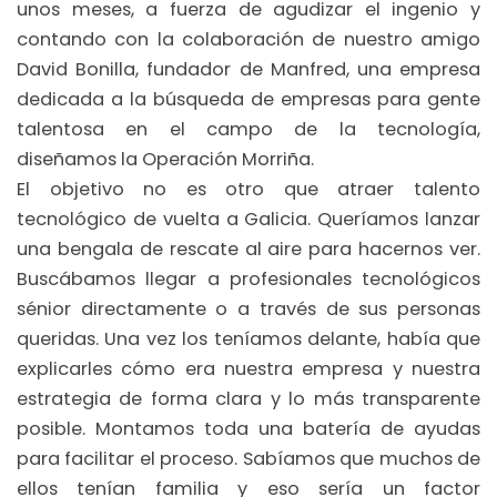
unos meses, a fuerza de agudizar el ingenio y
contando con la colaboración de nuestro amigo
David Bonilla, fundador de Manfred, una empresa
dedicada a la búsqueda de empresas para gente
talentosa en el campo de la tecnología,
diseñamos la Operación Morriña.
El objetivo no es otro que atraer talento
tecnológico de vuelta a Galicia. Queríamos lanzar
una bengala de rescate al aire para hacernos ver.
Buscábamos llegar a profesionales tecnológicos
sénior directamente o a través de sus personas
queridas. Una vez los teníamos delante, había que
explicarles cómo era nuestra empresa y nuestra
estrategia de forma clara y lo más transparente
posible. Montamos toda una batería de ayudas
para facilitar el proceso. Sabíamos que muchos de
ellos tenían familia y eso sería un factor