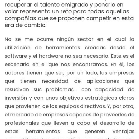
recuperar el talento emigrado y ponerlo en
valor representa un reto para todas aquellas
compañías que se proponen competir en esta
era de cambio.
No se me ocurre ningún sector en el cual la
utilización de herramientas creadas desde el
software y el hardware no sea necesario. Este es el
escenario en el que nos encontramos. En él, los
actores tienen que ser, por un lado, las empresas
que tienen necesidad de aplicaciones que
resuelvan sus problemas… con capacidad de
inversión y con unos objetivos estratégicos claros
que provienen de los equipos directivos. Y, por otro,
el mercado de empresas capaces de proveerles de
profesionales que lleven a cabo el desarrollo de
estas herramientas que generen ventajas