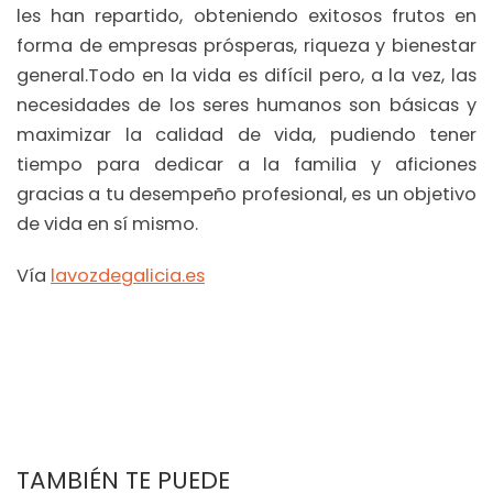
les han repartido, obteniendo exitosos frutos en
forma de empresas prósperas, riqueza y bienestar
general.Todo en la vida es difícil pero, a la vez, las
necesidades de los seres humanos son básicas y
maximizar la calidad de vida, pudiendo tener
tiempo para dedicar a la familia y aficiones
gracias a tu desempeño profesional, es un objetivo
de vida en sí mismo.
Vía
lavozdegalicia.es
TAMBIÉN TE PUEDE