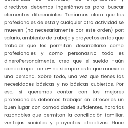
directivos debemos ingeniárnoslas para buscar
elementos diferenciales. Teníamos claro que los
profesionales de esta y cualquier otra actividad se
mueven (no necesariamente por este orden) por:
salario, ambiente de trabajo y proyectos en los que
trabajar que les permitan desarrollarse como
profesionales y como personas.No todo es
dineroPersonalmente, creo que el sueldo -aún
siendo importante– no siempre es lo que mueve a
una persona. Sobre todo, una vez que tienes las
necesidades básicas y no básicas cubiertas. Por
eso, si queremos contar con los mejores
profesionales debemos trabajar en ofrecerles un
buen lugar con comodidades suficientes, horarios
razonables que permitan la conciliación familiar,
ventajas sociales y proyectos atractivos. Hace