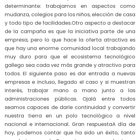
determinante: trabajamos en aspectos como
mudanza, colegios para los niños, elección de casa
y todo tipo de facilidades.Otro aspecto a destacar
de la campaña es que la iniciativa parte de una
empresa, pero lo que hace la oferta atractiva es
que hay una enorme comunidad local trabajando
muy duro para que el ecosistema tecnológico
gallego sea cada vez más grande y atractivo para
todos. El siguiente paso es dar entrada a nuevas
empresas e incluso, llegado el caso y si muestran
interés, trabajar mano a mano junto a las
administraciones públicas. Ojalá entre todos
seamos capaces de darle continuidad y convertir
nuestra tierra en un polo tecnológico a nivel
nacional e internacional. Gran respuestaA día de
hoy, podemos contar que ha sido un éxito, tanto