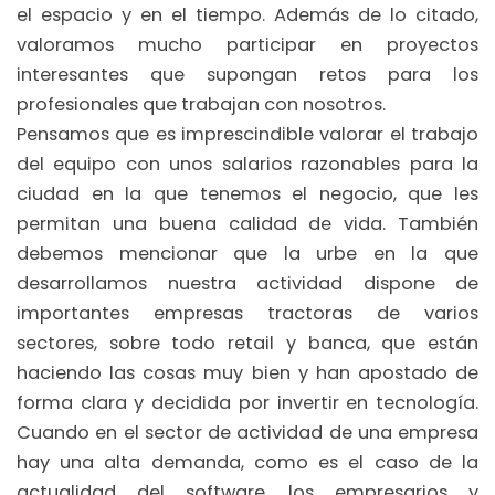
el espacio y en el tiempo. Además de lo citado,
valoramos mucho participar en proyectos
interesantes que supongan retos para los
profesionales que trabajan con nosotros.
Pensamos que es imprescindible valorar el trabajo
del equipo con unos salarios razonables para la
ciudad en la que tenemos el negocio, que les
permitan una buena calidad de vida. También
debemos mencionar que la urbe en la que
desarrollamos nuestra actividad dispone de
importantes empresas tractoras de varios
sectores, sobre todo retail y banca, que están
haciendo las cosas muy bien y han apostado de
forma clara y decidida por invertir en tecnología.
Cuando en el sector de actividad de una empresa
hay una alta demanda, como es el caso de la
actualidad del software, los empresarios y