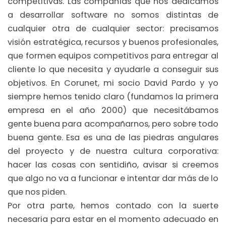
competitivas. Las compañías que nos dedicamos
a desarrollar software no somos distintas de
cualquier otra de cualquier sector: precisamos
visión estratégica, recursos y buenos profesionales,
que formen equipos competitivos para entregar al
cliente lo que necesita y ayudarle a conseguir sus
objetivos. En Corunet, mi socio David Pardo y yo
siempre hemos tenido claro (fundamos la primera
empresa en el año 2000) que necesitábamos
gente buena para acompañarnos, pero sobre todo
buena gente. Esa es una de las piedras angulares
del proyecto y de nuestra cultura corporativa:
hacer las cosas con sentidiño, avisar si creemos
que algo no va a funcionar e intentar dar más de lo
que nos piden.
Por otra parte, hemos contado con la suerte
necesaria para estar en el momento adecuado en