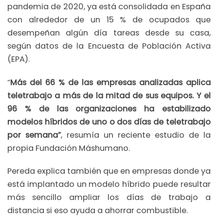
pandemia de 2020, ya está consolidada en España
con alrededor de un 15 % de ocupados que
desempeñan algún día tareas desde su casa,
según datos de la Encuesta de Población Activa
(EPA).
“
Más del 66 % de las empresas analizadas aplica
teletrabajo a más de la mitad de sus equipos. Y el
96 % de las organizaciones ha estabilizado
modelos híbridos de uno o dos días de teletrabajo
por semana”
, resumía un reciente estudio de la
propia Fundación Máshumano.
Pereda explica también que en empresas donde ya
está implantado un modelo híbrido puede resultar
más sencillo ampliar los días de trabajo a
distancia si eso ayuda a ahorrar combustible.