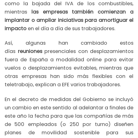
como la bajada del IVA de los combustibles,
mientras
las empresas también comienzan a
implantar o ampliar iniciativas para amortiguar el
impacto
en el día a día de sus trabajadores.
Así, algunas han cambiado estos
días
reuniones
presenciales con desplazamientos
fuera de España a modalidad online para evitar
vuelos o desplazamientos evitables, mientras que
otras empresas han sido más flexibles con el
teletrabajo, explican a EFE varios trabajadores.
En el decreto de medidas del Gobierno se incluyó
un cambio en este sentido al adelantar a finales de
este año la fecha para que las compañías de más
de 500 empleados (o 250 por turno) diseñen
planes de movilidad sostenible para sus