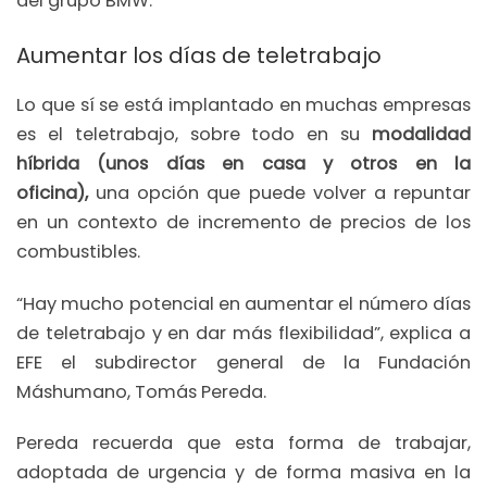
del grupo BMW.
Aumentar los días de teletrabajo
Lo que sí se está implantado en muchas empresas
es el teletrabajo, sobre todo en su
modalidad
híbrida (unos días en casa y otros en la
oficina),
una opción que puede volver a repuntar
en un contexto de incremento de precios de los
combustibles.
“Hay mucho potencial en aumentar el número días
de teletrabajo y en dar más flexibilidad”, explica a
EFE el subdirector general de la Fundación
Máshumano, Tomás Pereda.
Pereda recuerda que esta forma de trabajar,
adoptada de urgencia y de forma masiva en la