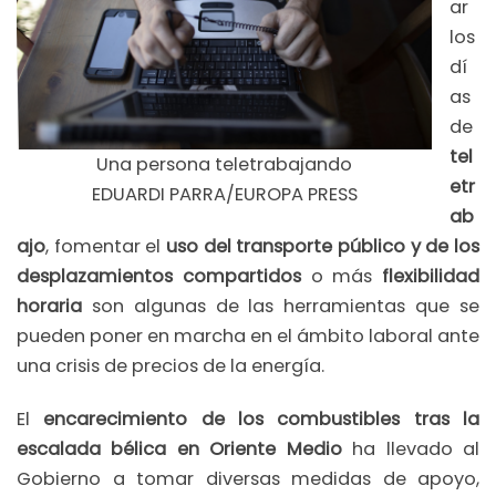
ar
los
dí
as
de
tel
Una persona teletrabajando
etr
EDUARDI PARRA/EUROPA PRESS
ab
ajo
, fomentar el
uso del transporte público y de los
desplazamientos compartidos
o más
flexibilidad
horaria
son algunas de las herramientas que se
pueden poner en marcha en el ámbito laboral ante
una crisis de precios de la energía.
El
encarecimiento de los combustibles tras la
escalada bélica en Oriente Medio
ha llevado al
Gobierno a tomar diversas medidas de apoyo,