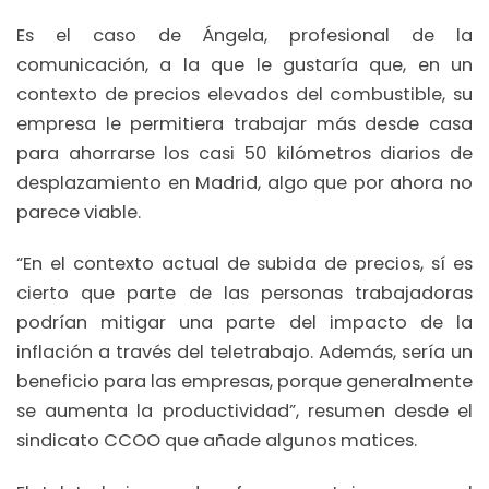
Es el caso de Ángela, profesional de la
comunicación, a la que le gustaría que, en un
contexto de precios elevados del combustible, su
empresa le permitiera trabajar más desde casa
para ahorrarse los casi 50 kilómetros diarios de
desplazamiento en Madrid, algo que por ahora no
parece viable.
“En el contexto actual de subida de precios, sí es
cierto que parte de las personas trabajadoras
podrían mitigar una parte del impacto de la
inflación a través del teletrabajo. Además, sería un
beneficio para las empresas, porque generalmente
se aumenta la productividad”, resumen desde el
sindicato CCOO que añade algunos matices.