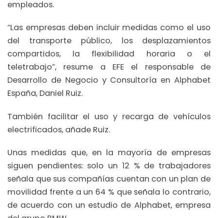
empleados.
“Las empresas deben incluir medidas como el uso
del transporte público, los desplazamientos
compartidos, la flexibilidad horaria o el
teletrabajo”, resume a EFE el responsable de
Desarrollo de Negocio y Consultoría en Alphabet
España, Daniel Ruiz.
También facilitar el uso y recarga de vehículos
electrificados, añade Ruiz.
Unas medidas que, en la mayoría de empresas
siguen pendientes: solo un 12 % de trabajadores
señala que sus compañías cuentan con un plan de
movilidad frente a un 64 % que señala lo contrario,
de acuerdo con un estudio de Alphabet, empresa