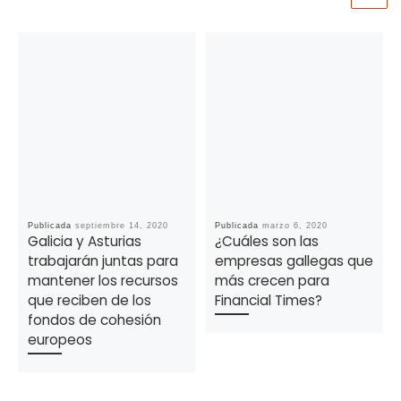
Publicada
septiembre 14, 2020
Publicada
marzo 6, 2020
Galicia y Asturias
¿Cuáles son las
trabajarán juntas para
empresas gallegas que
mantener los recursos
más crecen para
que reciben de los
Financial Times?
fondos de cohesión
europeos