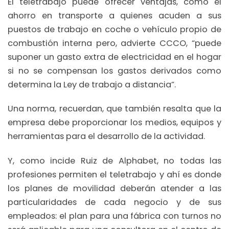
El teletrabajo puede ofrecer ventajas, como el
ahorro en transporte a quienes acuden a sus
puestos de trabajo en coche o vehículo propio de
combustión interna pero, advierte CCCO, “puede
suponer un gasto extra de electricidad en el hogar
si no se compensan los gastos derivados como
determina la Ley de trabajo a distancia”.
Una norma, recuerdan, que también resalta que la
empresa debe proporcionar los medios, equipos y
herramientas para el desarrollo de la actividad.
Y, como incide Ruiz de Alphabet, no todas las
profesiones permiten el teletrabajo y ahí es donde
los planes de movilidad deberán atender a las
particularidades de cada negocio y de sus
empleados: el plan para una fábrica con turnos no