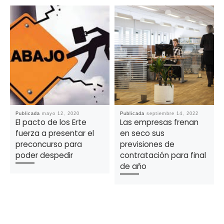
Publicada
mayo 12, 2020
Publicada
septiembre 14, 2022
El pacto de los Erte
Las empresas frenan
fuerza a presentar el
en seco sus
preconcurso para
previsiones de
poder despedir
contratación para final
de año