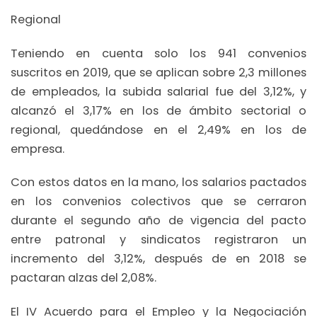
Regional
Teniendo en cuenta solo los 941 convenios
suscritos en 2019, que se aplican sobre 2,3 millones
de empleados, la subida salarial fue del 3,12%, y
alcanzó el 3,17% en los de ámbito sectorial o
regional, quedándose en el 2,49% en los de
empresa.
Con estos datos en la mano, los salarios pactados
en los convenios colectivos que se cerraron
durante el segundo año de vigencia del pacto
entre patronal y sindicatos registraron un
incremento del 3,12%, después de en 2018 se
pactaran alzas del 2,08%.
El IV Acuerdo para el Empleo y la Negociación