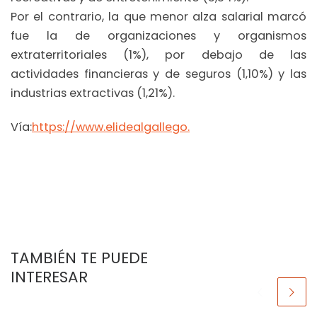
Por el contrario, la que menor alza salarial marcó
fue la de organizaciones y organismos
extraterritoriales (1%), por debajo de las
actividades financieras y de seguros (1,10%) y las
industrias extractivas (1,21%).
Vía:
https://www.elidealgallego.
TAMBIÉN TE PUEDE
INTERESAR