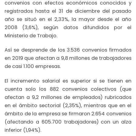
convenios con efectos económicos conocidos y
registrados hasta el 31 de diciembre del pasado
año se situó en el 2,33%, la mayor desde el año
2008 (3,6%), según datos difundidos por el
Ministerio de Trabajo.
Así se desprende de los 3.536 convenios firmados
en 2019 que afectan a 9,8 millones de trabajadores
de casi 1.100 empresas.
El incremento salarial es superior si se tienen en
cuenta solo los 882 convenios colectivos (que
afectan a 9,2 millones de empleados) rubricados
en el ámbito sectorial (2,35%), mientras que en el
ámbito de la empresa se firmaron 2.654 convenios
(afectando a 605.700 trabajadores) con un alza
inferior (1,94%).