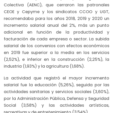
Colectiva (AENC), que cerraron las patronales
CEOE y Cepyme y los sindicatos CCOO y UGT,
recomendaba para los años 2018, 2019 y 2020 un
incremento salarial anual del 2%, más un punto
adicional en función de la productividad y
facturación de cada empresa o sector. La subida
salarial de los convenios con efectos económicos
en 2019 fue superior a la media en los servicios
(2,52%), e inferior en la construcción (2,25%), la
industria (1,93%) y la agricultura (1,68%).
La actividad que registró el mayor incremento
salarial fue la educación (5,26%), seguida por las
actividades sanitarias y servicios sociales (3,60%),
por la Administración Pública, Defensa y Seguridad
Social (3,58%) y las actividades artísticas,
recreativas y de entretenimiento (3,54%).