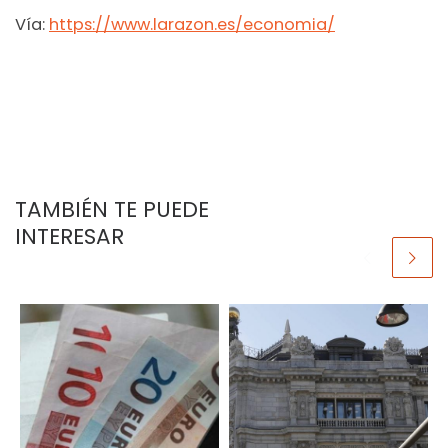
Vía:
https://www.larazon.es/economia/
TAMBIÉN TE PUEDE
INTERESAR