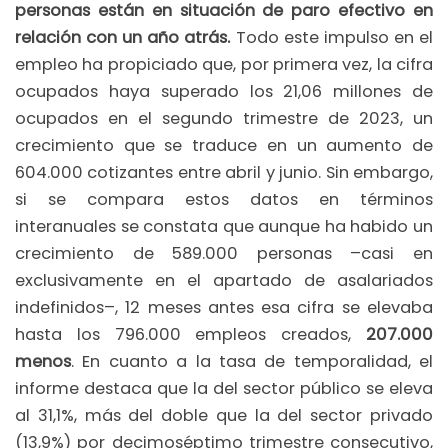
personas están en situación de paro efectivo en
relación con un año atrás.
Todo este impulso en el
empleo ha propiciado que, por primera vez, la cifra
ocupados haya superado los 21,06 millones de
ocupados en el segundo trimestre de 2023, un
crecimiento que se traduce en un aumento de
604.000 cotizantes entre abril y junio. Sin embargo,
si se compara estos datos en términos
interanuales se constata que aunque ha habido un
crecimiento de 589.000 personas –casi en
exclusivamente en el apartado de asalariados
indefinidos–, 12 meses antes esa cifra se elevaba
hasta los 796.000 empleos creados,
207.000
menos
. En cuanto a la tasa de temporalidad, el
informe destaca que la del sector público se eleva
al 31,1%, más del doble que la del sector privado
(13,9%) por decimoséptimo trimestre consecutivo,