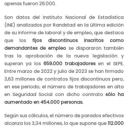
apenas fueron 26.000.
Son datos del Instituto Nacional de Estadística
(INE) analizados por Randstad en la última edición
de su informe de laboral y de empleo, que destaca
que los
fijos discontinuos inscritos como
demandantes de empleo
se dispararon también
tras la aprobación de la nueva legislación y
superan ya los
659.000 trabajadores
en el SEPE.
Entre marzo de 2022 y julio de 2023 se han firmado
3,63 millones de contratos fijos discontinuos pero,
en ese periodo, el número de trabajadores en alta
en Seguridad Social con dicho contrato
sólo ha
aumentado en 454.000 personas.
Según sus cálculos, el número de parados efectivos
alcanza los 3,34 millones, lo que supone que
112.000