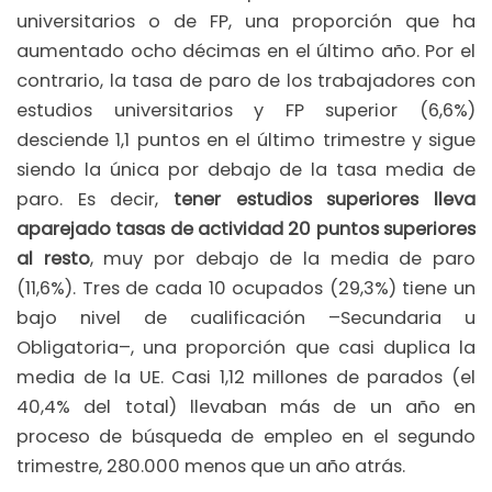
universitarios o de FP, una proporción que ha
aumentado ocho décimas en el último año. Por el
contrario, la tasa de paro de los trabajadores con
estudios universitarios y FP superior (6,6%)
desciende 1,1 puntos en el último trimestre y sigue
siendo la única por debajo de la tasa media de
paro. Es decir,
tener estudios superiores lleva
aparejado tasas de actividad 20 puntos superiores
al resto
, muy por debajo de la media de paro
(11,6%). Tres de cada 10 ocupados (29,3%) tiene un
bajo nivel de cualificación –Secundaria u
Obligatoria–, una proporción que casi duplica la
media de la UE. Casi 1,12 millones de parados (el
40,4% del total) llevaban más de un año en
proceso de búsqueda de empleo en el segundo
trimestre, 280.000 menos que un año atrás.