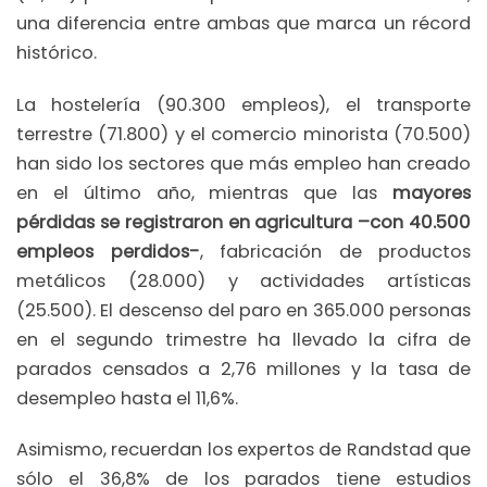
una diferencia entre ambas que marca un récord
histórico.
La hostelería (90.300 empleos), el transporte
terrestre (71.800) y el comercio minorista (70.500)
han sido los sectores que más empleo han creado
en el último año, mientras que las
mayores
pérdidas se registraron en agricultura –con 40.500
empleos perdidos-
, fabricación de productos
metálicos (28.000) y actividades artísticas
(25.500). El descenso del paro en 365.000 personas
en el segundo trimestre ha llevado la cifra de
parados censados a 2,76 millones y la tasa de
desempleo hasta el 11,6%.
Asimismo, recuerdan los expertos de Randstad que
sólo el 36,8% de los parados tiene estudios