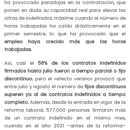
ha provocado paradojas en la contratación, que
ponen en duda su capacidad real para elevar las
cifras de indefinidos, máxime cuando el número de
horas trabajadas ha caído drásticamente en el
primer semestre, lo que ha provocado que el
empleo haya crecido más que las horas
trabajadas.
Así, casi el
58% de los contratos indefinidos
firmados hasta julio fueron a tiempo parcial o fijo
discontinuo
, pero el «efecto verano» provocó que
entre julio y agosto el número de
fijos discontinuos
superen ya al de contratos indefinidos a tiempo
completo.
Además, desde la entrada en vigor de la
reforma laboral, 577.000 personas firmaron más
de un contrato indefinido en el mismo mes,
cuando en el año 2021 –antes de la reforma–