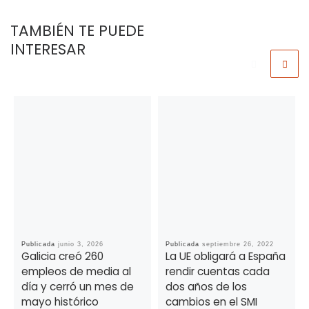
TAMBIÉN TE PUEDE
INTERESAR
Publicada
junio 3, 2026
Publicada
septiembre 26, 2022
Galicia creó 260
La UE obligará a España
empleos de media al
rendir cuentas cada
día y cerró un mes de
dos años de los
mayo histórico
cambios en el SMI