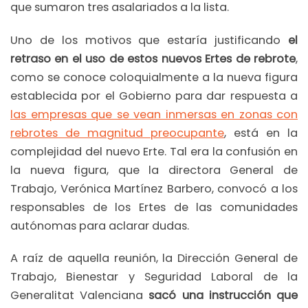
que sumaron tres asalariados a la lista.
Uno de los motivos que estaría justificando
el
retraso en el uso de estos nuevos Ertes de rebrote
,
como se conoce coloquialmente a la nueva figura
establecida por el Gobierno para dar respuesta a
las empresas que se vean inmersas en zonas con
rebrotes de magnitud preocupante
, está en la
complejidad del nuevo Erte. Tal era la confusión en
la nueva figura, que la directora General de
Trabajo, Verónica Martínez Barbero, convocó a los
responsables de los Ertes de las comunidades
autónomas para aclarar dudas.
A raíz de aquella reunión, la Dirección General de
Trabajo, Bienestar y Seguridad Laboral de la
Generalitat Valenciana
sacó una instrucción que