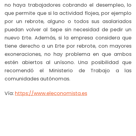
no haya trabajadores cobrando el desempleo, lo
que permite que si la actividad flojea, por ejemplo
por un rebrote, alguno o todos sus asalariados
puedan volver al Sepe sin necesidad de pedir un
nuevo Erte. Además, si la empresa considera que
tiene derecho a un Erte por rebrote, con mayores
exoneraciones, no hay problema en que ambos
estén abiertos al unísono. Una posibilidad que
recomendó el Ministerio de Trabajo a las
comunidades autónomas.
Vía:
https://www.eleconomista.es