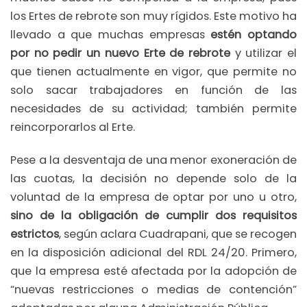
los Ertes de rebrote son muy rígidos. Este motivo ha
llevado a que muchas empresas
estén optando
por no pedir un nuevo Erte de rebrote
y utilizar el
que tienen actualmente en vigor, que permite no
solo sacar trabajadores en función de las
necesidades de su actividad; también permite
reincorporarlos al Erte.
Pese a la desventaja de una menor exoneración de
las cuotas, la decisión no depende solo de la
voluntad de la empresa de optar por uno u otro,
sino de la obligación de cumplir dos requisitos
estrictos
, según aclara Cuadrapani, que se recogen
en la disposición adicional del RDL 24/20. Primero,
que la empresa esté afectada por la adopción de
“nuevas restricciones o medias de contención”