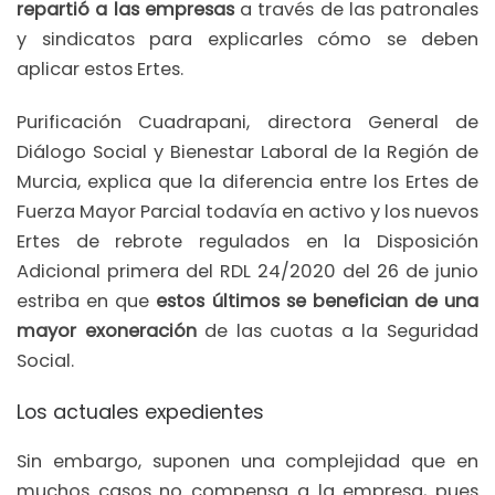
repartió a las empresas
a través de las patronales
y sindicatos para explicarles cómo se deben
aplicar estos Ertes.
Purificación Cuadrapani, directora General de
Diálogo Social y Bienestar Laboral de la Región de
Murcia, explica que la diferencia entre los Ertes de
Fuerza Mayor Parcial todavía en activo y los nuevos
Ertes de rebrote regulados en la Disposición
Adicional primera del RDL 24/2020 del 26 de junio
estriba en que
estos últimos se benefician de una
mayor exoneración
de las cuotas a la Seguridad
Social.
Los actuales expedientes
Sin embargo, suponen una complejidad que en
muchos casos no compensa a la empresa, pues