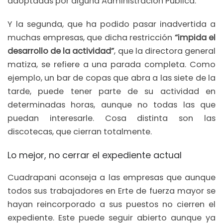
adoptadas por alguna Administración Pública.
Y la segunda, que ha podido pasar inadvertida a
muchas empresas, que dicha restricción
“impida el
desarrollo de la actividad”
, que la directora general
matiza, se refiere a una parada completa. Como
ejemplo, un bar de copas que abra a las siete de la
tarde, puede tener parte de su actividad en
determinadas horas, aunque no todas las que
puedan interesarle. Cosa distinta son las
discotecas, que cierran totalmente.
Lo mejor, no cerrar el expediente actual
Cuadrapani aconseja a las empresas que aunque
todos sus trabajadores en Erte de fuerza mayor se
hayan reincorporado a sus puestos no cierren el
expediente. Este puede seguir abierto aunque ya