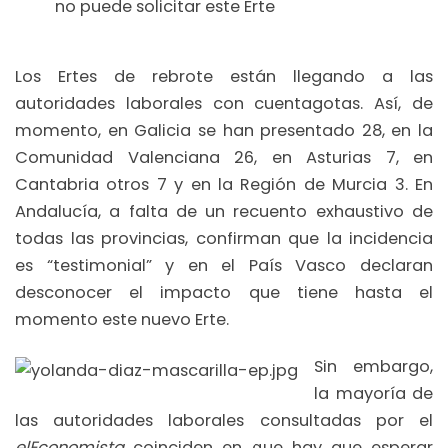
no puede solicitar este Erte
Los Ertes de rebrote están llegando a las
autoridades laborales con cuentagotas. Así, de
momento, en Galicia se han presentado 28, en la
Comunidad Valenciana 26, en Asturias 7, en
Cantabria otros 7 y en la Región de Murcia 3. En
Andalucía, a falta de un recuento exhaustivo de
todas las provincias, confirman que la incidencia
es “testimonial” y en el País Vasco declaran
desconocer el impacto que tiene hasta el
momento este nuevo Erte.
Sin embargo,
la mayoría de
las autoridades laborales consultadas por el
elEconomista
coinciden en que hay que esperar