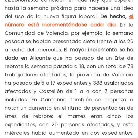
hasta la semana próxima para hacerse una idea
del uso de la nueva figura laboral.
De hecho,
el
número está incrementándose cada día
. En la
Comunidad de Valencia, por ejemplo, la semana
pasada se habían presentado siete frente a los 26
a fecha del miércoles.
El mayor incremento se ha
dado en Alicante
que ha pasado de un Erte de
rebrote la semana pasada a 18, con un total de 78
trabajadores afectados; la provincia de Valencia
ha pasado de 5 a 17 expedientes y 388 asalariados
afectados y Castellón de 1 a 4 con 7 personas
incluidas. En Cantabria también se empieza a
notar un aumento en el ritmo de presentación de
Ertes de rebrote: el martes eran cinco los
expedientes, con 20 personas afectadas, y este
miércoles había aumentado en dos expedientes,