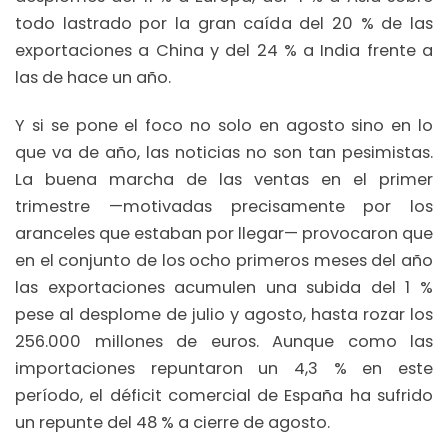
todo lastrado por la gran caída del 20 % de las
exportaciones a China y del 24 % a India frente a
las de hace un año.
Y si se pone el foco no solo en agosto sino en lo
que va de año, las noticias no son tan pesimistas.
La buena marcha de las ventas en el primer
trimestre —motivadas precisamente por los
aranceles que estaban por llegar— provocaron que
en el conjunto de los ocho primeros meses del año
las exportaciones acumulen una subida del 1 %
pese al desplome de julio y agosto, hasta rozar los
256.000 millones de euros. Aunque como las
importaciones repuntaron un 4,3 % en este
período, el déficit comercial de España ha sufrido
un repunte del 48 % a cierre de agosto.