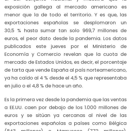
exposición gallega al mercado americano es
menor que la de todo el territorio. Y es que, las
exportaciones españolas se desplomaron un
30,5 % hasta sumar tan solo 969,7 millones de
euros, el peor dato desde la pandemia. Los datos
publicados este jueves por el Ministerio de
Economía y Comercio revelan que la cuota de
mercado de Estados Unidos, es decir, el porcentaje
de tarta que vende España al país norteamericano,
ya ha caído al 4 % desde el 4,5 % que representaba
en julio o el 4,8 % de hace un año.
Es la primera vez desde la pandemia que las ventas
a EE.UU. caen por debajo de los 1.000 millones de
euros y se sitúan ya cercanas al nivel de las
exportaciones españolas a países como Bélgica