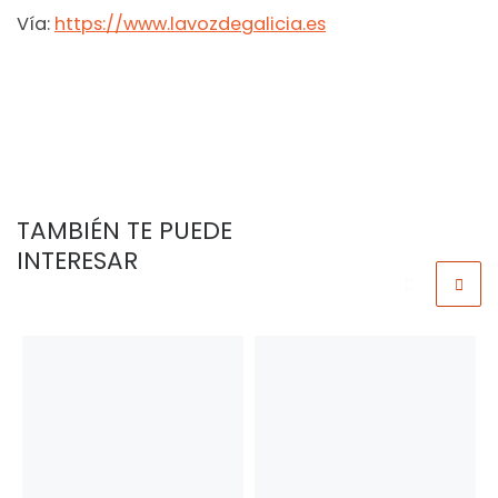
Vía:
https://www.lavozdegalicia.es
TAMBIÉN TE PUEDE
INTERESAR