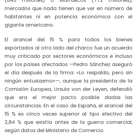
(843 millones) o Marruecos (772 millones),
mercados que nada tienen que ver en número de
habitantes ni en potencia económica con el
gigante americano.
El arancel del 15 % para todos los bienes
exportados al otro lado del charco fue un acuerdo
muy criticado por sectores económicos e incluso
por los países afectados —Pedro Sánchez aseguró
el día después de la firma: «Lo respaldo, pero sin
ningún entusiasmo»—, aunque la presidenta de la
Comisión Europea, Ursula von der Leyen, defendió
que era el mejor pacto posible dadas las
circunstancias. En el caso de España, el arancel del
15 % es cinco veces superior al tipo efectivo del
2,84 % que existía antes de la guerra comercial,
según datos del Ministerio de Comercio.