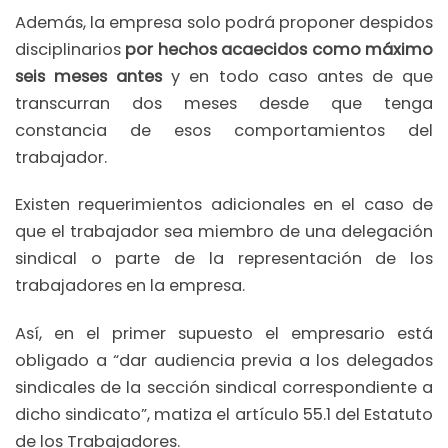
Además, la empresa solo podrá proponer despidos
disciplinarios
por hechos acaecidos como máximo
seis meses antes
y en todo caso antes de que
transcurran dos meses desde que tenga
constancia de esos comportamientos del
trabajador.
Existen requerimientos adicionales en el caso de
que el trabajador sea miembro de una delegación
sindical o parte de la representación de los
trabajadores en la empresa.
Así, en el primer supuesto el empresario está
obligado a “dar audiencia previa a los delegados
sindicales de la sección sindical correspondiente a
dicho sindicato”, matiza el artículo 55.1 del Estatuto
de los Trabajadores.