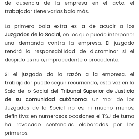
de ausencia de la empresa en el acto, el
trabajador tiene varias bala más.
La primera bala extra es la de acudir a los
Juzgados de lo Social
, en los que puede interponer
una demanda contra la empresa. El juzgado
tendrá la responsabilidad de dictaminar si el
despido es nulo, improcedente o procedente.
Si el juzgado da la razón a la empresa, el
trabajador puede seguir recurriendo, esta vez en la
Sala de lo Social del
Tribunal Superior de Justicia
de su comunidad autónoma
. Un ‘no’ de los
Juzgados de lo Social no es, ni mucho menos,
definitivo: en numerosas ocasiones el TSJ de turno
ha revocado sentencias elaboradas por los
primeros.