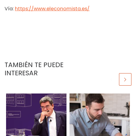
Vía:
https://www.eleconomista.es/
TAMBIÉN TE PUEDE
INTERESAR