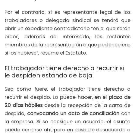
Por el contrario, si es representante legal de los
trabajadores o delegado sindical se tendrá que
abrir un expediente contradictorio “en el que serán
oídos, además del interesado, los restantes
miembros de la representación a que perteneciere,
si los hubiese”, resume el Estatuto.
El trabajador tiene derecho a recurrir si
le despiden estando de baja
Sea como fuere, el trabajador tiene derecho a
recurrir el despido. Lo puede hacer,
en el plazo de
20 días hábiles
desde la recepción de la carta de
despido,
convocando un acto de conciliación
con
la empresa. Si se consigue un acuerdo, el asunto
puede cerrarse ahí, pero en caso de desacuerdo o