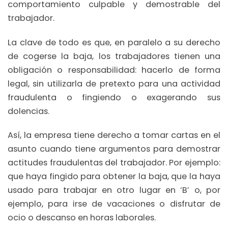
comportamiento culpable y demostrable del
trabajador.
La clave de todo es que, en paralelo a su derecho
de cogerse la baja, los trabajadores tienen una
obligación o responsabilidad: hacerlo de forma
legal, sin utilizarla de pretexto para una actividad
fraudulenta o fingiendo o exagerando sus
dolencias.
Así, la empresa tiene derecho a tomar cartas en el
asunto cuando tiene argumentos para demostrar
actitudes fraudulentas del trabajador. Por ejemplo:
que haya fingido para obtener la baja, que la haya
usado para trabajar en otro lugar en ‘B’ o, por
ejemplo, para irse de vacaciones o disfrutar de
ocio o descanso en horas laborales.