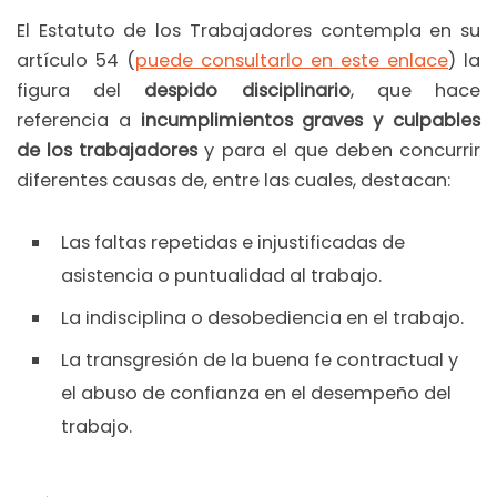
El Estatuto de los Trabajadores contempla en su
artículo 54 (
puede consultarlo en este enlace
) la
figura del
despido disciplinario
, que hace
referencia a
incumplimientos graves y culpables
de los trabajadores
y para el que deben concurrir
diferentes causas de, entre las cuales, destacan:
Las faltas repetidas e injustificadas de
asistencia o puntualidad al trabajo.
La indisciplina o desobediencia en el trabajo.
La transgresión de la buena fe contractual y
el abuso de confianza en el desempeño del
trabajo.