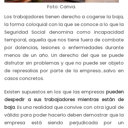
Foto: Canva.
Los trabajadores tienen derecho a cogerse la baja,
la forma coloquial con la que se conoce a lo que la
Seguridad Social denomina como incapacidad
temporal, aquella que nos tiene fuera de combate
por dolencias, lesiones o enfermedades durante
menos de un año. Un derecho del que se puede
disfrutar sin problemas y que no puede ser objeto
de represalias por parte de la empresa…salvo en
casos concretos.
Existen supuestos en los que las empresas
pueden
despedir a sus trabajadores mientras están de
baja
. Es una realidad que convive con otra igual de
válida: para poder hacerlo deben demostrar que la
empresa está siendo perjudicada por un