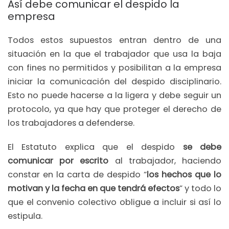
Así debe comunicar el despido la
empresa
Todos estos supuestos entran dentro de una
situación en la que el trabajador que usa la baja
con fines no permitidos y posibilitan a la empresa
iniciar la comunicación del despido disciplinario.
Esto no puede hacerse a la ligera y debe seguir un
protocolo, ya que hay que proteger el derecho de
los trabajadores a defenderse.
El Estatuto explica que el despido
se debe
comunicar por escrito
al trabajador, haciendo
constar en la carta de despido “
los hechos que lo
motivan y la fecha en que tendrá efectos
” y todo lo
que el convenio colectivo obligue a incluir si así lo
estipula.