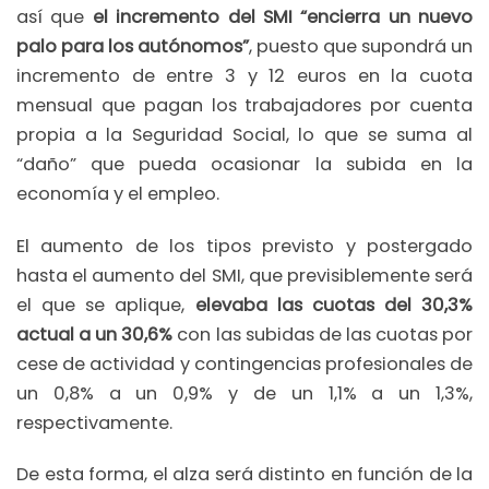
así que
el incremento del SMI “encierra un nuevo
palo para los autónomos”
, puesto que supondrá un
incremento de entre 3 y 12 euros en la cuota
mensual que pagan los trabajadores por cuenta
propia a la Seguridad Social, lo que se suma al
“daño” que pueda ocasionar la subida en la
economía y el empleo.
El aumento de los tipos previsto y postergado
hasta el aumento del SMI, que previsiblemente será
el que se aplique,
elevaba las cuotas del 30,3%
actual a un 30,6%
con las subidas de las cuotas por
cese de actividad y contingencias profesionales de
un 0,8% a un 0,9% y de un 1,1% a un 1,3%,
respectivamente.
De esta forma, el alza será distinto en función de la