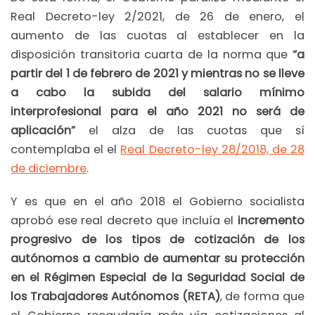
Real Decreto-ley 2/2021, de 26 de enero, el
aumento de las cuotas al establecer en la
disposición transitoria cuarta de la norma que
“a
partir del 1 de febrero de 2021 y mientras no se lleve
a cabo la subida del salario mínimo
interprofesional para el año 2021 no será de
aplicación”
el alza de las cuotas que sí
contemplaba el el
Real Decreto-ley 28/2018, de 28
de diciembre
.
Y es que en el año 2018 el Gobierno socialista
aprobó ese real decreto que incluía el
incremento
progresivo de los tipos de cotización de los
autónomos a cambio de aumentar su protección
en el Régimen Especial de la Seguridad Social de
los Trabajadores Autónomos (RETA)
, de forma que