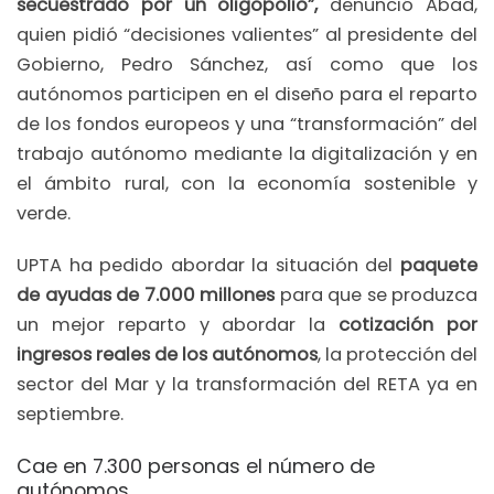
secuestrado por un oligopolio”,
denunció Abad,
quien pidió “decisiones valientes” al presidente del
Gobierno, Pedro Sánchez, así como que los
autónomos participen en el diseño para el reparto
de los fondos europeos y una “transformación” del
trabajo autónomo mediante la digitalización y en
el ámbito rural, con la economía sostenible y
verde.
UPTA ha pedido abordar la situación del
paquete
de ayudas de 7.000 millones
para que se produzca
un mejor reparto y abordar la
cotización por
ingresos reales de los autónomos
, la protección del
sector del Mar y la transformación del RETA ya en
septiembre.
Cae en 7.300 personas el número de
autónomos