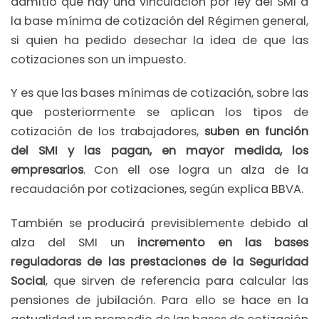
admitió que hay una vinculación por ley del SMI a
la base mínima de cotización del Régimen general,
si quien ha pedido desechar la idea de que las
cotizaciones son un impuesto.
Y es que las bases mínimas de cotización, sobre las
que posteriormente se aplican los tipos de
cotización de los trabajadores,
suben en función
del SMI y las pagan, en mayor medida, los
empresarios
. Con ell ose logra un alza de la
recaudación por cotizaciones, según explica BBVA.
También se producirá previsiblemente debido al
alza del SMI un
incremento en las bases
reguladoras de las prestaciones de la Seguridad
Social
, que sirven de referencia para calcular las
pensiones de jubilación. Para ello se hace en la