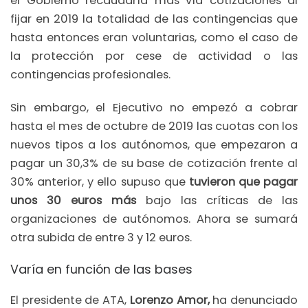
el Gobierno recaudaría más vía cotizaciones al
fijar en 2019 la totalidad de las contingencias que
hasta entonces eran voluntarias, como el caso de
la protección por cese de actividad o las
contingencias profesionales.
Sin embargo, el Ejecutivo no empezó a cobrar
hasta el mes de octubre de 2019 las cuotas con los
nuevos tipos a los autónomos, que empezaron a
pagar un 30,3% de su base de cotización frente al
30% anterior, y ello supuso que
tuvieron que pagar
unos 30 euros más
bajo las críticas de las
organizaciones de autónomos. Ahora se sumará
otra subida de entre 3 y 12 euros.
Varía en función de las bases
El presidente de ATA,
Lorenzo Amor,
ha denunciado