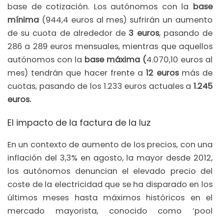
base de cotización. Los autónomos con la
base
mínima
(944,4 euros al mes) sufrirán un aumento
de su cuota de alrededor de
3 euros
, pasando de
286 a 289 euros mensuales, mientras que aquellos
autónomos con la
base máxima (
4.070,10 euros al
mes) tendrán que hacer frente a
12 euros
más de
cuotas, pasando de los 1.233 euros actuales a
1.245
euros.
El impacto de la factura de la luz
En un contexto de aumento de los precios, con una
inflación del 3,3% en agosto, la mayor desde 2012,
los autónomos denuncian el elevado precio del
coste de la electricidad que se ha disparado en los
últimos meses hasta máximos históricos en el
mercado mayorista, conocido como ‘pool