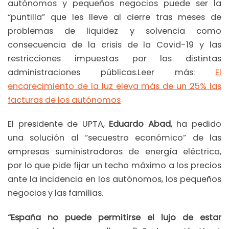
autónomos y pequeños negocios puede ser la
“puntilla” que les lleve al cierre tras meses de
problemas de liquidez y solvencia como
consecuencia de la crisis de la Covid-19 y las
restricciones impuestas por las distintas
administraciones públicas.Leer más:
El
encarecimiento de la luz eleva más de un 25% las
facturas de los autónomos
El presidente de UPTA,
Eduardo Abad
, ha pedido
una solución al “secuestro económico” de las
empresas suministradoras de energía eléctrica,
por lo que pide fijar un techo máximo a los precios
ante la incidencia en los autónomos, los pequeños
negocios y las familias.
“España no puede permitirse el lujo de estar