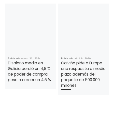
Publicada
enero 31, 2024
Publicada
abril 9, 2020
El salario medio en
Calviño pide a Europa
Galicia perdió un 4,8 %
una respuesta a medio
de poder de compra
plazo además del
pese a crecer un 4,6 %
paquete de 500.000
millones