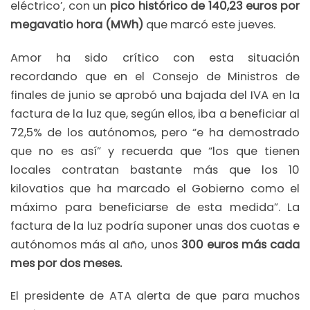
eléctrico’, con un
pico histórico de 140,23 euros por
megavatio hora (MWh)
que marcó este jueves.
Amor ha sido crítico con esta situación
recordando que en el Consejo de Ministros de
finales de junio se aprobó una bajada del IVA en la
factura de la luz que, según ellos, iba a beneficiar al
72,5% de los autónomos, pero “e ha demostrado
que no es así” y recuerda que “los que tienen
locales contratan bastante más que los 10
kilovatios que ha marcado el Gobierno como el
máximo para beneficiarse de esta medida”. La
factura de la luz podría suponer unas dos cuotas e
autónomos más al año, unos
300 euros más cada
mes por dos meses.
El presidente de ATA alerta de que para muchos