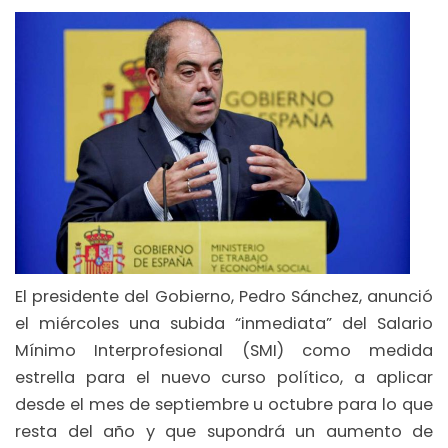
El presidente del Gobierno, Pedro Sánchez, anunció
el miércoles una subida “inmediata” del Salario
Mínimo Interprofesional (SMI) como medida
estrella para el nuevo curso político, a aplicar
desde el mes de septiembre u octubre para lo que
resta del año y que supondrá un aumento de