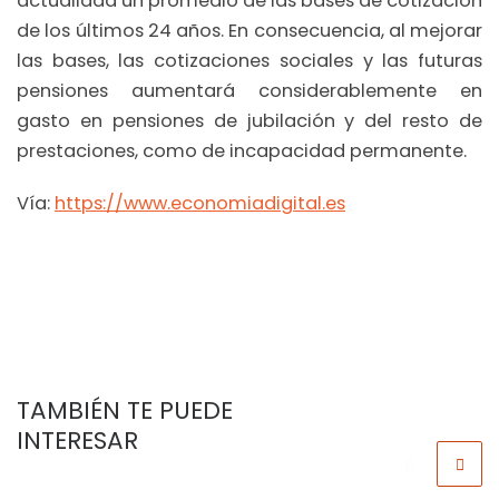
actualidad un promedio de las bases de cotización
de los últimos 24 años. En consecuencia, al mejorar
las bases, las cotizaciones sociales y las futuras
pensiones aumentará considerablemente en
gasto en pensiones de jubilación y del resto de
prestaciones, como de incapacidad permanente.
Vía:
https://www.economiadigital.es
TAMBIÉN TE PUEDE
INTERESAR