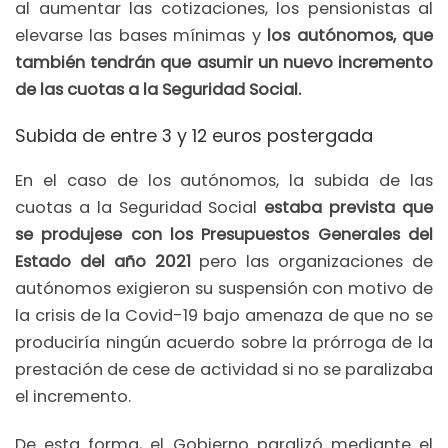
al aumentar las cotizaciones, los pensionistas al
elevarse las bases mínimas y
los autónomos, que
también tendrán que asumir un nuevo incremento
de las cuotas a la Seguridad Social.
Subida de entre 3 y 12 euros postergada
En el caso de los autónomos, la subida de las
cuotas a la Seguridad Social
estaba prevista que
se produjese con los Presupuestos Generales del
Estado del año 2021
pero las organizaciones de
autónomos exigieron su suspensión con motivo de
la crisis de la Covid-19 bajo amenaza de que no se
produciría ningún acuerdo sobre la prórroga de la
prestación de cese de actividad si no se paralizaba
el incremento.
De esta forma, el Gobierno paralizó mediante el