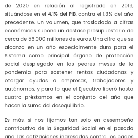
de 2020 en relación al registrado en 2019,
situándose en el
4,1% del PIB
, contra el 1,3% del año
precedente. Un volumen, que trasladado a cifras
económicas supone un desfase presupuestario de
cerca de 56.000 millones de euros. Una cifra que se
alcanza en un año especialmente duro para el
Sistema como principal órgano de protección
social desplegado en los peores meses de la
pandemia para sostener rentas ciudadanas y
otorgar ayudas a empresas, trabajadores y
autónomos, y para lo que el Ejecutivo liberó hasta
cuatro préstamos en el conjunto del año que
hacen la suma del desequilibrio.
Es más, si nos fijamos tan solo en desempeño
contributivo de la Seguridad Social en el pasado
año: las cotizaciones ingresadas contra los pagos