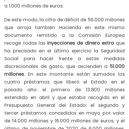
a 1.000 millones de euros.
De este modo, la cifra de déficit de 56.000 millones
que arroja también Hacienda en este mismo
documento remitido a la Comisión Europea
recoge todas las
inyecciones de dinero extra
que
ha precisado en el último ejercicio la Seguridad
Social para hacer frente a estas medidas
discrecionales de gasto, que ascienden a
51.000
millones
. En este montante están sumados los
cuatro préstamos que liberó el Estado en el
pasado año: el primero de 13.800 millones
extendido en abril y que estaba recogido en el
Presupuesto General del Estado; el segundo y
tercer préstamos concedidos en mayo por valor
de 14.000 millones y 16.000 millones de euros; y el
último de noviembre de 2020 de 6.000 millones,