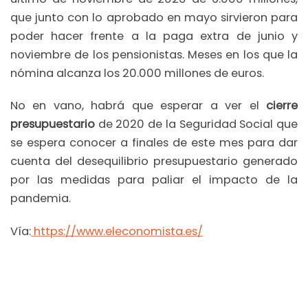
que junto con lo aprobado en mayo sirvieron para
poder hacer frente a la paga extra de junio y
noviembre de los pensionistas. Meses en los que la
nómina alcanza los 20.000 millones de euros.
No en vano, habrá que esperar a ver el
cierre
presupuestario
de 2020 de la Seguridad Social que
se espera conocer a finales de este mes para dar
cuenta del desequilibrio presupuestario generado
por las medidas para paliar el impacto de la
pandemia.
Vía:
https://www.eleconomista.es/