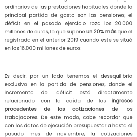
ordinarios de las prestaciones habituales donde la
principal partida de gasto son las pensiones, el
déficit en el pasado ejercicio roza los 20.000
millones de euros, lo que supone
un 20% más
que el
registrado en el anterior 2019 cuando este se situó
en los 16.000 millones de euros.
Es decir, por un lado tenemos el desequilibrio
exclusivo en la partida de pensiones, donde el
incremento del déficit está directamente
relacionado con la caída de los
ingresos
procedentes de las cotizaciones
de los
trabajadores. De este modo, cabe recordar que
con los datos de ejecución presupuestaria hasta el
pasado mes de noviembre, la cotizaciones