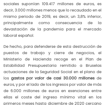
sociales suponían 109.417 millones de euros, es
decir, 3.000 millones menos que lo recaudado en el
mismo periodo de 2019, es decir, un 3,8% inferior,
principalmente como consecuencia de la
devastación de la pandemia para el mercado
laboral español.
De hecho, para defenderse de esta destrucción de
puestos de trabajo y cierre de negocios, el
Ministerio de Hacienda recoge en el Plan de
Estabilidad Presupuestaria remitido a Bruselas
actuaciones de la Seguridad Social en el plano de
los
gastos por valor de casi 30.000 millones
de
euros, y por el lado de los ingresos por valor de más
de 6.000 millones de euros en exenciones entre
ellas el coste del ingreso mínimo vital en los
primeros meses hasta diciembre de 2020 cercano