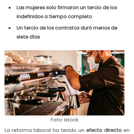
Las mujeres solo firmaron un tercio de los
indefinidos a tiempo completo
Un tercio de los contratos duró menos de
siete días
Foto: istock
La reforma laboral ha tenido un
efecto directo
en