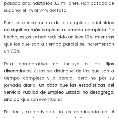
pasado año, hasta los 3,3 millones. Han pasado de
suponer el 11% al 34% del total.
Pero este incremento de los empleos indefinidos
no significa más empleos a jornada completa
. De
hecho, estos se han reducido un leve 1,9%, mientras
que los que son a tiempo parcial se incrementan
un 7,5%.
Esta comparativa no incluye a los
fijos
discontinuos.
Estos se distingue de los que son a
tiempo completo y a parcial, pero no por su
jornada diaria,
un dato que las estadísticas del
Servicio Publico de Empleo Estatal no desagrega
,
sino porque son eventuales.
Es decir, su actividad no es continuada en el