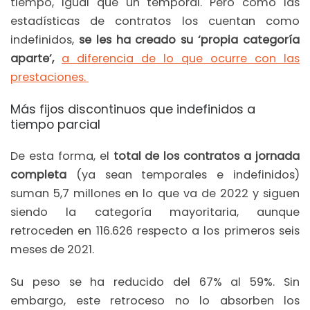
tiempo, igual que un temporal. Pero como las
estadísticas de contratos los cuentan como
indefinidos,
se les ha creado su ‘propia categoría
aparte’,
a diferencia de lo que ocurre con las
prestaciones.
Más fijos discontinuos que indefinidos a
tiempo parcial
De esta forma, el
total de los contratos a jornada
completa
(ya sean temporales e indefinidos)
suman 5,7 millones en lo que va de 2022 y siguen
siendo la categoría mayoritaria, aunque
retroceden en 116.626 respecto a los primeros seis
meses de 2021.
Su peso se ha reducido del 67% al 59%. Sin
embargo, este retroceso no lo absorben los