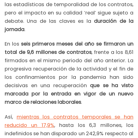
las estadísticas de temporalidad de los contratos,
pero el impacto en su calidad ‘real’ sigue sujeto a
debate. Una de las claves es la
duración de la
jornada
.
En los
seis primeros meses del año se firmaron un
total de 9,6 millones de contratos
, frente a los 8,61
firmados en el mismo periodo del año anterior. La
progresiva recuperación de la actividad y el fin de
los confinamientos por la pandemia han sido
decisivas en una recuperación
que se ha visto
marcada por la entrada en vigor de un nuevo
marco de relaciones laborales
.
Así,
mientras los contratos temporales se han
reducido un 17,9%
, hasta los 6,3 millones, los
indefinidos se han disparado un 242,9% respecto al