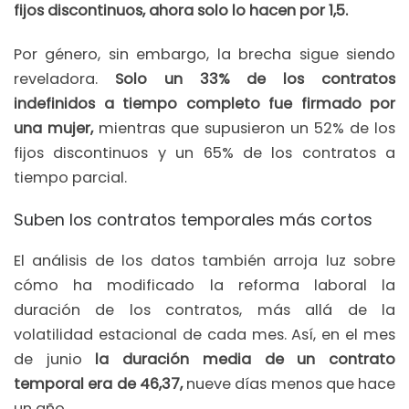
fijos discontinuos, ahora solo lo hacen por 1,5.
Por género, sin embargo, la brecha sigue siendo
reveladora.
Solo un 33% de los contratos
indefinidos a tiempo completo fue firmado por
una mujer,
mientras que supusieron un 52% de los
fijos discontinuos y un 65% de los contratos a
tiempo parcial.
Suben los contratos temporales más cortos
El análisis de los datos también arroja luz sobre
cómo ha modificado la reforma laboral la
duración de los contratos, más allá de la
volatilidad estacional de cada mes. Así, en el mes
de junio
la duración media de un contrato
temporal era de 46,37,
nueve días menos que hace
un año.