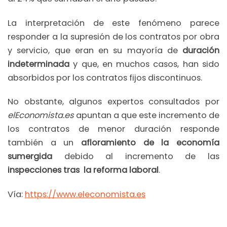
La interpretación de este fenómeno parece
responder a la supresión de los contratos por obra
y servicio, que eran en su mayoría de
duración
indeterminada
y que, en muchos casos, han sido
absorbidos por los contratos fijos discontinuos.
No obstante, algunos expertos consultados por
elEconomista.es
apuntan a que este incremento de
los contratos de menor duración responde
también a un
afloramiento de la economía
sumergida
debido al incremento de las
inspecciones tras la reforma laboral
.
Vía:
https://www.eleconomista.es