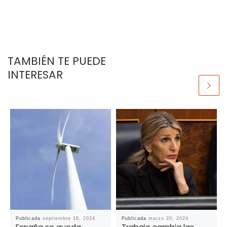
TAMBIÉN TE PUEDE
INTERESAR
Publicada
septiembre 16, 2024
Publicada
marzo 20, 2024