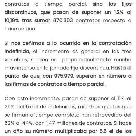
contratos a tiempo parcial,
sino los fijos
discontinuos, que pasan de suponer un 1,2% al
10,19% tras sumar 870.303
contratos respecto a
hace un año.
Si
nos ceñimos a lo ocurrido en la contratación
indefinida
, el incremento es general en las tres
variables, si bien es proporcionalmente mucho
más intenso en la jornada fija discontinua.
Hasta el
punto de que, con 975.979, superan en número a
las firmas de contratos a tiempo parcial.
Con este incremento, pasan de suponer el 11% al
29% del total de indefinidos, mientras que los que
se firman a tiempo completo han retrocedido del
62% al 44%, con 1,47 millones de contratos.
Si hace
un año su número multiplicaba por 5,6 el de los