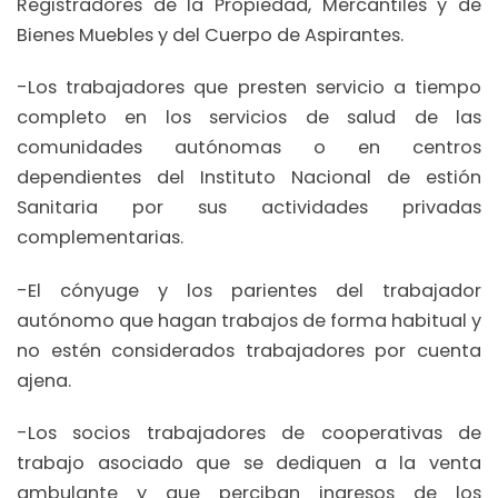
Registradores de la Propiedad, Mercantiles y de
Bienes Muebles y del Cuerpo de Aspirantes.
-Los trabajadores que presten servicio a tiempo
completo en los servicios de salud de las
comunidades autónomas o en centros
dependientes del Instituto Nacional de estión
Sanitaria por sus actividades privadas
complementarias.
-El cónyuge y los parientes del trabajador
autónomo que hagan trabajos de forma habitual y
no estén considerados trabajadores por cuenta
ajena.
-Los socios trabajadores de cooperativas de
trabajo asociado que se dediquen a la venta
ambulante y que perciban ingresos de los