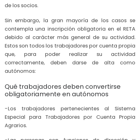
de los socios.
Sin embargo, la gran mayoría de los casos se
contempla una inscripción obligatoria en el RETA
debido al carácter más general de su actividad.
Estos son todos los trabajadores por cuenta propia
que, para poder realizar su actividad
correctamente, deben darse de alta como
autónomos:
Qué trabajadores deben convertirse
obligatoriamente en autónomos
-Los trabajadores pertenecientes al Sistema
Especial para Trabajadores por Cuenta Propia
Agrarios.