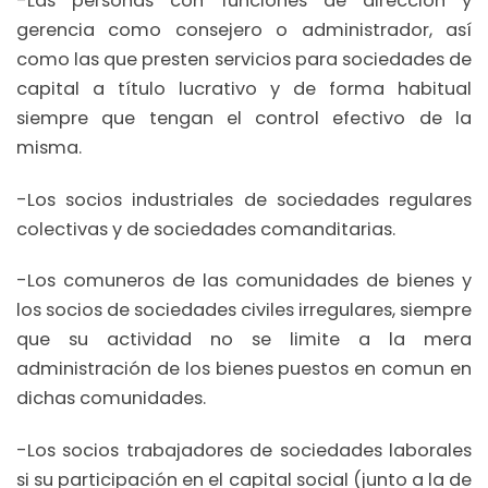
-Las personas con funciones de dirección y
gerencia como consejero o administrador, así
como las que presten servicios para sociedades de
capital a título lucrativo y de forma habitual
siempre que tengan el control efectivo de la
misma.
-Los socios industriales de sociedades regulares
colectivas y de sociedades comanditarias.
-Los comuneros de las comunidades de bienes y
los socios de sociedades civiles irregulares, siempre
que su actividad no se limite a la mera
administración de los bienes puestos en comun en
dichas comunidades.
-Los socios trabajadores de sociedades laborales
si su participación en el capital social (junto a la de