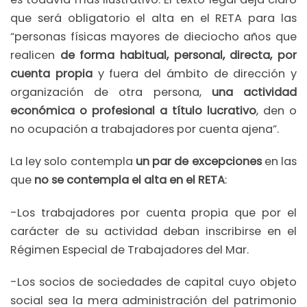
que será obligatorio el alta en el RETA para las
“personas físicas mayores de dieciocho años que
realicen
de forma habitual, personal, directa, por
cuenta propia
y fuera del ámbito de dirección y
organización de otra persona,
una actividad
económica o profesional a título lucrativo
, den o
no ocupación a trabajadores por cuenta ajena”.
La ley solo contempla
un par de excepciones
en las
que
no se contempla el alta en el RETA
:
-Los trabajadores por cuenta propia que por el
carácter de su actividad deban inscribirse en el
Régimen Especial de Trabajadores del Mar.
-Los socios de sociedades de capital cuyo objeto
social sea la mera administración del patrimonio