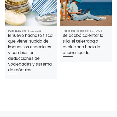
Publicada
enero 11, 2021
Publicada
septiembre 1, 2022
El nuevo hachazo fiscal
Se acabó calentar la
que viene: subida de
silla: el teletrabajo
impuestos especiales
evoluciona hacia la
y cambios en
oficina líquida
deducciones de
Sociedades y sistema
de módulos