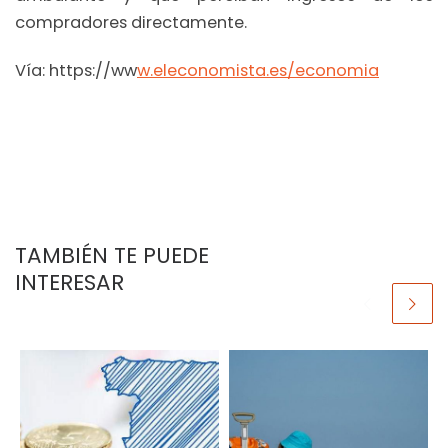
compradores directamente.
Vía: https://ww
w.eleconomista.es/economia
TAMBIÉN TE PUEDE
INTERESAR