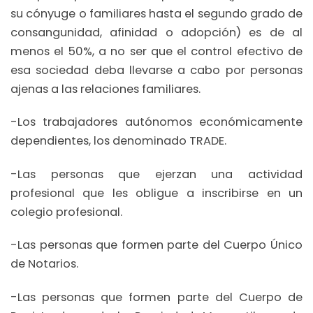
su cónyuge o familiares hasta el segundo grado de
consangunidad, afinidad o adopción) es de al
menos el 50%, a no ser que el control efectivo de
esa sociedad deba llevarse a cabo por personas
ajenas a las relaciones familiares.
-Los trabajadores autónomos económicamente
dependientes, los denominado TRADE.
-Las personas que ejerzan una actividad
profesional que les obligue a inscribirse en un
colegio profesional.
-Las personas que formen parte del Cuerpo Único
de Notarios.
-Las personas que formen parte del Cuerpo de