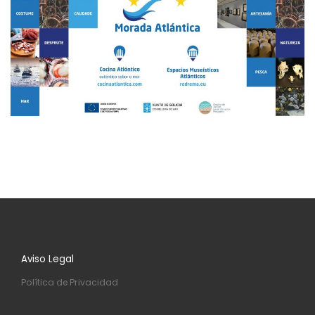
Aviso Legal
Política de Privacidad