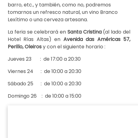
barro, etc., y también, como no, podremos
tomarnos un refresco natural, un vino Branco
Lexítimo o una cerveza artesana.
La feria se celebrará en
Santa Cristina
(al lado del
Hotel Rías Altas) en
Avenida das Américas 57,
Perillo, Oleiros
y con el siguiente horario :
Jueves 23 : de 17:00 a 20:30
Viernes 24 : de 10:00 a 20:30
Sábado 25 : de 10:00 a 20:30
Domingo 26 : de 10:00 a 15:00