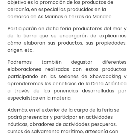
objetivo es la promoción de los productos de
cercanía, en especial los producidos en la
comarca de As Mariñas e Terras do Mandeo.
Participarán en dicha feria productores del mar y
de la tierra que se encargarán de explicarnos
cómo elaboran sus productos, sus propiedades,
origen, etc..
Podremos también degustar diferentes
elaboraciones realizadas con estos productos
participando en las sesiones de Showcooking y
aprenderemos los beneficios de la Dieta Atlántica
a través de las ponencias desarrolladas por
especialistas en la materia.
Además, en el exterior de la carpa de la feria se
podrá presenciar y participar en actividades
náuticas, obradores de actividades pesqueras,
cursos de salvamento marítimo, artesanía con