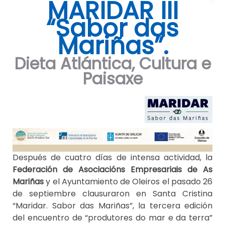
MARIDAR III
“Sabor das
Mariñas”.
Dieta Atlántica, Cultura e
Paisaxe
Después de cuatro días de intensa actividad, la
Federación de Asociacións Empresariais de As
Mariñas
y el Ayuntamiento de Oleiros el pasado 26
de septiembre clausuraron en Santa Cristina
“Maridar. Sabor das Mariñas”, la tercera edición
del encuentro de “produtores do mar e da terra”