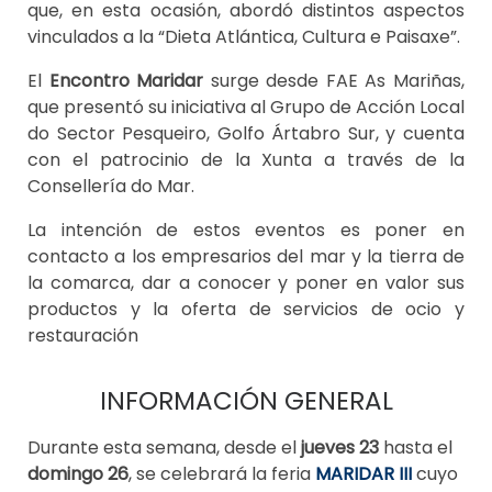
que, en esta ocasión, abordó distintos aspectos
vinculados a la “Dieta Atlántica, Cultura e Paisaxe”.
El
Encontro Maridar
surge desde FAE As Mariñas,
que presentó su iniciativa al Grupo de Acción Local
do Sector Pesqueiro, Golfo Ártabro Sur, y cuenta
con el patrocinio de la Xunta a través de la
Consellería do Mar.
La intención de estos eventos es poner en
contacto a los empresarios del mar y la tierra de
la comarca, dar a conocer y poner en valor sus
productos y la oferta de servicios de ocio y
restauración
INFORMACIÓN GENERAL
Durante esta semana, desde el
jueves 23
hasta el
domingo 26
, se celebrará la feria
MARIDAR III
cuyo