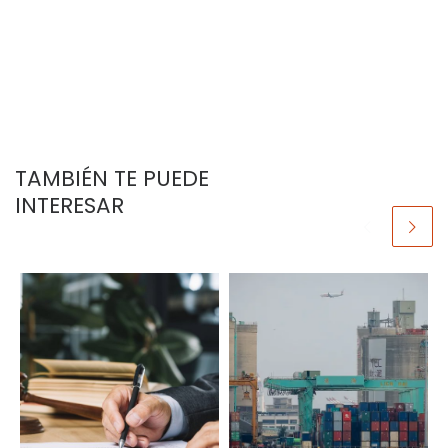
TAMBIÉN TE PUEDE
INTERESAR