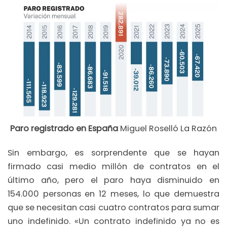
Paro registrado en España
Miguel Roselló La Razón
Sin embargo, es sorprendente que se hayan
firmado casi medio millón de contratos en el
último año, pero el paro haya disminuido en
154.000 personas en 12 meses, lo que demuestra
que se necesitan casi cuatro contratos para sumar
uno indefinido. «Un contrato indefinido ya no es