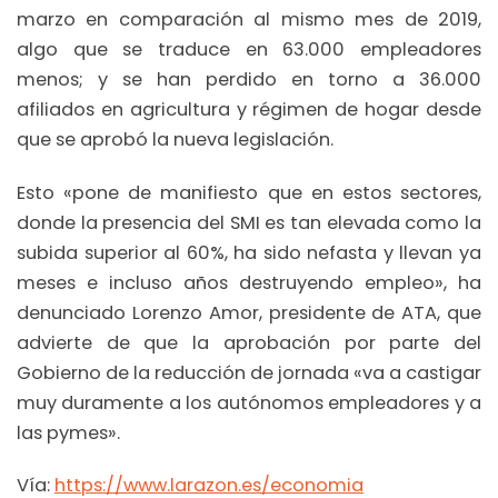
marzo en comparación al mismo mes de 2019,
algo que se traduce en 63.000 empleadores
menos; y se han perdido en torno a 36.000
afiliados en agricultura y régimen de hogar desde
que se aprobó la nueva legislación.
Esto «pone de manifiesto que en estos sectores,
donde la presencia del SMI es tan elevada como la
subida superior al 60%, ha sido nefasta y llevan ya
meses e incluso años destruyendo empleo», ha
denunciado Lorenzo Amor, presidente de ATA, que
advierte de que la aprobación por parte del
Gobierno de la reducción de jornada «va a castigar
muy duramente a los autónomos empleadores y a
las pymes».
Vía:
https://www.larazon.es/economia