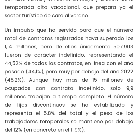
temporada alta vacacional, que prepara ya el
sector turístico de cara al verano.
Un impulso que ha servido para que el número
total de contratos registrados haya superado los
1,14 millones, pero de ellos únicamente 507.903
fueron de carácter indefinido, representando el
44,52% de todos los contratos, en línea con el año
pasado (44,1%), pero muy por debajo del año 2022
(48,2%). Aunque hay más de 15 millones de
ocupados con contrato indefinido, solo 9,9
millones trabajan a tiempo completo. El número
de fijos discontinuos se ha estabilizado y
representa el 5,8% del total y el peso de los
trabajadores temporales se mantiene por debajo
del 12% (en concreto en el 11,9%).