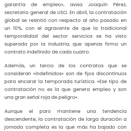
garantía de empleo», avisa Joaquín Pérez,
secretario general de USO. En abril, la contratación
global se resintió con respecto al año pasado en
un 10%, con el agravante de que la tradicional
temporalidad del sector servicios se ha visto
superada por la industria, que apenas firma un
contrato indefinido de cada cuatro.
Además, un tercio de los contratos que se
consideran «indefinidos» son de fijos discontinuos
para encarar la temporada turística. «Ese tipo de
contratación no es la que genera empleo y son
una gran señal roja de peligro».
Aunque el paro mantiene una tendencia
descendente, la contratación de larga duración a
jornada completa es la que más ha bajado con