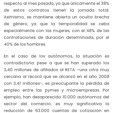
respecto al mes pasado, ya que únicamente el 38%
de estos contratos tienen la jornada total.
Asimismo, se mantiene abierta un oculta brecha
de género, ya que la temporalidad se ceba
especialmente con las mujeres, con el 48% de las
contrataciones de duración determinada, por el
40% de los hombres.
En el caso de los autónomos, la situación es
contradictoria: pese a que se han superado los
3,40 millones de afiliados al RETA –una cifra muy
cercana al récord que se alcanzó en el año 2008
con 3,41 millones–, es preocupante la pérdida de
empleo entre las pymes y microempresas. Por
ejemplo, han desaparecido 10.000 autónomos del
sector del comercio; es muy significativa la
reducción de 63.000 cuentas de cotización en