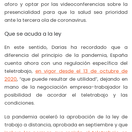
aforo y optar por las videoconferencias sobre la
presencialidad para que la salud sea prioridad
ante la tercera ola de coronavirus.
Que se acuda a la ley
En este sentido, Darias ha recordado que a
diferencia del principio de la pandemia, España
cuenta ahora con una regulación específica del
teletrabajo,
en vigor desde el 13 de octubre de
2020
, “que puede resultar de utilidad”, dejando en
mano de la negociación empresa-trabajador la
posibilidad de acordar el teletrabajo y las
condiciones.
La pandemia aceleró la aprobación de la ley de
trabajo a distancia, aprobada en septiembre y que