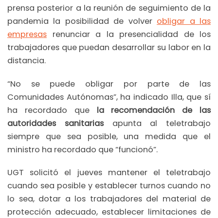
prensa posterior a la reunión de seguimiento de la
pandemia la posibilidad de volver
obligar a las
empresas
renunciar a la presencialidad de los
trabajadores que puedan desarrollar su labor en la
distancia.
“No se puede obligar por parte de las
Comunidades Autónomas”, ha indicado Illa, que sí
ha recordado que
la recomendación de las
autoridades sanitarias
apunta al teletrabajo
siempre que sea posible, una medida que el
ministro ha recordado que “funcionó”.
UGT solicitó el jueves mantener el teletrabajo
cuando sea posible y establecer turnos cuando no
lo sea, dotar a los trabajadores del material de
protección adecuado, establecer limitaciones de