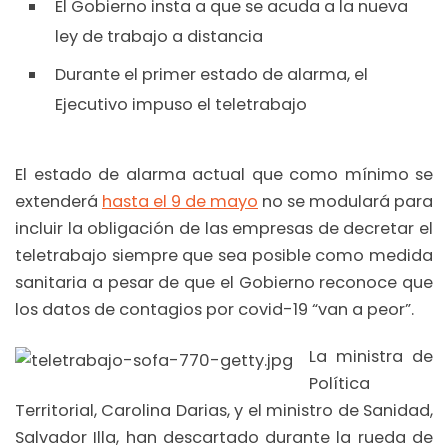
El Gobierno insta a que se acuda a la nueva
ley de trabajo a distancia
Durante el primer estado de alarma, el
Ejecutivo impuso el teletrabajo
El estado de alarma actual que como mínimo se
extenderá
hasta el 9 de mayo
no se modulará para
incluir la obligación de las empresas de decretar el
teletrabajo siempre que sea posible como medida
sanitaria a pesar de que el Gobierno reconoce que
los datos de contagios por covid-19 “van a peor”.
La ministra de
Política
Territorial, Carolina Darias, y el ministro de Sanidad,
Salvador Illa, han descartado durante la rueda de