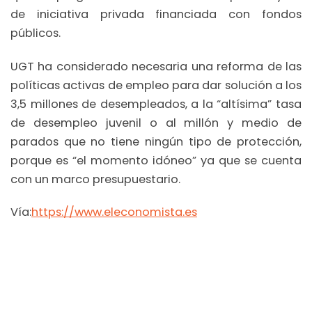
de iniciativa privada financiada con fondos
públicos.
UGT ha considerado necesaria una reforma de las
políticas activas de empleo para dar solución a los
3,5 millones de desempleados, a la “altísima” tasa
de desempleo juvenil o al millón y medio de
parados que no tiene ningún tipo de protección,
porque es “el momento idóneo” ya que se cuenta
con un marco presupuestario.
Vía:
https://www.eleconomista.es