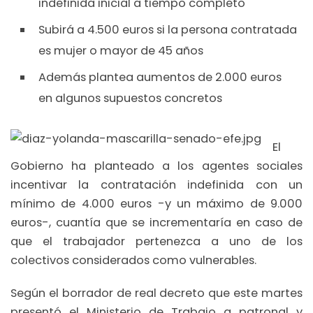
indefinida inicial a tiempo completo
Subirá a 4.500 euros si la persona contratada
es mujer o mayor de 45 años
Además plantea aumentos de 2.000 euros
en algunos supuestos concretos
El
Gobierno ha planteado a los agentes sociales
incentivar la contratación indefinida con un
mínimo de 4.000 euros -y un máximo de 9.000
euros-, cuantía que se incrementaría en caso de
que el trabajador pertenezca a uno de los
colectivos considerados como vulnerables.
Según el borrador de real decreto que este martes
presentó el Ministerio de Trabajo a patronal y