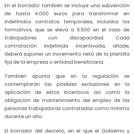
En el borrador también se incluye una subvención
de hasta 4.000 euros para transformar en
indefinidos contratos temporales, incluidos los
formativos, que se eleva a 5.500 en el caso de
trabajadores con discapacidad. Cada
contratación indefinida incentivada, añade,
deberá suponer un incremento neto de la plantilla
fija de la empresa o entidad beneficiaria.
También apunta que en la regulación se
contemplarán las posibles exclusiones en la
aplicación de estos incentivos así como la
obligación de mantenimiento del empleo de las
personas trabajadoras contratadas como mínimo
durante un año.
El borrador del decreto, en el que el Gobierno y