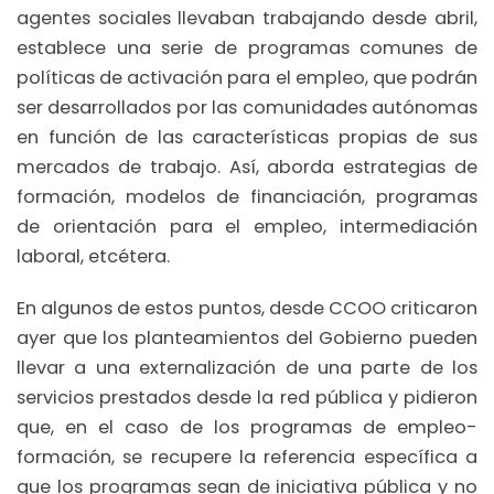
agentes sociales llevaban trabajando desde abril,
establece una serie de programas comunes de
políticas de activación para el empleo, que podrán
ser desarrollados por las comunidades autónomas
en función de las características propias de sus
mercados de trabajo. Así, aborda estrategias de
formación, modelos de financiación, programas
de orientación para el empleo, intermediación
laboral, etcétera.
En algunos de estos puntos, desde CCOO criticaron
ayer que los planteamientos del Gobierno pueden
llevar a una externalización de una parte de los
servicios prestados desde la red pública y pidieron
que, en el caso de los programas de empleo-
formación, se recupere la referencia específica a
que los programas sean de iniciativa pública y no