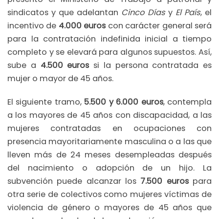
sindicatos y que adelantan
Cinco Días
y
El País
, el
incentivo de
4.000 euros
con carácter general será
para la contratación indefinida inicial a tiempo
completo y se elevará para algunos supuestos. Así,
sube a
4.500 euros
si la persona contratada es
mujer o mayor de 45 años.
El siguiente tramo,
5.500 y 6.000 euros
, contempla
a los mayores de 45 años con discapacidad, a las
mujeres contratadas en ocupaciones con
presencia mayoritariamente masculina o a las que
lleven más de 24 meses desempleadas después
del nacimiento o adopción de un hijo. La
subvención puede alcanzar los
7.500 euros
para
otra serie de colectivos como mujeres víctimas de
violencia de género o mayores de 45 años que