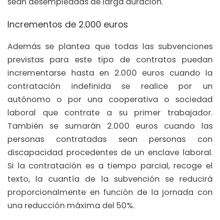
sean desempleadas de larga duración.
Incrementos de 2.000 euros
Además se plantea que todas las subvenciones
previstas para este tipo de contratos puedan
incrementarse hasta en 2.000 euros cuando la
contratación indefinida se realice por un
autónomo o por una cooperativa o sociedad
laboral que contrate a su primer trabajador.
También se sumarán 2.000 euros cuando las
personas contratadas sean personas con
discapacidad procedentes de un enclave laboral.
Si la contratación es a tiempo parcial, recoge el
texto, la cuantía de la subvención se reducirá
proporcionalmente en función de la jornada con
una reducción máxima del 50%.