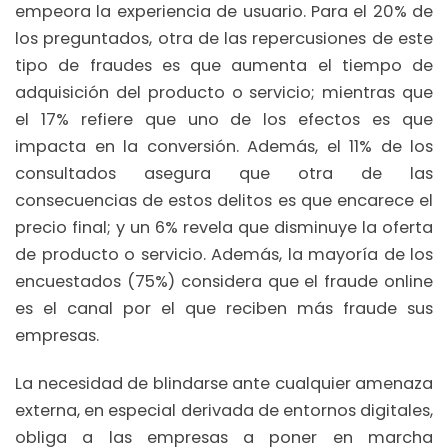
empeora la experiencia de usuario. Para el 20% de
los preguntados, otra de las repercusiones de este
tipo de fraudes es que aumenta el tiempo de
adquisición del producto o servicio; mientras que
el 17% refiere que uno de los efectos es que
impacta en la conversión. Además, el 11% de los
consultados asegura que otra de las
consecuencias de estos delitos es que encarece el
precio final; y un 6% revela que disminuye la oferta
de producto o servicio. Además, la mayoría de los
encuestados (75%) considera que el fraude online
es el canal por el que reciben más fraude sus
empresas.
La necesidad de blindarse ante cualquier amenaza
externa, en especial derivada de entornos digitales,
obliga a las empresas a poner en marcha