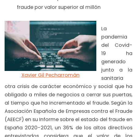
fraude por valor superior al millón
La
pandemia
del Covid-
19 ha
generado
junto a la
Xavier Gil Pecharromán
sanitaria
otra crisis de carácter económico y social que ha
obligado a miles de negocios a cerrar sus puertas,
al tiempo que ha incrementado el fraude. Según la
Asociación Española de Empresas contra el Fraude
(AEECF) en su Informe sobre el estado del fraude en
España 2020-2021, un 36% de los altos directivos
entrevistados considera que el valor de los