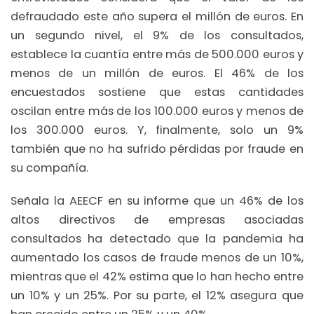
defraudado este año supera el millón de euros. En
un segundo nivel, el 9% de los consultados,
establece la cuantía entre más de 500.000 euros y
menos de un millón de euros. El 46% de los
encuestados sostiene que estas cantidades
oscilan entre más de los 100.000 euros y menos de
los 300.000 euros. Y, finalmente, solo un 9%
también que no ha sufrido pérdidas por fraude en
su compañía.
Señala la AEECF en su informe que un 46% de los
altos directivos de empresas asociadas
consultados ha detectado que la pandemia ha
aumentado los casos de fraude menos de un 10%,
mientras que el 42% estima que lo han hecho entre
un 10% y un 25%. Por su parte, el 12% asegura que