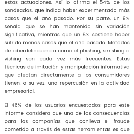
estas actuaciones. Así lo afirma el 54% de los
sondeados, que indica haber experimentado más
casos que el año pasado. Por su parte, un 9%
señala que se han mantenido sin variación
significativa, mientras que un 8% sostiene haber
sufrido menos casos que el año pasado. Métodos
de ciberdelincuencia como el phishing, smishing o
vishing son cada vez más frecuentes. Estas
técnicas de imitación y manipulación informativa
que afectan directamente a los consumidores
tienen, a su vez, una repercusión en la actividad
empresarial.
El 46% de los usuarios encuestados para este
informe considera que una de las consecuencias
para las compañías que conlleva el fraude
cometido a través de estas herramientas es que