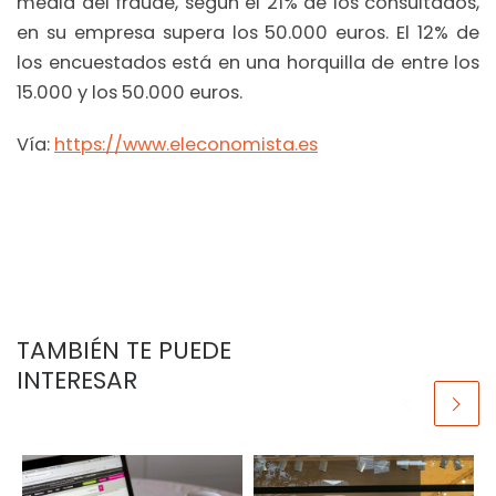
media del fraude, según el 21% de los consultados,
en su empresa supera los 50.000 euros. El 12% de
los encuestados está en una horquilla de entre los
15.000 y los 50.000 euros.
Vía:
https://www.eleconomista.es
TAMBIÉN TE PUEDE
INTERESAR