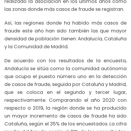
realizado la asociación en los últimos años como
las zonas donde más casos de fraude se registran.
Así, las regiones donde ha habido más casos de
fraude este año han sido también las que mayor
densidad de población tienen: Andalucía, Cataluña
y la Comunidad de Madrid.
De acuerdo con los resultados de la encuesta,
Andalucía se sitúa como la comunidad autónoma
que ocupa el puesto número uno en la detección
de casos de fraude, seguida por Cataluña y Madrid,
que se coloca en el segundo y tercer lugar,
respectivamente. Comparando el año 2020 con
respecto a 2019, la región donde se ha producido
un mayor incremento de casos de fraude ha sido
Cataluña, según el 35% de los encuestados. La cifra