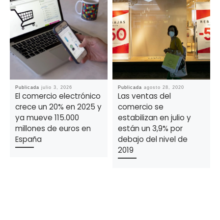
Publicada
julio 3, 2026
Publicada
agosto 28, 2020
El comercio electrónico
Las ventas del
crece un 20% en 2025 y
comercio se
ya mueve 115.000
estabilizan en julio y
millones de euros en
están un 3,9% por
España
debajo del nivel de
2019