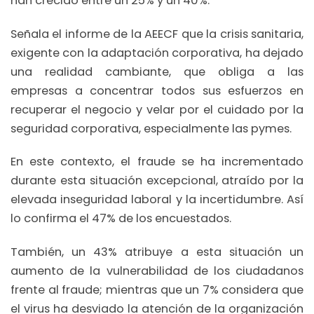
han crecido entre un 25% y un 40%.
Señala el informe de la AEECF que la crisis sanitaria,
exigente con la adaptación corporativa, ha dejado
una realidad cambiante, que obliga a las
empresas a concentrar todos sus esfuerzos en
recuperar el negocio y velar por el cuidado por la
seguridad corporativa, especialmente las pymes.
En este contexto, el fraude se ha incrementado
durante esta situación excepcional, atraído por la
elevada inseguridad laboral y la incertidumbre. Así
lo confirma el 47% de los encuestados.
También, un 43% atribuye a esta situación un
aumento de la vulnerabilidad de los ciudadanos
frente al fraude; mientras que un 7% considera que
el virus ha desviado la atención de la organización