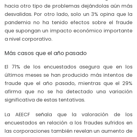
hacia otro tipo de problemas dejándolas aún más
desvalidas. Por otro lado, solo un 3% opina que la
pandemia no ha tenido efectos sobre el fraude
que supongan un impacto económico importante
a nivel corporativo.
Más casos que el año pasado
El 71% de los encuestados asegura que en los
últimos meses se han producido más intentos de
fraude que el año pasado, mientras que el 29%
afirma que no se ha detectado una variación
significativa de estas tentativas.
La AEECF señala que la valoración de los
encuestados en relación a los fraudes sufridos en
las corporaciones también revelan un aumento de