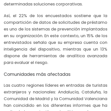
determinadas soluciones corporativas.
Así, el 22% de los encuestados sostiene que la
compartición de datos de solicitudes de préstamo
es uno de los sistemas de prevención implantados
en su organización. En este contexto, un 15% de los
entrevistados señala que su empresa cuenta con
inteligencia del dispositivo, mientras que un 13%
dispone de herramientas de analítica avanzada
para evaluar el riesgo.
Comunidades más afectadas
Las cuatro regiones líderes en entradas de turistas
extranjeros y nacionales: Andalucía, Cataluña, la
Comunidad de Madrid y la Comunidad Valenciana
han coincidido en los diferentes informes que ha