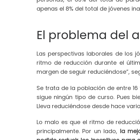
apenas el 8% del total de jóvenes ina
El problema del
Las perspectivas laborales de los 
ritmo de reducción durante el últi
margen de seguir reduciéndose”, seg
Se trata de la población de entre 
sigue ningún tipo de curso. Pues bi
Lleva reduciéndose desde hace vario
Lo malo es que el ritmo de reducc
principalmente. Por un lado,
la mej