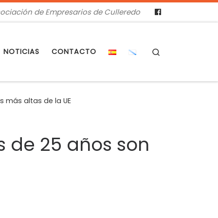
ociación de Empresarios de Culleredo
Search
NOTICIAS
CONTACTO
s más altas de la UE
s de 25 años son