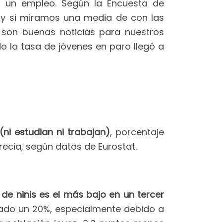
r un empleo. Según la Encuesta de
y si miramos una media de con las
 son buenas noticias para nuestros
o la tasa de jóvenes en paro llegó a
ni estudian ni trabajan)
, porcentaje
recia, según datos de Eurostat.
l de ninis es el más bajo en un tercer
uado un 20%, especialmente debido a