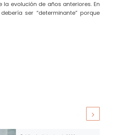
 la evolución de años anteriores. En
 debería ser “determinante” porque