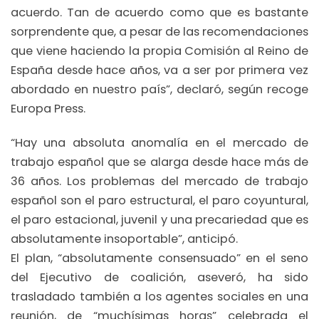
acuerdo. Tan de acuerdo como que es bastante
sorprendente que, a pesar de las recomendaciones
que viene haciendo la propia Comisión al Reino de
España desde hace años, va a ser por primera vez
abordado en nuestro país”, declaró, según recoge
Europa Press.
“Hay una absoluta anomalía en el mercado de
trabajo español que se alarga desde hace más de
36 años. Los problemas del mercado de trabajo
español son el paro estructural, el paro coyuntural,
el paro estacional, juvenil y una precariedad que es
absolutamente insoportable”, anticipó.
El plan, “absolutamente consensuado” en el seno
del Ejecutivo de coalición, aseveró, ha sido
trasladado también a los agentes sociales en una
reunión, de “muchísimas horas” celebrada el