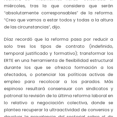
miércoles, tras la que considera que serán
“absolutamente corresponsables” de la reforma.
“Creo que vamos a estar todos y todas a la altura
de las circunstancias”, dijo.
Díaz recordó que la reforma pasa por reducir a
solo tres los tipos de contrato (indefinido,
temporal justificado y formativo); transformar los
ERTE en una herramienta de flexibilidad estructural
durante los que se ofrezca formación a los
afectados, o potenciar las políticas activas de
empleo para recolocar a los parados. Más
espinoso resultará consensuar con sindicatos y
patronal la revisión de la última reforma laboral en
lo relativo a negociación colectiva, donde se
plantea recuperar la ultraactividad de convenios y
devolver la prevalencia del sectorial sobre el de