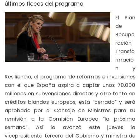
últimos flecos del programa
El Plan
de
Recupe
ración,
Transfo
rmació
n y
Resiliencia, el programa de reformas e inversiones
con el que España aspira a captar unos 70.000
millones en subvenciones directas y otro tanto en
créditos blandos europeos, está “cerrado” y será
aprobado por el Consejo de Ministros para su
remisión a la Comisión Europea “la próxima
semana”. Así lo avanzó este jueves la
vicepresidenta tercera del Gobierno y ministra de