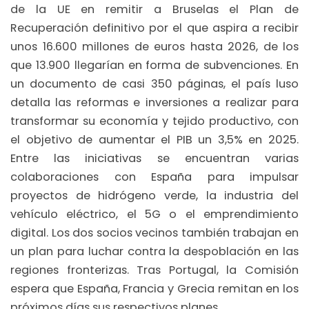
de la UE en remitir a Bruselas el Plan de
Recuperación definitivo por el que aspira a recibir
unos 16.600 millones de euros hasta 2026, de los
que 13.900 llegarían en forma de subvenciones. En
un documento de casi 350 páginas, el país luso
detalla las reformas e inversiones a realizar para
transformar su economía y tejido productivo, con
el objetivo de aumentar el PIB un 3,5% en 2025.
Entre las iniciativas se encuentran varias
colaboraciones con España para impulsar
proyectos de hidrógeno verde, la industria del
vehículo eléctrico, el 5G o el emprendimiento
digital. Los dos socios vecinos también trabajan en
un plan para luchar contra la despoblación en las
regiones fronterizas. Tras Portugal, la Comisión
espera que España, Francia y Grecia remitan en los
próximos días sus respectivos planes.