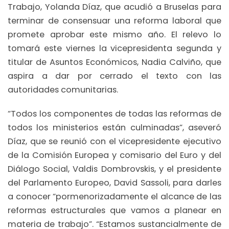
Trabajo, Yolanda Díaz, que acudió a Bruselas para
terminar de consensuar una reforma laboral que
promete aprobar este mismo año. El relevo lo
tomará este viernes la vicepresidenta segunda y
titular de Asuntos Económicos, Nadia Calviño, que
aspira a dar por cerrado el texto con las
autoridades comunitarias.
“Todos los componentes de todas las reformas de
todos los ministerios están culminadas”, aseveró
Díaz, que se reunió con el vicepresidente ejecutivo
de la Comisión Europea y comisario del Euro y del
Diálogo Social, Valdis Dombrovskis, y el presidente
del Parlamento Europeo, David Sassoli, para darles
a conocer “pormenorizadamente el alcance de las
reformas estructurales que vamos a planear en
materia de trabajo”. “Estamos sustancialmente de