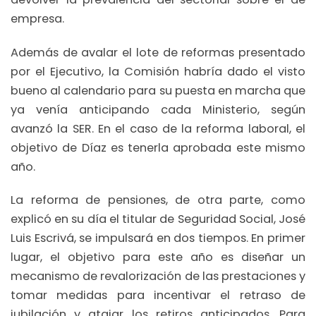
empresa.
Además de avalar el lote de reformas presentado
por el Ejecutivo, la Comisión habría dado el visto
bueno al calendario para su puesta en marcha que
ya venía anticipando cada Ministerio, según
avanzó la SER. En el caso de la reforma laboral, el
objetivo de Díaz es tenerla aprobada este mismo
año.
La reforma de pensiones, de otra parte, como
explicó en su día el titular de Seguridad Social, José
Luis Escrivá, se impulsará en dos tiempos. En primer
lugar, el objetivo para este año es diseñar un
mecanismo de revalorización de las prestaciones y
tomar medidas para incentivar el retraso de
jubilación y atajar los retiros anticipados. Para