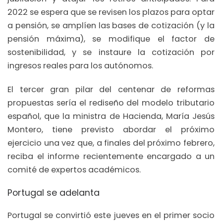
2022 se espera que se revisen los plazos para optar
a pensión, se amplíen las bases de cotización (y la
pensión máxima), se modifique el factor de
sostenibilidad, y se instaure la cotización por
ingresos reales para los autónomos.
El tercer gran pilar del centenar de reformas
propuestas sería el rediseño del modelo tributario
español, que la ministra de Hacienda, María Jesús
Montero, tiene previsto abordar el próximo
ejercicio una vez que, a finales del próximo febrero,
reciba el informe recientemente encargado a un
comité de expertos académicos.
Portugal se adelanta
Portugal se convirtió este jueves en el primer socio