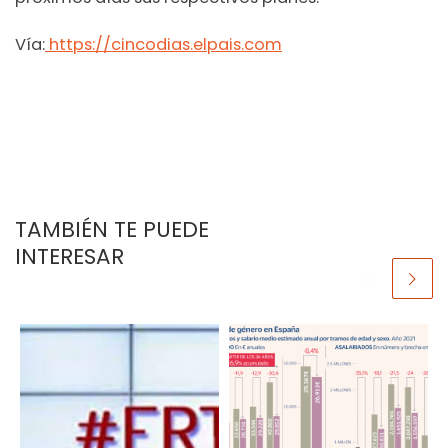
Vía:
https://cincodias.elpais.com
TAMBIÉN TE PUEDE
INTERESAR