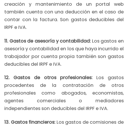
creación y mantenimiento de un portal web
también cuenta con una deducción en el caso de
contar con la factura. Son gastos deducibles del
IRPF e IVA.
11. Gastos de asesoría y contabilidad:
Los gastos en
asesoría y contabilidad en los que haya incurrido el
trabajador por cuenta propia también son gastos
deducibles del IRPF e IVA.
12. Gastos de otros profesionales:
Los gastos
procedentes de la contratación de otros
profesionales como abogados, economistas,
agentes comerciales o mediadores
independientes son deducibles del IRPF e IVA.
13. Gastos financieros:
Los gastos de comisiones de