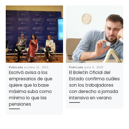
Publicada
octubre 11, 2022
Publicada
junio 9, 2025
Escrivá avisa a los
El Boletín Oficial del
empresarios de que
Estado confirma cuáles
quiere que la base
son los trabajadores
máxima suba como
con derecho a jornada
mínimo lo que las
intensiva en verano
pensiones