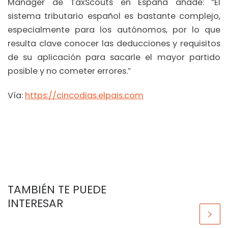
Manager de TaxScouts en España añade: “El
sistema tributario español es bastante complejo,
especialmente para los autónomos, por lo que
resulta clave conocer las deducciones y requisitos
de su aplicación para sacarle el mayor partido
posible y no cometer errores.”
Vía:
https://cincodias.elpais.com
TAMBIÉN TE PUEDE
INTERESAR