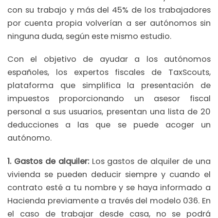
con su trabajo y más del 45% de los trabajadores
por cuenta propia volverían a ser autónomos sin
ninguna duda, según este mismo estudio.
Con el objetivo de ayudar a los autónomos
españoles, los expertos fiscales de TaxScouts,
plataforma que simplifica la presentación de
impuestos proporcionando un asesor fiscal
personal a sus usuarios, presentan una lista de 20
deducciones a las que se puede acoger un
autónomo.
1. Gastos de alquiler:
Los gastos de alquiler de una
vivienda se pueden deducir siempre y cuando el
contrato esté a tu nombre y se haya informado a
Hacienda previamente a través del modelo 036. En
el caso de trabajar desde casa, no se podrá