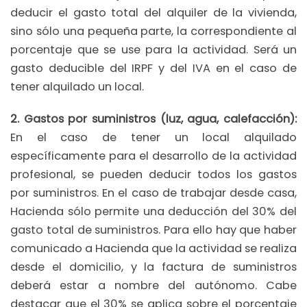
deducir el gasto total del alquiler de la vivienda,
sino sólo una pequeña parte, la correspondiente al
porcentaje que se use para la actividad. Será un
gasto deducible del IRPF y del IVA en el caso de
tener alquilado un local.
2. Gastos por suministros (luz, agua, calefacción):
En el caso de tener un local alquilado
específicamente para el desarrollo de la actividad
profesional, se pueden deducir todos los gastos
por suministros. En el caso de trabajar desde casa,
Hacienda sólo permite una deducción del 30% del
gasto total de suministros. Para ello hay que haber
comunicado a Hacienda que la actividad se realiza
desde el domicilio, y la factura de suministros
deberá estar a nombre del autónomo. Cabe
destacar que el 30% se aplica sobre el porcentaje