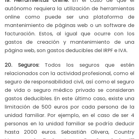
19. Herramientas online:
En el caso de que el
autónomo requiera la utilización de herramientas
online como puede ser una plataforma de
mantenimiento de páginas web o un software de
facturación. Estos, al igual que ocurre con los
gastos de creación y mantenimiento de una
página web, son gastos deducibles del IRPF e IVA.
20. Seguros:
Todos los seguros que estén
relacionados con la actividad profesional, como el
seguro de responsabilidad civil, así como el seguro
de vida o seguro médico privado se consideran
gastos deducibles. En este último caso, existe una
limitación de 500 euros por cada persona de la
unidad familiar. Por ejemplo, en el caso de ser 4
personas en la unidad familiar se podría deducir
hasta 2000 euros. Sebastián Olivera, Country