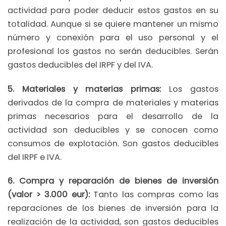
actividad para poder deducir estos gastos en su
totalidad. Aunque si se quiere mantener un mismo
número y conexión para el uso personal y el
profesional los gastos no serán deducibles. Serán
gastos deducibles del IRPF y del IVA.
5. Materiales y materias primas:
Los gastos
derivados de la compra de materiales y materias
primas necesarios para el desarrollo de la
actividad son deducibles y se conocen como
consumos de explotación. Son gastos deducibles
del IRPF e IVA.
6. Compra y reparación de bienes de inversión
(valor > 3.000 eur):
Tanto las compras como las
reparaciones de los bienes de inversión para la
realización de la actividad, son gastos deducibles