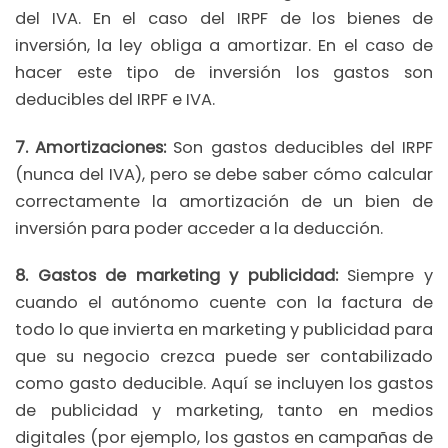
del IVA. En el caso del IRPF de los bienes de
inversión, la ley obliga a amortizar. En el caso de
hacer este tipo de inversión los gastos son
deducibles del IRPF e IVA.
7. Amortizaciones:
Son gastos deducibles del IRPF
(nunca del IVA), pero se debe saber cómo calcular
correctamente la amortización de un bien de
inversión para poder acceder a la deducción.
8. Gastos de marketing y publicidad:
Siempre y
cuando el autónomo cuente con la factura de
todo lo que invierta en marketing y publicidad para
que su negocio crezca puede ser contabilizado
como gasto deducible. Aquí se incluyen los gastos
de publicidad y marketing, tanto en medios
digitales (por ejemplo, los gastos en campañas de