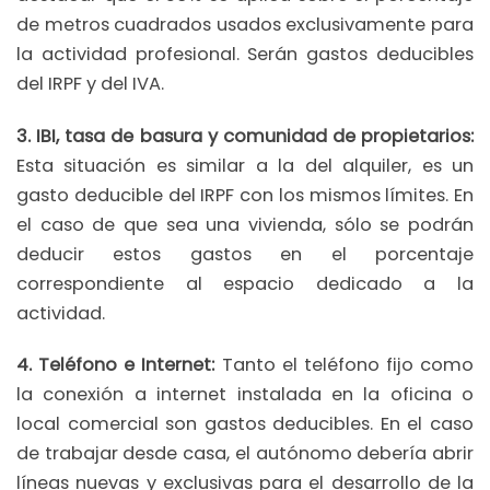
de metros cuadrados usados exclusivamente para
la actividad profesional. Serán gastos deducibles
del IRPF y del IVA.
3. IBI, tasa de basura y comunidad de propietarios:
Esta situación es similar a la del alquiler, es un
gasto deducible del IRPF con los mismos límites. En
el caso de que sea una vivienda, sólo se podrán
deducir estos gastos en el porcentaje
correspondiente al espacio dedicado a la
actividad.
4. Teléfono e Internet:
Tanto el teléfono fijo como
la conexión a internet instalada en la oficina o
local comercial son gastos deducibles. En el caso
de trabajar desde casa, el autónomo debería abrir
líneas nuevas y exclusivas para el desarrollo de la