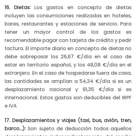
16. Dietas:
Los gastos en concepto de dietas
incluyen las consumiciones realizadas en hoteles,
bares, restaurantes y estaciones de servicio. Para
tener un mayor control de los gastos es
recomendable pagar con tarjeta de crédito y pedir
factura. El importe diario en concepto de dietas no
debe sobrepasar los 26,67 €/día en el caso de
estar en territorio español, y los 48,08 €/día en el
extranjero. En el caso de hospedarse fuera de casa,
las cantidades se amplían a 54,34 €/día si es un
desplazamiento nacional y 91,35 €/día si es
internacional. Estos gastos son deducibles del IRPF
e IVA
17. Desplazamientos y viajes (taxi, bus, avión, tren,
barco…):
Son sujeto de deducción todos aquellos