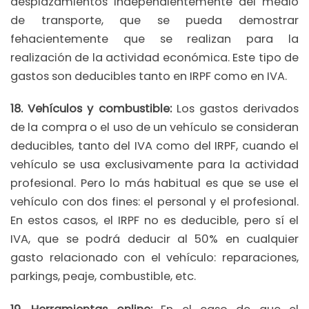
desplazamientos independientemente del medio
de transporte, que se pueda demostrar
fehacientemente que se realizan para la
realización de la actividad económica. Este tipo de
gastos son deducibles tanto en IRPF como en IVA.
18. Vehículos y combustible:
Los gastos derivados
de la compra o el uso de un vehículo se consideran
deducibles, tanto del IVA como del IRPF, cuando el
vehículo se usa exclusivamente para la actividad
profesional. Pero lo más habitual es que se use el
vehículo con dos fines: el personal y el profesional.
En estos casos, el IRPF no es deducible, pero sí el
IVA, que se podrá deducir al 50% en cualquier
gasto relacionado con el vehículo: reparaciones,
parkings, peaje, combustible, etc.