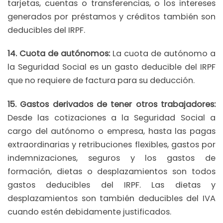
tarjetas, cuentas o transferencias, o los intereses
generados por préstamos y créditos también son
deducibles del IRPF.
14. Cuota de autónomos:
La cuota de autónomo a
la Seguridad Social es un gasto deducible del IRPF
que no requiere de factura para su deducción.
15. Gastos derivados de tener otros trabajadores:
Desde las cotizaciones a la Seguridad Social a
cargo del autónomo o empresa, hasta las pagas
extraordinarias y retribuciones flexibles, gastos por
indemnizaciones, seguros y los gastos de
formación, dietas o desplazamientos son todos
gastos deducibles del IRPF. Las dietas y
desplazamientos son también deducibles del IVA
cuando estén debidamente justificados.